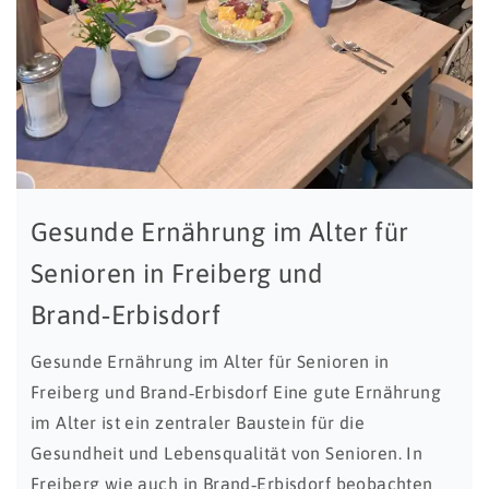
Gesunde Ernährung im Alter für
Senioren in Freiberg und
Brand‑Erbisdorf
Gesunde Ernährung im Alter für Senioren in
Freiberg und Brand‑Erbisdorf Eine gute Ernährung
im Alter ist ein zentraler Baustein für die
Gesundheit und Lebensqualität von Senioren. In
Freiberg wie auch in Brand‑Erbisdorf beobachten