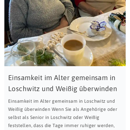
Einsamkeit im Alter gemeinsam in
Loschwitz und Weißig überwinden
Einsamkeit im Alter gemeinsam in Loschwitz und
Weißig überwinden Wenn Sie als Angehörige oder
selbst als Senior in Loschwitz oder Weißig
feststellen, dass die Tage immer ruhiger werden,