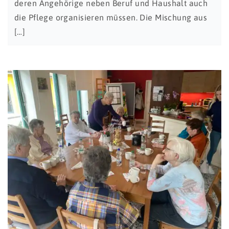
deren Angehörige neben Beruf und Haushalt auch
die Pflege organisieren müssen. Die Mischung aus
[…]