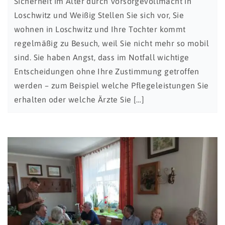
Sicherheit im Alter durch Vorsorgevollmacht in
Loschwitz und Weißig Stellen Sie sich vor, Sie
wohnen in Loschwitz und Ihre Tochter kommt
regelmäßig zu Besuch, weil Sie nicht mehr so mobil
sind. Sie haben Angst, dass im Notfall wichtige
Entscheidungen ohne Ihre Zustimmung getroffen
werden – zum Beispiel welche Pflegeleistungen Sie
erhalten oder welche Ärzte Sie […]