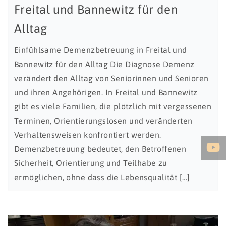
Freital und Bannewitz für den
Alltag
Einfühlsame Demenzbetreuung in Freital und
Bannewitz für den Alltag Die Diagnose Demenz
verändert den Alltag von Seniorinnen und Senioren
und ihren Angehörigen. In Freital und Bannewitz
gibt es viele Familien, die plötzlich mit vergessenen
Terminen, Orientierungslosen und veränderten
Verhaltensweisen konfrontiert werden.
Demenzbetreuung bedeutet, den Betroffenen
Sicherheit, Orientierung und Teilhabe zu
ermöglichen, ohne dass die Lebensqualität […]