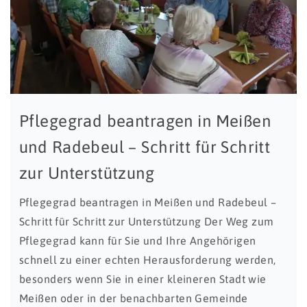
Pflegegrad beantragen in Meißen
und Radebeul – Schritt für Schritt
zur Unterstützung
Pflegegrad beantragen in Meißen und Radebeul –
Schritt für Schritt zur Unterstützung Der Weg zum
Pflegegrad kann für Sie und Ihre Angehörigen
schnell zu einer echten Herausforderung werden,
besonders wenn Sie in einer kleineren Stadt wie
Meißen oder in der benachbarten Gemeinde