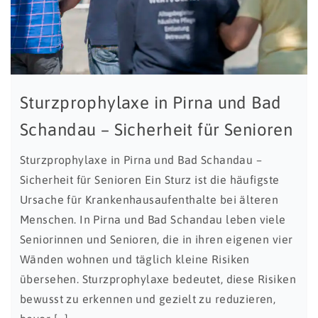
Sturzprophylaxe in Pirna und Bad
Schandau – Sicherheit für Senioren
Sturzprophylaxe in Pirna und Bad Schandau –
Sicherheit für Senioren Ein Sturz ist die häufigste
Ursache für Krankenhausaufenthalte bei älteren
Menschen. In Pirna und Bad Schandau leben viele
Seniorinnen und Senioren, die in ihren eigenen vier
Wänden wohnen und täglich kleine Risiken
übersehen. Sturzprophylaxe bedeutet, diese Risiken
bewusst zu erkennen und gezielt zu reduzieren,