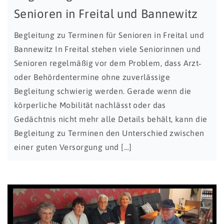
Senioren in Freital und Bannewitz
Begleitung zu Terminen für Senioren in Freital und
Bannewitz In Freital stehen viele Seniorinnen und
Senioren regelmäßig vor dem Problem, dass Arzt‑
oder Behördentermine ohne zuverlässige
Begleitung schwierig werden. Gerade wenn die
körperliche Mobilität nachlässt oder das
Gedächtnis nicht mehr alle Details behält, kann die
Begleitung zu Terminen den Unterschied zwischen
einer guten Versorgung und […]