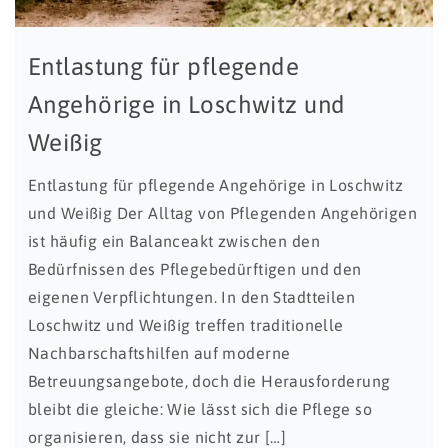
Entlastung für pflegende
Angehörige in Loschwitz und
Weißig
Entlastung für pflegende Angehörige in Loschwitz
und Weißig Der Alltag von Pflegenden Angehörigen
ist häufig ein Balanceakt zwischen den
Bedürfnissen des Pflegebedürftigen und den
eigenen Verpflichtungen. In den Stadtteilen
Loschwitz und Weißig treffen traditionelle
Nachbarschaftshilfen auf moderne
Betreuungsangebote, doch die Herausforderung
bleibt die gleiche: Wie lässt sich die Pflege so
organisieren, dass sie nicht zur […]