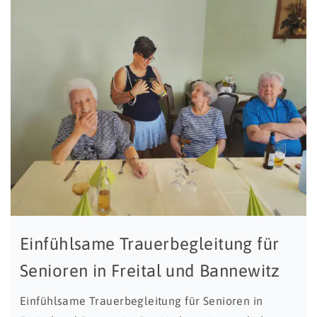
Einfühlsame Trauerbegleitung für
Senioren in Freital und Bannewitz
Einfühlsame Trauerbegleitung für Senioren in