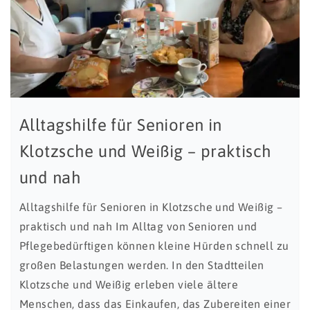
Alltagshilfe für Senioren in
Klotzsche und Weißig – praktisch
und nah
Alltagshilfe für Senioren in Klotzsche und Weißig –
praktisch und nah Im Alltag von Senioren und
Pflegebedürftigen können kleine Hürden schnell zu
großen Belastungen werden. In den Stadtteilen
Klotzsche und Weißig erleben viele ältere
Menschen, dass das Einkaufen, das Zubereiten einer