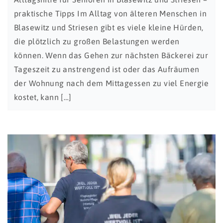
praktische Tipps Im Alltag von älteren Menschen in
Blasewitz und Striesen gibt es viele kleine Hürden,
die plötzlich zu großen Belastungen werden
können. Wenn das Gehen zur nächsten Bäckerei zur
Tageszeit zu anstrengend ist oder das Aufräumen
der Wohnung nach dem Mittagessen zu viel Energie
kostet, kann […]