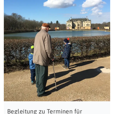
Begleitung zu Terminen für