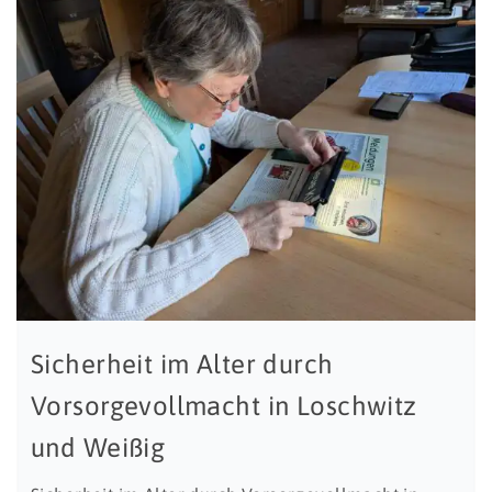
Sicherheit im Alter durch
Vorsorgevollmacht in Loschwitz
und Weißig