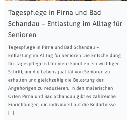
Tagespflege in Pirna und Bad
Schandau – Entlastung im Alltag für
Senioren
Tagespflege in Pirna und Bad Schandau –
Entlastung im Alltag für Senioren Die Entscheidung
für Tagespflege ist für viele Familien ein wichtiger
Schritt, um die Lebensqualität von Senioren zu
erhalten und gleichzeitig die Belastung der
Angehörigen zu reduzieren. In den malerischen
Orten Pirna und Bad Schandau gibt es zahlreiche
Einrichtungen, die individuell auf die Bedürfnisse
[…]