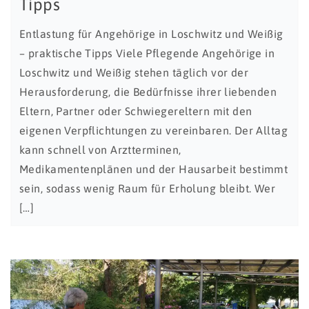
Tipps
Entlastung für Angehörige in Loschwitz und Weißig
– praktische Tipps Viele Pflegende Angehörige in
Loschwitz und Weißig stehen täglich vor der
Herausforderung, die Bedürfnisse ihrer liebenden
Eltern, Partner oder Schwiegereltern mit den
eigenen Verpflichtungen zu vereinbaren. Der Alltag
kann schnell von Arztterminen,
Medikamentenplänen und der Hausarbeit bestimmt
sein, sodass wenig Raum für Erholung bleibt. Wer
[…]