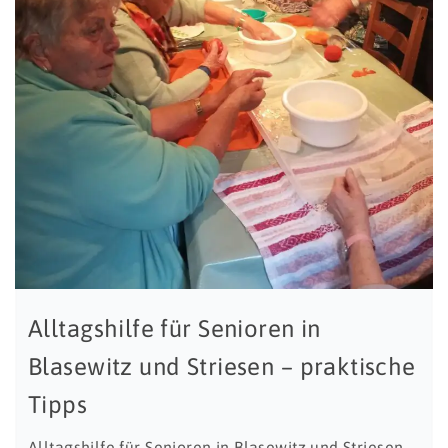
Alltagshilfe für Senioren in
Blasewitz und Striesen – praktische
Tipps
Alltagshilfe für Senioren in Blasewitz und Striesen –