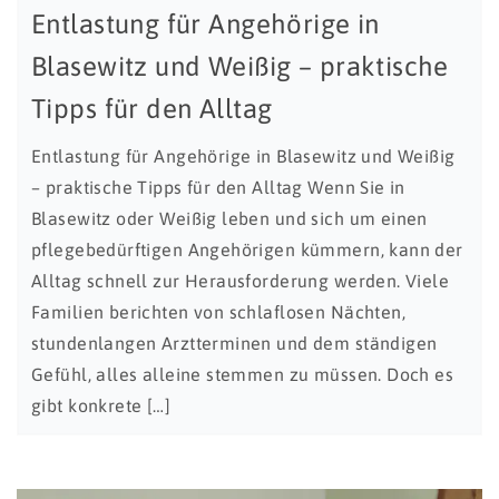
Entlastung für Angehörige in
Blasewitz und Weißig – praktische
Tipps für den Alltag
Entlastung für Angehörige in Blasewitz und Weißig
– praktische Tipps für den Alltag Wenn Sie in
Blasewitz oder Weißig leben und sich um einen
pflegebedürftigen Angehörigen kümmern, kann der
Alltag schnell zur Herausforderung werden. Viele
Familien berichten von schlaflosen Nächten,
stundenlangen Arztterminen und dem ständigen
Gefühl, alles alleine stemmen zu müssen. Doch es
gibt konkrete […]