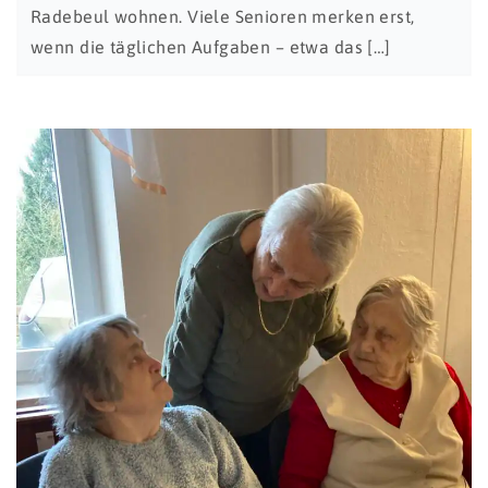
Radebeul wohnen. Viele Senioren merken erst,
wenn die täglichen Aufgaben – etwa das […]