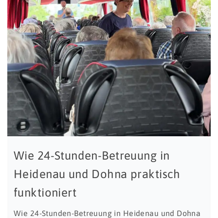
Wie 24-Stunden-Betreuung in
Heidenau und Dohna praktisch
funktioniert
Wie 24-Stunden-Betreuung in Heidenau und Dohna