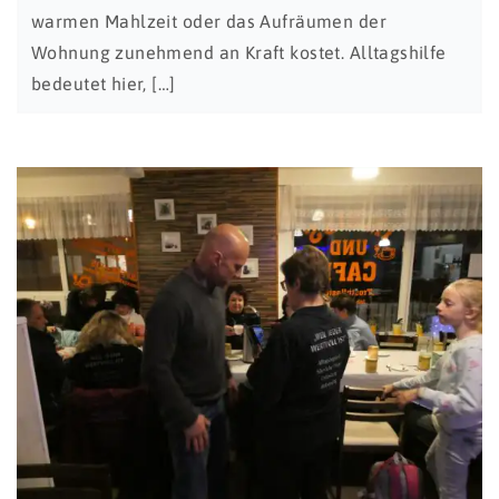
warmen Mahlzeit oder das Aufräumen der
Wohnung zunehmend an Kraft kostet. Alltagshilfe
bedeutet hier, […]