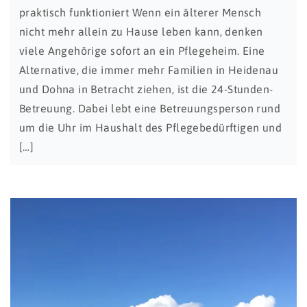
praktisch funktioniert Wenn ein älterer Mensch
nicht mehr allein zu Hause leben kann, denken
viele Angehörige sofort an ein Pflegeheim. Eine
Alternative, die immer mehr Familien in Heidenau
und Dohna in Betracht ziehen, ist die 24-Stunden-
Betreuung. Dabei lebt eine Betreuungsperson rund
um die Uhr im Haushalt des Pflegebedürftigen und
[…]