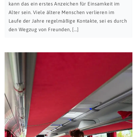
kann das ein erstes Anzeichen für Einsamkeit im
Alter sein. Viele ältere Menschen verlieren im
Laufe der Jahre regelmäßige Kontakte, sei es durch
den Wegzug von Freunden, […]