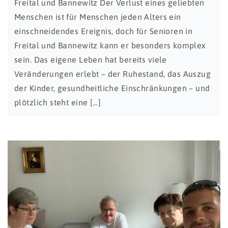
Freital und Bannewitz Der Verlust eines geliebten
Menschen ist für Menschen jeden Alters ein
einschneidendes Ereignis, doch für Senioren in
Freital und Bannewitz kann er besonders komplex
sein. Das eigene Leben hat bereits viele
Veränderungen erlebt – der Ruhestand, das Auszug
der Kinder, gesundheitliche Einschränkungen – und
plötzlich steht eine […]