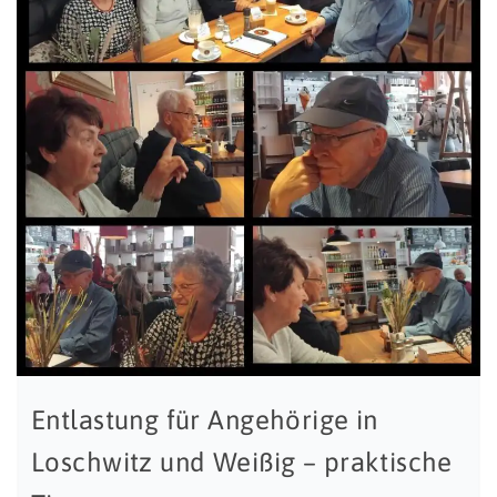
Entlastung für Angehörige in
Loschwitz und Weißig – praktische