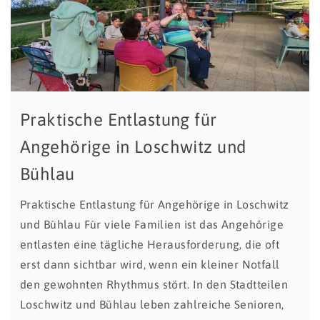
Praktische Entlastung für
Angehörige in Loschwitz und
Bühlau
Praktische Entlastung für Angehörige in Loschwitz
und Bühlau Für viele Familien ist das Angehörige
entlasten eine tägliche Herausforderung, die oft
erst dann sichtbar wird, wenn ein kleiner Notfall
den gewohnten Rhythmus stört. In den Stadtteilen
Loschwitz und Bühlau leben zahlreiche Senioren,