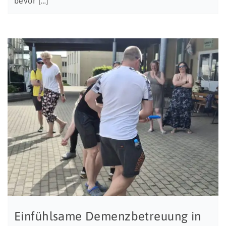
bevor […]
Einfühlsame Demenzbetreuung in