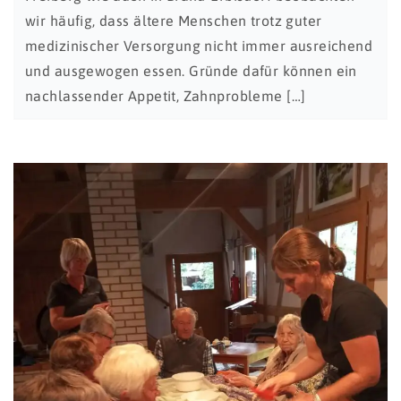
wir häufig, dass ältere Menschen trotz guter
medizinischer Versorgung nicht immer ausreichend
und ausgewogen essen. Gründe dafür können ein
nachlassender Appetit, Zahnprobleme […]