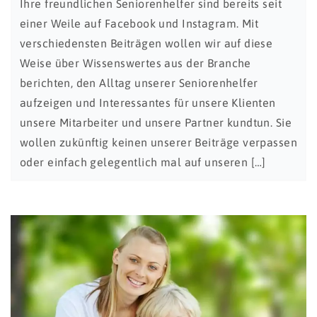
Ihre freundlichen Seniorenhelfer sind bereits seit
einer Weile auf Facebook und Instagram. Mit
verschiedensten Beiträgen wollen wir auf diese
Weise über Wissenswertes aus der Branche
berichten, den Alltag unserer Seniorenhelfer
aufzeigen und Interessantes für unsere Klienten
unsere Mitarbeiter und unsere Partner kundtun. Sie
wollen zukünftig keinen unserer Beiträge verpassen
oder einfach gelegentlich mal auf unseren […]