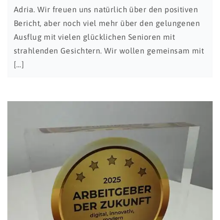
Adria. Wir freuen uns natürlich über den positiven
Bericht, aber noch viel mehr über den gelungenen
Ausflug mit vielen glücklichen Senioren mit
strahlenden Gesichtern. Wir wollen gemeinsam mit
[…]