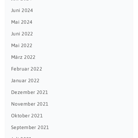
Juni 2024
Mai 2024
Juni 2022
Mai 2022
März 2022
Februar 2022
Januar 2022
Dezember 2021
November 2021
Oktober 2021
September 2021