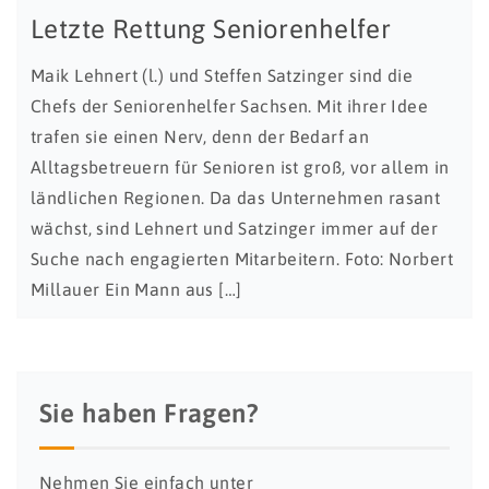
Letzte Rettung Seniorenhelfer
Maik Lehnert (l.) und Steffen Satzinger sind die
Chefs der Seniorenhelfer Sachsen. Mit ihrer Idee
trafen sie einen Nerv, denn der Bedarf an
Alltagsbetreuern für Senioren ist groß, vor allem in
ländlichen Regionen. Da das Unternehmen rasant
wächst, sind Lehnert und Satzinger immer auf der
Suche nach engagierten Mitarbeitern. Foto: Norbert
Millauer Ein Mann aus […]
Sie haben Fragen?
Nehmen Sie einfach unter