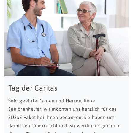
Tag der Caritas
Sehr geehrte Damen und Herren, liebe
Seniorenhelfer, wir möchten uns herzlich für das
SÜSSE Paket bei Ihnen bedanken. Sie haben uns
damit sehr überrascht und wir werden es genau in