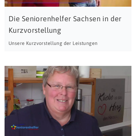
Die Seniorenhelfer Sachsen in der
Kurzvorstellung
Unsere Kurzvorstellung der Leistungen