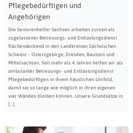
Pflegebedürftigen und
Angehörigen
Die Seniorenhelfer Sachsen arbeiten zurzeit als
zugelassener Betreuungs- und Entlastungsdienst
flächendeckend in den Landkreisen Sächsischen
Schweiz – Osterzgebirge, Dresden, Bautzen und
Mittelsachsen. Seit mehr als 4 Jahren helfen wir als
ambulanter Betreuungs- und Entlastungsdienst
Pflegebedürftigen in ihrem häuslichen Umfeld,
damit sie so lange wie möglich in ihren eigenen
vier Wänden bleiben können. Unsere Grundsätze in
[…]