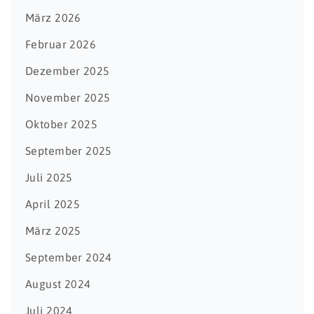
März 2026
Februar 2026
Dezember 2025
November 2025
Oktober 2025
September 2025
Juli 2025
April 2025
März 2025
September 2024
August 2024
Juli 2024