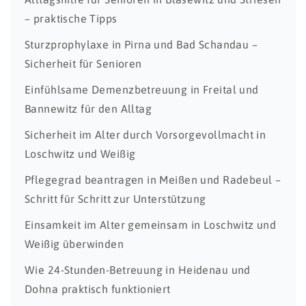
– praktische Tipps
Sturzprophylaxe in Pirna und Bad Schandau –
Sicherheit für Senioren
Einfühlsame Demenzbetreuung in Freital und
Bannewitz für den Alltag
Sicherheit im Alter durch Vorsorgevollmacht in
Loschwitz und Weißig
Pflegegrad beantragen in Meißen und Radebeul –
Schritt für Schritt zur Unterstützung
Einsamkeit im Alter gemeinsam in Loschwitz und
Weißig überwinden
Wie 24-Stunden-Betreuung in Heidenau und
Dohna praktisch funktioniert