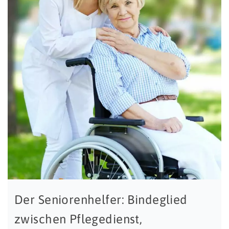
Der Seniorenhelfer: Bindeglied
zwischen Pflegedienst,