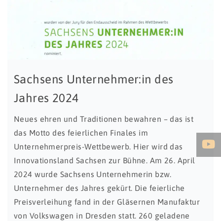
Sachsens Unternehmer:in des
Jahres 2024
Neues ehren und Traditionen bewahren – das ist
das Motto des feierlichen Finales im
Unternehmerpreis-Wettbewerb. Hier wird das
Innovationsland Sachsen zur Bühne. Am 26. April
2024 wurde Sachsens Unternehmerin bzw.
Unternehmer des Jahres gekürt. Die feierliche
Preisverleihung fand in der Gläsernen Manufaktur
von Volkswagen in Dresden statt. 260 geladene