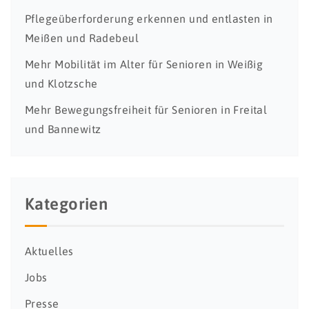
Pflegeüberforderung erkennen und entlasten in
Meißen und Radebeul
Mehr Mobilität im Alter für Senioren in Weißig
und Klotzsche
Mehr Bewegungsfreiheit für Senioren in Freital
und Bannewitz
Kategorien
Aktuelles
Jobs
Presse