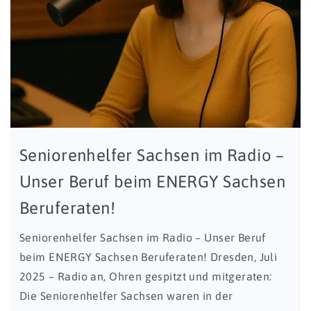
Seniorenhelfer Sachsen im Radio –
Unser Beruf beim ENERGY Sachsen
Beruferaten!
Seniorenhelfer Sachsen im Radio – Unser Beruf
beim ENERGY Sachsen Beruferaten! Dresden, Juli
2025 – Radio an, Ohren gespitzt und mitgeraten:
Die Seniorenhelfer Sachsen waren in der