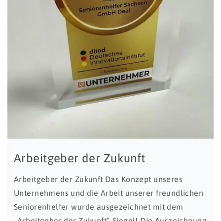
Arbeitgeber der Zukunft
Arbeitgeber der Zukunft Das Konzept unseres
Unternehmens und die Arbeit unserer freundlichen
Seniorenhelfer wurde ausgezeichnet mit dem
„Arbeitgeber der Zukunft“-Siegel! Die Auszeichnung