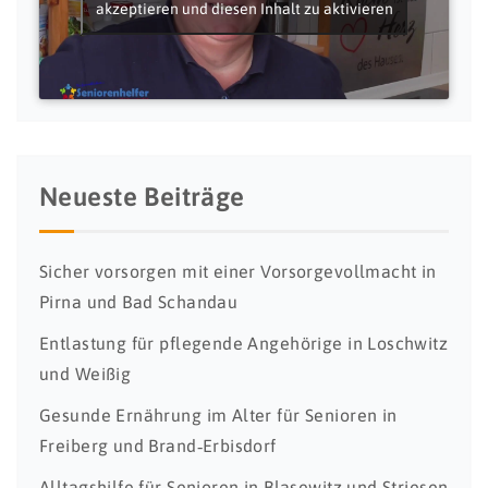
akzeptieren und diesen Inhalt zu aktivieren
Neueste Beiträge
Sicher vorsorgen mit einer Vorsorgevollmacht in
Pirna und Bad Schandau
Entlastung für pflegende Angehörige in Loschwitz
und Weißig
Gesunde Ernährung im Alter für Senioren in
Freiberg und Brand‑Erbisdorf
Alltagshilfe für Senioren in Blasewitz und Striesen