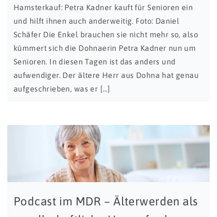
Hamsterkauf: Petra Kadner kauft für Senioren ein
und hilft ihnen auch anderweitig. Foto: Daniel
Schäfer Die Enkel brauchen sie nicht mehr so, also
kümmert sich die Dohnaerin Petra Kadner nun um
Senioren. In diesen Tagen ist das anders und
aufwendiger. Der ältere Herr aus Dohna hat genau
aufgeschrieben, was er […]
Podcast im MDR – Älterwerden als