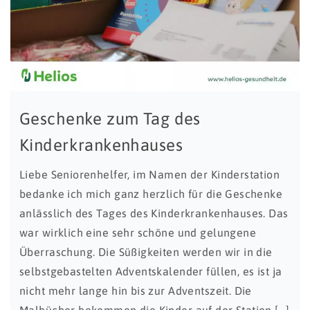
Geschenke zum Tag des
Kinderkrankenhauses
Liebe Seniorenhelfer, im Namen der Kinderstation
bedanke ich mich ganz herzlich für die Geschenke
anlässlich des Tages des Kinderkrankenhauses. Das
war wirklich eine sehr schöne und gelungene
Überraschung. Die Süßigkeiten werden wir in die
selbstgebastelten Adventskalender füllen, es ist ja
nicht mehr lange hin bis zur Adventszeit. Die
Malbücher bekommen die Kinder auf der Station […]