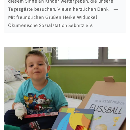
diesem Sinne an Kinder weitergeben, die unsere
Tagesgäste besuchen. Vielen herzlichen Dank. —
Mit freundlichen Grüßen Heike Widuckel
Ökumenische Sozialstation Sebnitz e.V.