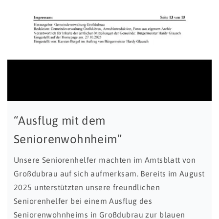
“Ausflug mit dem
Seniorenwohnheim”
Unsere Seniorenhelfer machten im Amtsblatt von
Großdubrau auf sich aufmerksam. Bereits im August
2025 unterstützten unsere freundlichen
Seniorenhelfer bei einem Ausflug des
Seniorenwohnheims in Großdubrau zur blauen