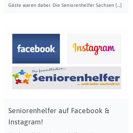
Gäste waren dabei. Die Seniorenhelfer Sachsen […]
Seniorenhelfer auf Facebook &
Instagram!