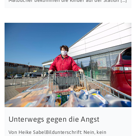
Unterwegs gegen die Angst
Von Heike SabelBildunterschrift: Nein, kein