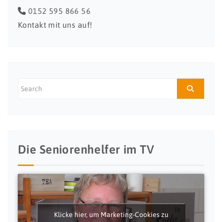
0152 595 866 56
Kontakt mit uns auf!
Die Seniorenhelfer im TV
Klicke hier, um Marketing-Cookies zu