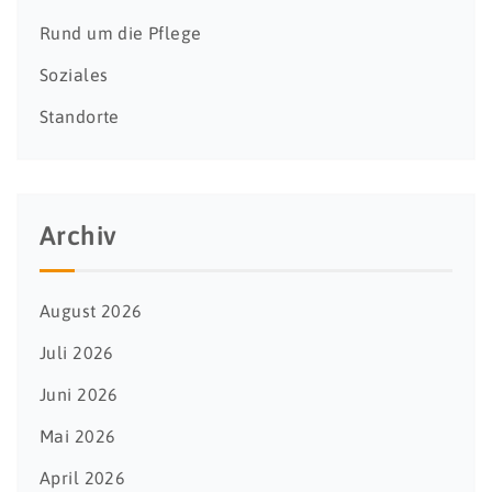
Rund um die Pflege
Soziales
Standorte
Archiv
August 2026
Juli 2026
Juni 2026
Mai 2026
April 2026