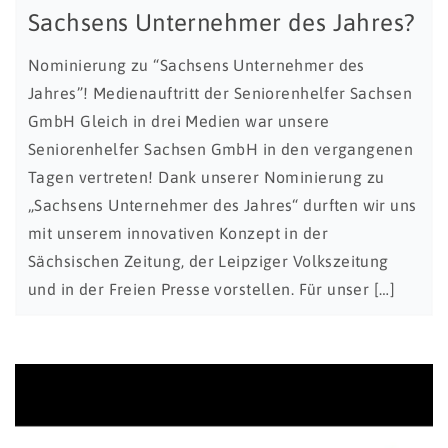
Sachsens Unternehmer des Jahres?
Nominierung zu “Sachsens Unternehmer des
Jahres”! Medienauftritt der Seniorenhelfer Sachsen
GmbH Gleich in drei Medien war unsere
Seniorenhelfer Sachsen GmbH in den vergangenen
Tagen vertreten! Dank unserer Nominierung zu
„Sachsens Unternehmer des Jahres“ durften wir uns
mit unserem innovativen Konzept in der
Sächsischen Zeitung, der Leipziger Volkszeitung
und in der Freien Presse vorstellen. Für unser […]