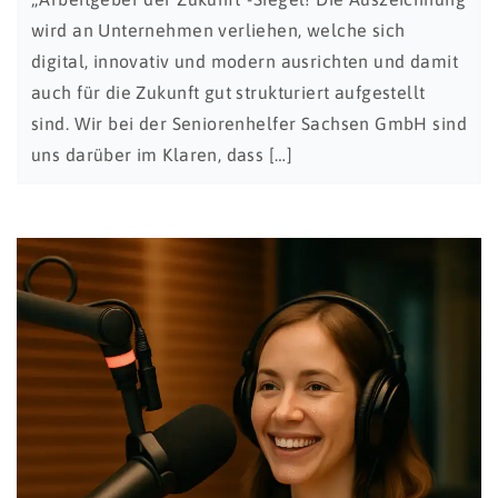
wird an Unternehmen verliehen, welche sich
digital, innovativ und modern ausrichten und damit
auch für die Zukunft gut strukturiert aufgestellt
sind. Wir bei der Seniorenhelfer Sachsen GmbH sind
uns darüber im Klaren, dass […]