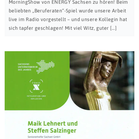
MorningShow von ENERGY Sachsen zu hören! Beim
beliebten „Beruferaten“-Spiel wurde unsere Arbeit
live im Radio vorgestellt – und unsere Kollegin hat
sich tapfer geschlagen! Mit viel Witz, guter […]