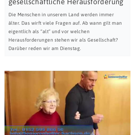
gesellschaftliche Herausforderung
Die Menschen in unserem Land werden immer
älter. Das wirft viele Fragen auf. Ab wann gilt man
eigentlich als “alt” und vor welchen
Herausforderungen stehen wir als Gesellschaft?
Darüber reden wir am Dienstag.