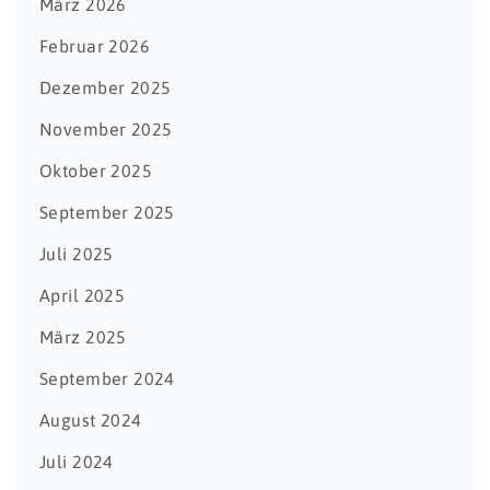
März 2026
Februar 2026
Dezember 2025
November 2025
Oktober 2025
September 2025
Juli 2025
April 2025
März 2025
September 2024
August 2024
Juli 2024