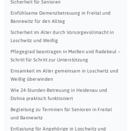
Sicherheit für Senioren
Einfühlsame Demenzbetreuung in Freital und
Bannewitz für den Alltag
Sicherheit im Alter durch Vorsorgevollmacht in
Loschwitz und Weißig
Pflegegrad beantragen in Meißen und Radebeul –
Schritt für Schritt zur Unterstützung
Einsamkeit im Alter gemeinsam in Loschwitz und
Weißig überwinden
Wie 24-Stunden-Betreuung in Heidenau und
Dohna praktisch funktioniert
Begleitung zu Terminen für Senioren in Freital
und Bannewitz
Entlastung für Angehörige in Loschwitz und