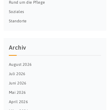
Rund um die Pflege
Soziales
Standorte
Archiv
August 2026
Juli 2026
Juni 2026
Mai 2026
April 2026