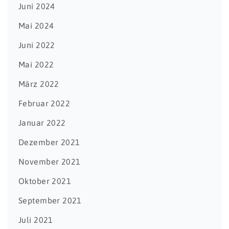
Juni 2024
Mai 2024
Juni 2022
Mai 2022
März 2022
Februar 2022
Januar 2022
Dezember 2021
November 2021
Oktober 2021
September 2021
Juli 2021