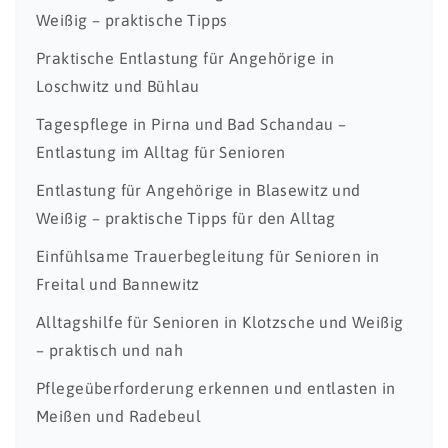
Weißig – praktische Tipps
Praktische Entlastung für Angehörige in
Loschwitz und Bühlau
Tagespflege in Pirna und Bad Schandau –
Entlastung im Alltag für Senioren
Entlastung für Angehörige in Blasewitz und
Weißig – praktische Tipps für den Alltag
Einfühlsame Trauerbegleitung für Senioren in
Freital und Bannewitz
Alltagshilfe für Senioren in Klotzsche und Weißig
– praktisch und nah
Pflegeüberforderung erkennen und entlasten in
Meißen und Radebeul