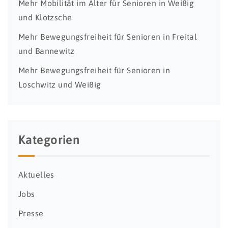
Mehr Mobilität im Alter für Senioren in Weißig
und Klotzsche
Mehr Bewegungsfreiheit für Senioren in Freital
und Bannewitz
Mehr Bewegungsfreiheit für Senioren in
Loschwitz und Weißig
Kategorien
Aktuelles
Jobs
Presse