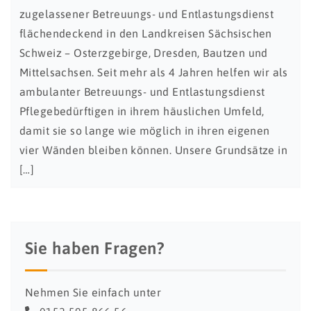
zugelassener Betreuungs- und Entlastungsdienst
flächendeckend in den Landkreisen Sächsischen
Schweiz – Osterzgebirge, Dresden, Bautzen und
Mittelsachsen. Seit mehr als 4 Jahren helfen wir als
ambulanter Betreuungs- und Entlastungsdienst
Pflegebedürftigen in ihrem häuslichen Umfeld,
damit sie so lange wie möglich in ihren eigenen
vier Wänden bleiben können. Unsere Grundsätze in
[…]
Sie haben Fragen?
Nehmen Sie einfach unter