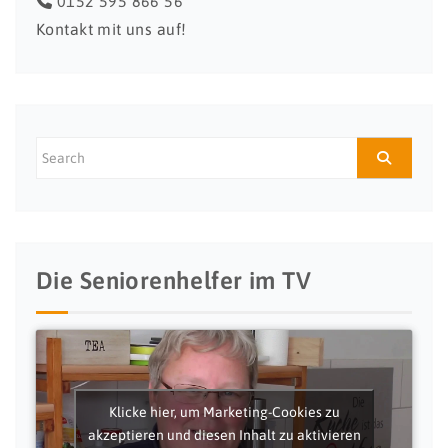
0152 595 866 56
Kontakt mit uns auf!
Die Seniorenhelfer im TV
Klicke hier, um Marketing-Cookies zu
akzeptieren und diesen Inhalt zu aktivieren