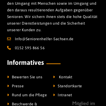
den Umgang mit Menschen sowie im Umgang und
den daraus resultierenden Aufgaben gegenüber
Senioren. Wir sichern ihnen stets die hohe Qualität
unserer Dienstleistungen und die Sicherheit
unserer Kunden zu.
Info@Seniorenhelfer-Sachsen.de
0152 595 866 56
Informatives
Bewerten Sie uns
Kontakt
Presse
Standortkarte
Rund um die Pflege
Intranet
Beschwerde &