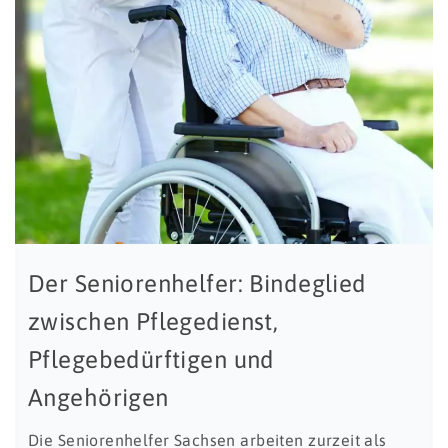
Der Seniorenhelfer: Bindeglied
zwischen Pflegedienst,
Pflegebedürftigen und
Angehörigen
Die Seniorenhelfer Sachsen arbeiten zurzeit als