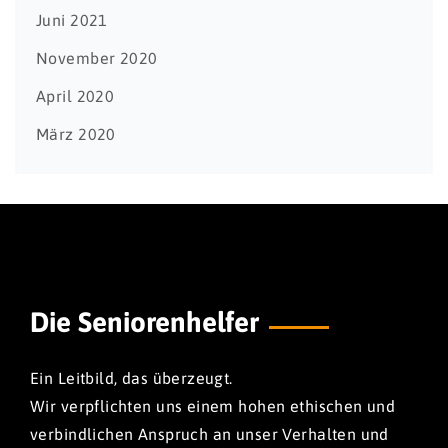
Juni 2021
November 2020
April 2020
März 2020
Die Seniorenhelfer
Ein Leitbild, das überzeugt.
Wir verpflichten uns einem hohen ethischen und
verbindlichen Anspruch an unser Verhalten und