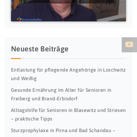
Neueste Beiträge
Entlastung für pflegende Angehörige in Loschwitz
und Weißig
Gesunde Ernährung im Alter für Senioren in
Freiberg und Brand‑Erbisdorf
Alltagshilfe für Senioren in Blasewitz und Striesen
– praktische Tipps
Sturzprophylaxe in Pirna und Bad Schandau –