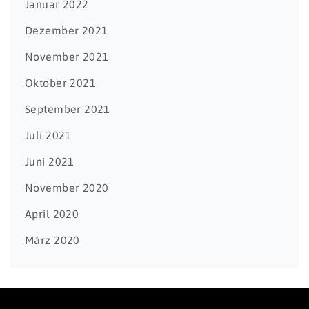
Januar 2022
Dezember 2021
November 2021
Oktober 2021
September 2021
Juli 2021
Juni 2021
November 2020
April 2020
März 2020