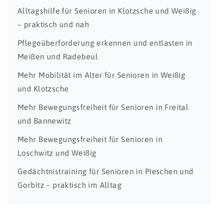
Alltagshilfe für Senioren in Klotzsche und Weißig
– praktisch und nah
Pflegeüberforderung erkennen und entlasten in
Meißen und Radebeul
Mehr Mobilität im Alter für Senioren in Weißig
und Klotzsche
Mehr Bewegungsfreiheit für Senioren in Freital
und Bannewitz
Mehr Bewegungsfreiheit für Senioren in
Loschwitz und Weißig
Gedächtnistraining für Senioren in Pieschen und
Gorbitz – praktisch im Alltag