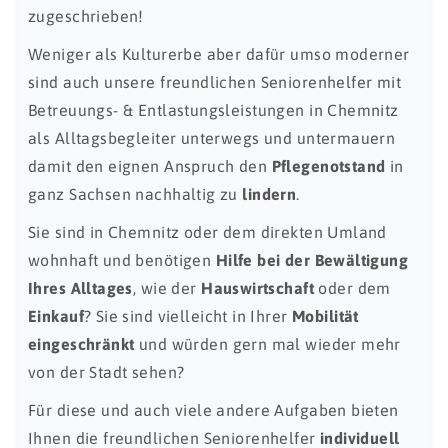
zugeschrieben!
Weniger als Kulturerbe aber dafür umso moderner
sind auch unsere freundlichen Seniorenhelfer mit
Betreuungs- & Entlastungsleistungen in Chemnitz
als Alltagsbegleiter unterwegs und untermauern
damit den eignen Anspruch den
Pflegenotstand
in
ganz Sachsen nachhaltig zu
lindern
.
Sie sind in Chemnitz oder dem direkten Umland
wohnhaft und benötigen
Hilfe bei der Bewältigung
Ihres Alltages
, wie der
Hauswirtschaft
oder dem
Einkauf
? Sie sind vielleicht in Ihrer
Mobilität
eingeschränkt
und würden gern mal wieder mehr
von der Stadt sehen?
Für diese und auch viele andere Aufgaben bieten
Ihnen die freundlichen Seniorenhelfer
individuell