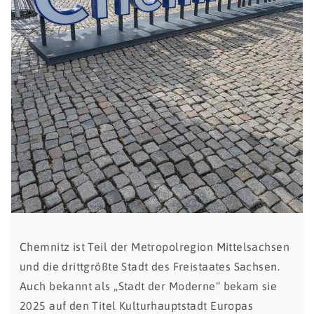
Chemnitz ist Teil der Metropolregion Mittelsachsen
und die drittgrößte Stadt des Freistaates Sachsen.
Auch bekannt als „Stadt der Moderne“ bekam sie
2025 auf den Titel Kulturhauptstadt Europas