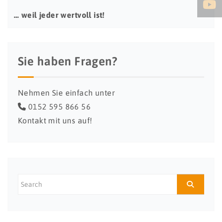
… weil jeder wertvoll ist!
Sie haben Fragen?
Nehmen Sie einfach unter
0152 595 866 56
Kontakt mit uns auf!