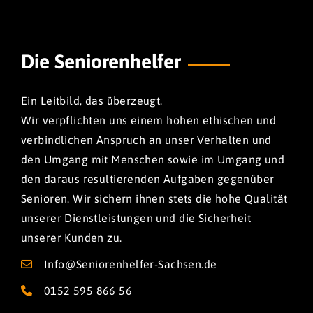
Die Seniorenhelfer
Ein Leitbild, das überzeugt.
Wir verpflichten uns einem hohen ethischen und
verbindlichen Anspruch an unser Verhalten und
den Umgang mit Menschen sowie im Umgang und
den daraus resultierenden Aufgaben gegenüber
Senioren. Wir sichern ihnen stets die hohe Qualität
unserer Dienstleistungen und die Sicherheit
unserer Kunden zu.
Info@Seniorenhelfer-Sachsen.de
0152 595 866 56