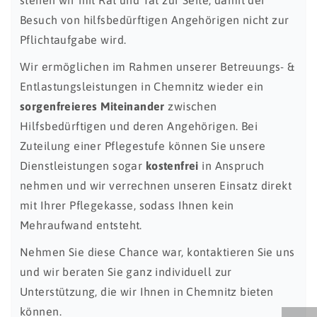
Besuch von hilfsbedürftigen Angehörigen nicht zur
Pflichtaufgabe wird.
Wir ermöglichen im Rahmen unserer Betreuungs- &
Entlastungsleistungen in Chemnitz wieder ein
sorgenfreieres Miteinander
zwischen
Hilfsbedürftigen und deren Angehörigen. Bei
Zuteilung einer Pflegestufe können Sie unsere
Dienstleistungen sogar
kostenfrei
in Anspruch
nehmen und wir verrechnen unseren Einsatz direkt
mit Ihrer Pflegekasse, sodass Ihnen kein
Mehraufwand entsteht.
Nehmen Sie diese Chance war, kontaktieren Sie uns
und wir beraten Sie ganz individuell zur
Unterstützung, die wir Ihnen in Chemnitz bieten
können.