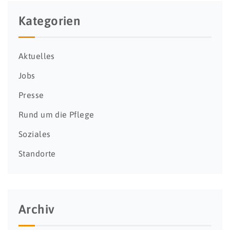
Kategorien
Aktuelles
Jobs
Presse
Rund um die Pflege
Soziales
Standorte
Archiv