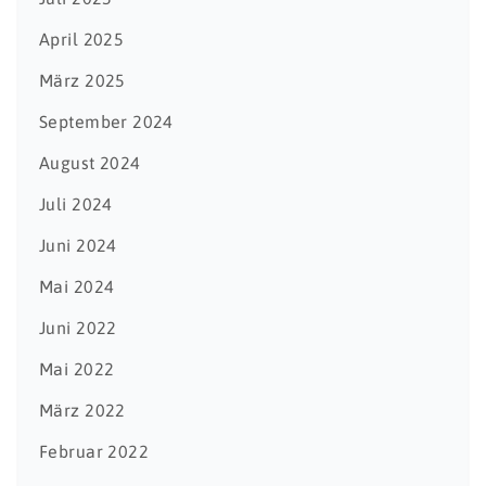
April 2025
März 2025
September 2024
August 2024
Juli 2024
Juni 2024
Mai 2024
Juni 2022
Mai 2022
März 2022
Februar 2022