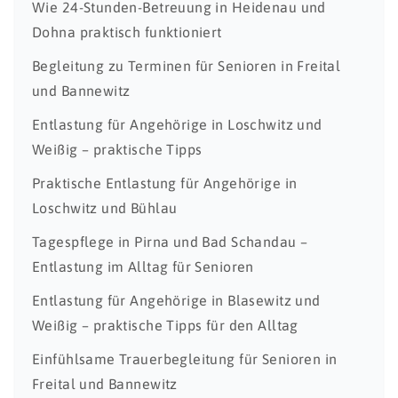
Wie 24-Stunden-Betreuung in Heidenau und
Dohna praktisch funktioniert
Begleitung zu Terminen für Senioren in Freital
und Bannewitz
Entlastung für Angehörige in Loschwitz und
Weißig – praktische Tipps
Praktische Entlastung für Angehörige in
Loschwitz und Bühlau
Tagespflege in Pirna und Bad Schandau –
Entlastung im Alltag für Senioren
Entlastung für Angehörige in Blasewitz und
Weißig – praktische Tipps für den Alltag
Einfühlsame Trauerbegleitung für Senioren in
Freital und Bannewitz