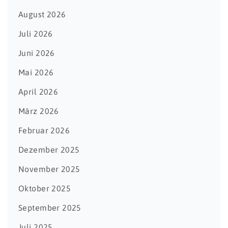
August 2026
Juli 2026
Juni 2026
Mai 2026
April 2026
März 2026
Februar 2026
Dezember 2025
November 2025
Oktober 2025
September 2025
Juli 2025