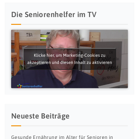
Die Seniorenhelfer im TV
Klicke hier, um Marketing-Cookies zu
akzeptieren und diesen Inhalt zu aktivieren
Neueste Beiträge
Gesunde Ernährung im Alter für Senioren in