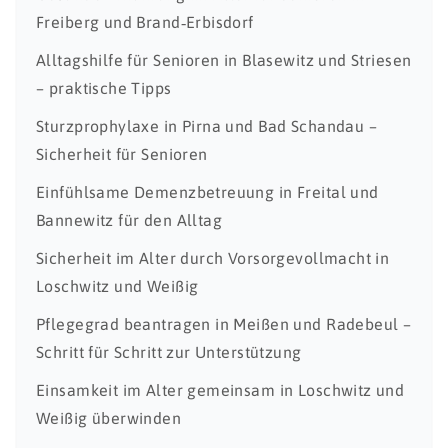
Freiberg und Brand‑Erbisdorf
Alltagshilfe für Senioren in Blasewitz und Striesen
– praktische Tipps
Sturzprophylaxe in Pirna und Bad Schandau –
Sicherheit für Senioren
Einfühlsame Demenzbetreuung in Freital und
Bannewitz für den Alltag
Sicherheit im Alter durch Vorsorgevollmacht in
Loschwitz und Weißig
Pflegegrad beantragen in Meißen und Radebeul –
Schritt für Schritt zur Unterstützung
Einsamkeit im Alter gemeinsam in Loschwitz und
Weißig überwinden