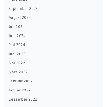
September 2024
August 2024
Juli 2024
Juni 2024
Mai 2024
Juni 2022
Mai 2022
März 2022
Februar 2022
Januar 2022
Dezember 2021