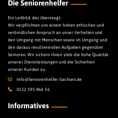
Die Seniorenhelfer
Ein Leitbild, das überzeugt.
Wir verpflichten uns einem hohen ethischen und
verbindlichen Anspruch an unser Verhalten und
den Umgang mit Menschen sowie im Umgang und
den daraus resultierenden Aufgaben gegenüber
Senioren. Wir sichern ihnen stets die hohe Qualität
unserer Dienstleistungen und die Sicherheit
unserer Kunden zu.
Info@Seniorenhelfer-Sachsen.de
0152 595 866 56
Informatives