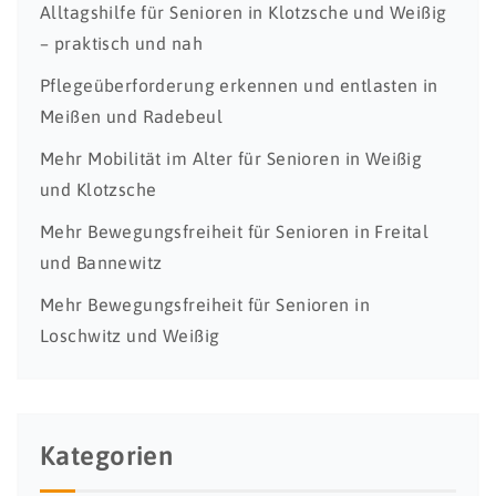
Alltagshilfe für Senioren in Klotzsche und Weißig
– praktisch und nah
Pflegeüberforderung erkennen und entlasten in
Meißen und Radebeul
Mehr Mobilität im Alter für Senioren in Weißig
und Klotzsche
Mehr Bewegungsfreiheit für Senioren in Freital
und Bannewitz
Mehr Bewegungsfreiheit für Senioren in
Loschwitz und Weißig
Kategorien