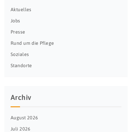
Aktuelles
Jobs
Presse
Rund um die Pflege
Soziales
Standorte
Archiv
August 2026
Juli 2026