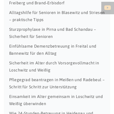
Freiberg und Brand‑Erbisdorf
Alltagshilfe für Senioren in Blasewitz und Striesen
– praktische Tipps
Sturzprophylaxe in Pirna und Bad Schandau –
Sicherheit für Senioren
Einfühlsame Demenzbetreuung in Freital und
Bannewitz für den Alltag
Sicherheit im Alter durch Vorsorgevollmacht in
Loschwitz und Weißig
Pflegegrad beantragen in Meißen und Radebeul –
Schritt für Schritt zur Unterstützung
Einsamkeit im Alter gemeinsam in Loschwitz und
Weißig überwinden
Wie 24-Stunden-Betreuung in Heidenau und