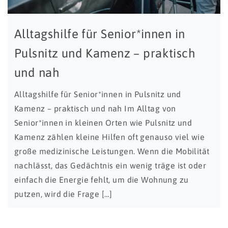
Alltagshilfe für Senior*innen in
Pulsnitz und Kamenz – praktisch
und nah
Alltagshilfe für Senior*innen in Pulsnitz und
Kamenz – praktisch und nah Im Alltag von
Senior*innen in kleinen Orten wie Pulsnitz und
Kamenz zählen kleine Hilfen oft genauso viel wie
große medizinische Leistungen. Wenn die Mobilität
nachlässt, das Gedächtnis ein wenig träge ist oder
einfach die Energie fehlt, um die Wohnung zu
putzen, wird die Frage […]