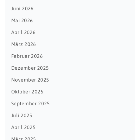
Juni 2026
Mai 2026
April 2026
März 2026
Februar 2026
Dezember 2025
November 2025
Oktober 2025
September 2025
Juli 2025
April 2025
März 2025