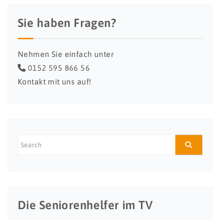
Sie haben Fragen?
Nehmen Sie einfach unter
0152 595 866 56
Kontakt mit uns auf!
Die Seniorenhelfer im TV