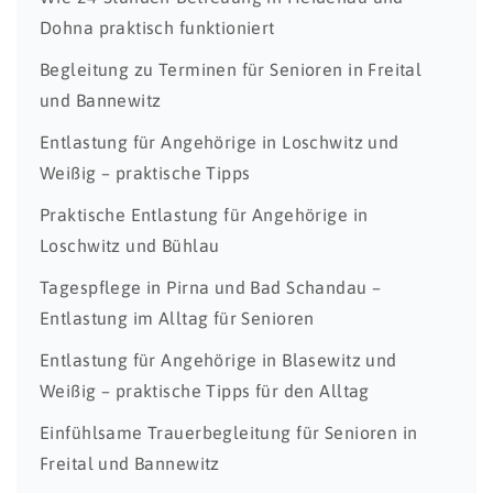
Dohna praktisch funktioniert
Begleitung zu Terminen für Senioren in Freital
und Bannewitz
Entlastung für Angehörige in Loschwitz und
Weißig – praktische Tipps
Praktische Entlastung für Angehörige in
Loschwitz und Bühlau
Tagespflege in Pirna und Bad Schandau –
Entlastung im Alltag für Senioren
Entlastung für Angehörige in Blasewitz und
Weißig – praktische Tipps für den Alltag
Einfühlsame Trauerbegleitung für Senioren in
Freital und Bannewitz