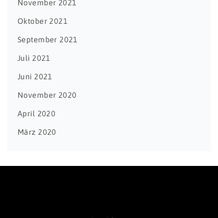
November 2021
Oktober 2021
September 2021
Juli 2021
Juni 2021
November 2020
April 2020
März 2020