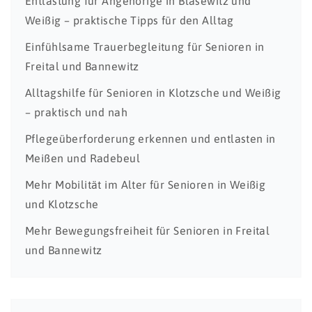
Entlastung für Angehörige in Blasewitz und
Weißig – praktische Tipps für den Alltag
Einfühlsame Trauerbegleitung für Senioren in
Freital und Bannewitz
Alltagshilfe für Senioren in Klotzsche und Weißig
– praktisch und nah
Pflegeüberforderung erkennen und entlasten in
Meißen und Radebeul
Mehr Mobilität im Alter für Senioren in Weißig
und Klotzsche
Mehr Bewegungsfreiheit für Senioren in Freital
und Bannewitz