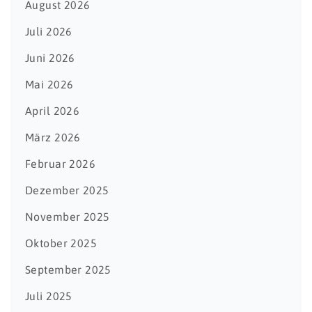
August 2026
Juli 2026
Juni 2026
Mai 2026
April 2026
März 2026
Februar 2026
Dezember 2025
November 2025
Oktober 2025
September 2025
Juli 2025