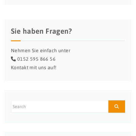
Sie haben Fragen?
Nehmen Sie einfach unter
0152 595 866 56
Kontakt mit uns auf!