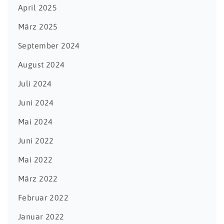
April 2025
März 2025
September 2024
August 2024
Juli 2024
Juni 2024
Mai 2024
Juni 2022
Mai 2022
März 2022
Februar 2022
Januar 2022