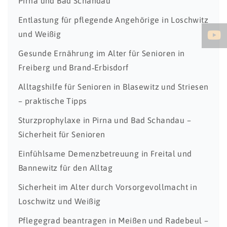
Pirna und Bad Schandau
Entlastung für pflegende Angehörige in Loschwitz
und Weißig
Gesunde Ernährung im Alter für Senioren in
Freiberg und Brand‑Erbisdorf
Alltagshilfe für Senioren in Blasewitz und Striesen
– praktische Tipps
Sturzprophylaxe in Pirna und Bad Schandau –
Sicherheit für Senioren
Einfühlsame Demenzbetreuung in Freital und
Bannewitz für den Alltag
Sicherheit im Alter durch Vorsorgevollmacht in
Loschwitz und Weißig
Pflegegrad beantragen in Meißen und Radebeul –