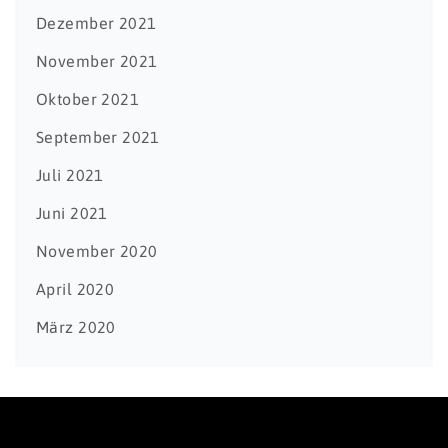
Dezember 2021
November 2021
Oktober 2021
September 2021
Juli 2021
Juni 2021
November 2020
April 2020
März 2020