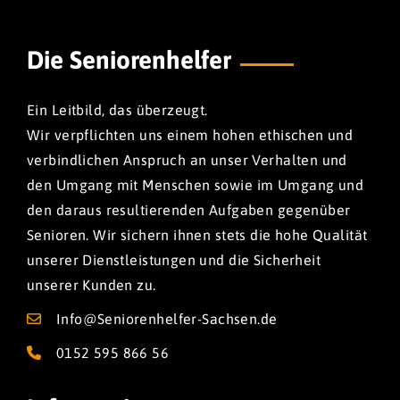
Die Seniorenhelfer
Ein Leitbild, das überzeugt.
Wir verpflichten uns einem hohen ethischen und
verbindlichen Anspruch an unser Verhalten und
den Umgang mit Menschen sowie im Umgang und
den daraus resultierenden Aufgaben gegenüber
Senioren. Wir sichern ihnen stets die hohe Qualität
unserer Dienstleistungen und die Sicherheit
unserer Kunden zu.
Info@Seniorenhelfer-Sachsen.de
0152 595 866 56