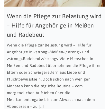
Wenn die Pflege zur Belastung wird
– Hilfe für Angehörige in Meißen
und Radebeul
Wenn die Pflege zur Belastung wird – Hilfe für
Angehörige in <strong>Meißen</strong> und
<strong>Radebeul</strong> Viele Menschen in
Meißen und Radebeul übernehmen die Pflege ihrer
Eltern oder Schwiegereltern aus Liebe und
Pflichtbewusstsein. Doch schon nach wenigen
Monaten kann die tägliche Routine – vom
morgendlichen Aufstehen über die
Medikamentengabe bis zum Abwasch nach dem
Abendessen – zu […]