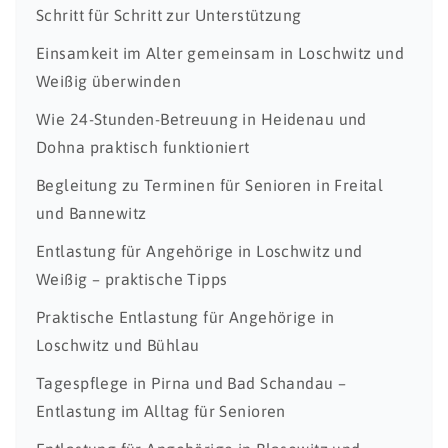
Schritt für Schritt zur Unterstützung
Einsamkeit im Alter gemeinsam in Loschwitz und
Weißig überwinden
Wie 24-Stunden-Betreuung in Heidenau und
Dohna praktisch funktioniert
Begleitung zu Terminen für Senioren in Freital
und Bannewitz
Entlastung für Angehörige in Loschwitz und
Weißig – praktische Tipps
Praktische Entlastung für Angehörige in
Loschwitz und Bühlau
Tagespflege in Pirna und Bad Schandau –
Entlastung im Alltag für Senioren