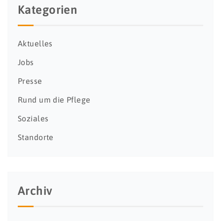
Kategorien
Aktuelles
Jobs
Presse
Rund um die Pflege
Soziales
Standorte
Archiv