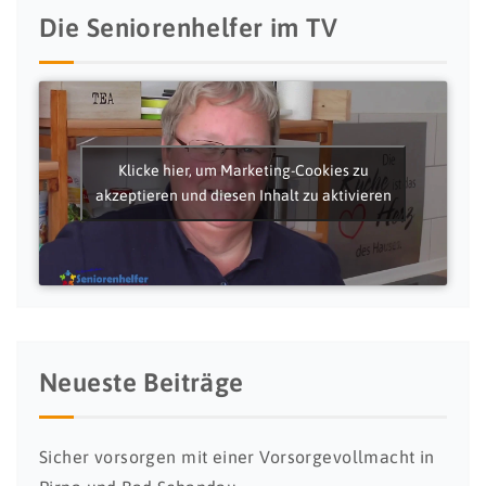
Die Seniorenhelfer im TV
Klicke hier, um Marketing-Cookies zu
akzeptieren und diesen Inhalt zu aktivieren
Neueste Beiträge
Sicher vorsorgen mit einer Vorsorgevollmacht in