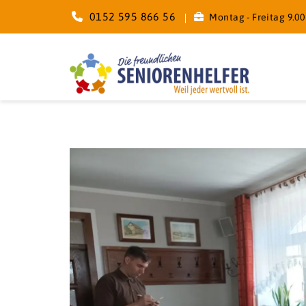
0152 595 866 56
Montag - Freitag 9.00 