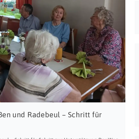
en und Radebeul – Schritt für