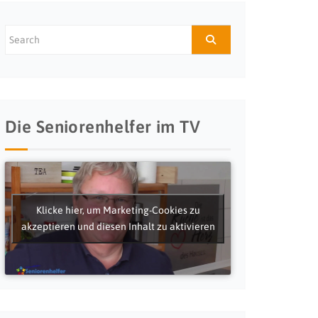
Die Seniorenhelfer im TV
Klicke hier, um Marketing-Cookies zu
akzeptieren und diesen Inhalt zu aktivieren