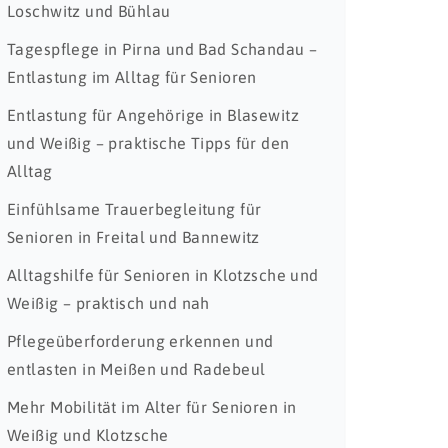
Loschwitz und Bühlau
Tagespflege in Pirna und Bad Schandau –
Entlastung im Alltag für Senioren
Entlastung für Angehörige in Blasewitz
und Weißig – praktische Tipps für den
Alltag
Einfühlsame Trauerbegleitung für
Senioren in Freital und Bannewitz
Alltagshilfe für Senioren in Klotzsche und
Weißig – praktisch und nah
Pflegeüberforderung erkennen und
entlasten in Meißen und Radebeul
Mehr Mobilität im Alter für Senioren in
Weißig und Klotzsche