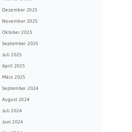
Dezember 2025
November 2025
Oktober 2025
September 2025
Juli 2025
April 2025
März 2025
September 2024
August 2024
Juli 2024
Juni 2024