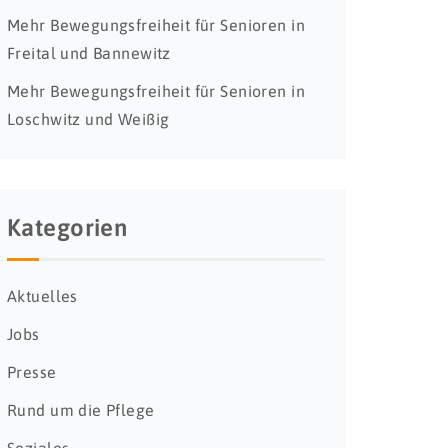
Mehr Bewegungsfreiheit für Senioren in
Freital und Bannewitz
Mehr Bewegungsfreiheit für Senioren in
Loschwitz und Weißig
Kategorien
Aktuelles
Jobs
Presse
Rund um die Pflege