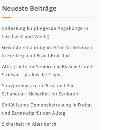
Neueste Beiträge
Entlastung für pflegende Angehörige in
Loschwitz und Weißig
Gesunde Ernährung im Alter für Senioren
in Freiberg und Brand‑Erbisdorf
Alltagshilfe für Senioren in Blasewitz und
Striesen – praktische Tipps
Sturzprophylaxe in Pirna und Bad
Schandau – Sicherheit für Senioren
Einfühlsame Demenzbetreuung in Freital
und Bannewitz für den Alltag
Sicherheit im Alter durch