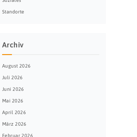
Soziales
Standorte
Archiv
August 2026
Juli 2026
Juni 2026
Mai 2026
April 2026
März 2026
Februar 2026