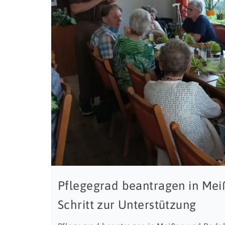
Pflegegrad beantragen in Meiß
Schritt zur Unterstützung