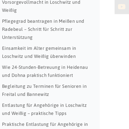
Vorsorgevollmacht in Loschwitz und
Weißig
Pflegegrad beantragen in Meißen und
Radebeul – Schritt für Schritt zur
Unterstützung
Einsamkeit im Alter gemeinsam in
Loschwitz und Weißig überwinden
Wie 24-Stunden-Betreuung in Heidenau
und Dohna praktisch funktioniert
Begleitung zu Terminen für Senioren in
Freital und Bannewitz
Entlastung für Angehörige in Loschwitz
und Weißig – praktische Tipps
Praktische Entlastung für Angehörige in