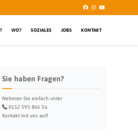
?
WO?
SOZIALES
JOBS
KONTAKT
Sie haben Fragen?
Nehmen Sie einfach unter
0152 595 866 56
Kontakt mit uns auf!