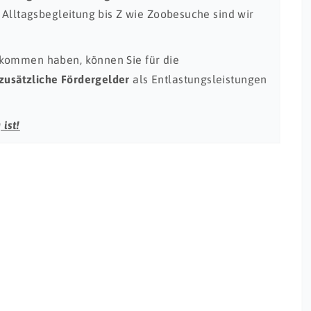
e Alltagsbegleitung bis Z wie Zoobesuche sind wir
ekommen haben, können Sie für die
zusätzliche Fördergelder
als Entlastungsleistungen
 ist!