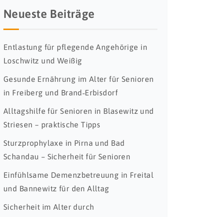
Neueste Beiträge
Entlastung für pflegende Angehörige in
Loschwitz und Weißig
Gesunde Ernährung im Alter für Senioren
in Freiberg und Brand‑Erbisdorf
Alltagshilfe für Senioren in Blasewitz und
Striesen – praktische Tipps
Sturzprophylaxe in Pirna und Bad
Schandau – Sicherheit für Senioren
Einfühlsame Demenzbetreuung in Freital
und Bannewitz für den Alltag
Sicherheit im Alter durch