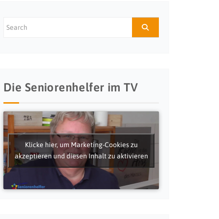
Die Seniorenhelfer im TV
Klicke hier, um Marketing-Cookies zu
akzeptieren und diesen Inhalt zu aktivieren