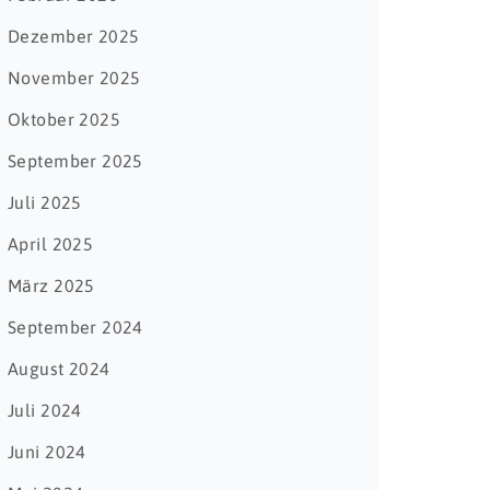
Dezember 2025
November 2025
Oktober 2025
September 2025
Juli 2025
April 2025
März 2025
September 2024
August 2024
Juli 2024
Juni 2024