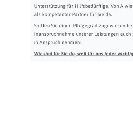
Unterstützung für Hilfsbedürftige. Von A wi
als kompetenter Partner für Sie da.
Sollten Sie einen Pflegegrad zugewiesen b
Inanspruchnahme unserer Leistungen auch
in Anspruch nehmen!
Wir sind für Sie da, weil für uns jeder wichtig