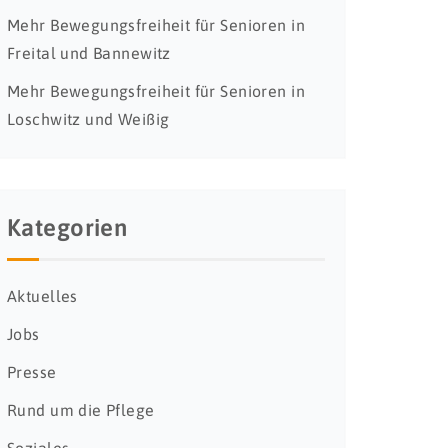
Mehr Bewegungsfreiheit für Senioren in
Freital und Bannewitz
Mehr Bewegungsfreiheit für Senioren in
Loschwitz und Weißig
Kategorien
Aktuelles
Jobs
Presse
Rund um die Pflege