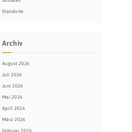
Soziales
Standorte
Archiv
August 2026
Juli 2026
Juni 2026
Mai 2026
April 2026
März 2026
Februar 2026