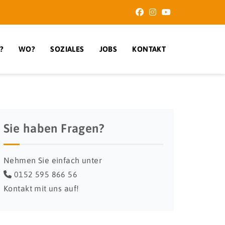
?
WO?
SOZIALES
JOBS
KONTAKT
Sie haben Fragen?
Nehmen Sie einfach unter
0152 595 866 56
Kontakt mit uns auf!