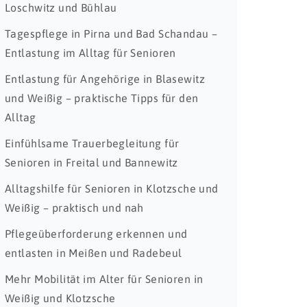
Loschwitz und Bühlau
Tagespflege in Pirna und Bad Schandau –
Entlastung im Alltag für Senioren
Entlastung für Angehörige in Blasewitz
und Weißig – praktische Tipps für den
Alltag
Einfühlsame Trauerbegleitung für
Senioren in Freital und Bannewitz
Alltagshilfe für Senioren in Klotzsche und
Weißig – praktisch und nah
Pflegeüberforderung erkennen und
entlasten in Meißen und Radebeul
Mehr Mobilität im Alter für Senioren in
Weißig und Klotzsche