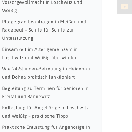
Vorsorgevollmacht in Loschwitz und
Weißig
Pflegegrad beantragen in Meißen und
Radebeul – Schritt für Schritt zur
Unterstützung
Einsamkeit im Alter gemeinsam in
Loschwitz und Weißig überwinden
Wie 24-Stunden-Betreuung in Heidenau
und Dohna praktisch funktioniert
Begleitung zu Terminen für Senioren in
Freital und Bannewitz
Entlastung für Angehörige in Loschwitz
und Weißig – praktische Tipps
Praktische Entlastung für Angehörige in