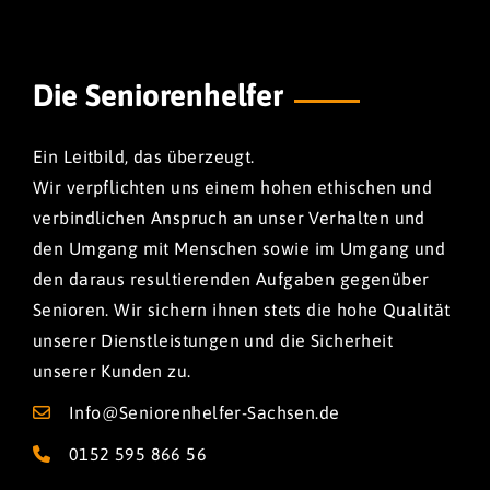
Die Seniorenhelfer
Ein Leitbild, das überzeugt.
Wir verpflichten uns einem hohen ethischen und
verbindlichen Anspruch an unser Verhalten und
den Umgang mit Menschen sowie im Umgang und
den daraus resultierenden Aufgaben gegenüber
Senioren. Wir sichern ihnen stets die hohe Qualität
unserer Dienstleistungen und die Sicherheit
unserer Kunden zu.
Info@Seniorenhelfer-Sachsen.de
0152 595 866 56