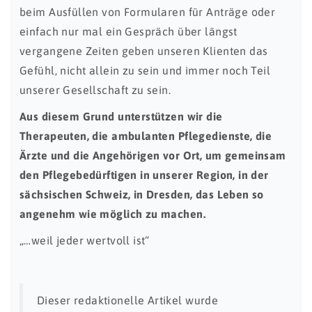
beim Ausfüllen von Formularen für Anträge oder
einfach nur mal ein Gespräch über längst
vergangene Zeiten geben unseren Klienten das
Gefühl, nicht allein zu sein und immer noch Teil
unserer Gesellschaft zu sein.
Aus diesem Grund unterstützen wir die
Therapeuten, die ambulanten Pflegedienste, die
Ärzte und die Angehörigen vor Ort, um gemeinsam
den Pflegebedürftigen in unserer Region, in der
sächsischen Schweiz, in Dresden, das Leben so
angenehm wie möglich zu machen.
„…weil jeder wertvoll ist“
Dieser redaktionelle Artikel wurde