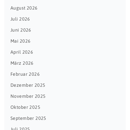
August 2026
Juli 2026
Juni 2026
Mai 2026
April 2026
März 2026
Februar 2026
Dezember 2025
November 2025
Oktober 2025
September 2025
Juli 2025