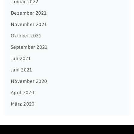
Januar 2022
Dezember 2021
November 2021
Oktober 2021
September 2021
Juli 2021
Juni 2021
November 2020
April 2020
März 2020