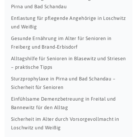
Pirna und Bad Schandau
Entlastung für pflegende Angehörige in Loschwitz
und Weißig
Gesunde Ernährung im Alter für Senioren in
Freiberg und Brand‑Erbisdorf
Alltagshilfe für Senioren in Blasewitz und Striesen
– praktische Tipps
Sturzprophylaxe in Pirna und Bad Schandau –
Sicherheit für Senioren
Einfühlsame Demenzbetreuung in Freital und
Bannewitz für den Alltag
Sicherheit im Alter durch Vorsorgevollmacht in
Loschwitz und Weißig