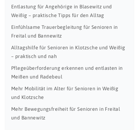
Entlastung für Angehörige in Blasewitz und
Weißig – praktische Tipps für den Alltag
Einfühlsame Trauerbegleitung für Senioren in
Freital und Bannewitz
Alltagshilfe für Senioren in Klotzsche und Weißig
– praktisch und nah
Pflegeüberforderung erkennen und entlasten in
Meißen und Radebeul
Mehr Mobilität im Alter für Senioren in Weißig
und Klotzsche
Mehr Bewegungsfreiheit für Senioren in Freital
und Bannewitz