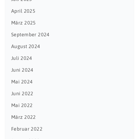
April 2025
März 2025
September 2024
August 2024
Juli 2024
Juni 2024
Mai 2024
Juni 2022
Mai 2022
März 2022
Februar 2022