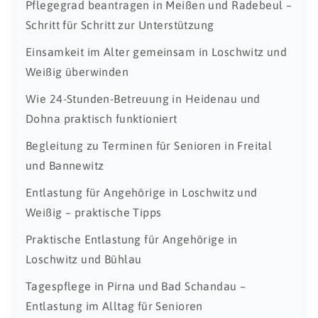
Pflegegrad beantragen in Meißen und Radebeul –
Schritt für Schritt zur Unterstützung
Einsamkeit im Alter gemeinsam in Loschwitz und
Weißig überwinden
Wie 24-Stunden-Betreuung in Heidenau und
Dohna praktisch funktioniert
Begleitung zu Terminen für Senioren in Freital
und Bannewitz
Entlastung für Angehörige in Loschwitz und
Weißig – praktische Tipps
Praktische Entlastung für Angehörige in
Loschwitz und Bühlau
Tagespflege in Pirna und Bad Schandau –
Entlastung im Alltag für Senioren