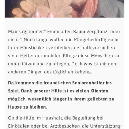
Man sagt immer:” Einen alten Baum verpflanzt man
nicht.”. Noch lange wollen die Pflegebedürftigen in
Ihrer Häuslichkeit verbleiben, deshalb versuchen
viele Helfer der mobilen Pflege diese Menschen zu
unterstützen und zu pflegen. Doch was ist mit den
anderen Dingen des täglichen Lebens.
Da kommen die freundlichen Seniorenhelfer ins
Spiel. Dank unserer Hilfe ist es vielen Klienten
möglich, wesentlich länger in ihrem geliebten zu
Hause zu bleiben.
Ob die Hilfe im Haushalt, die Begleitung bei
Einkäufen oder bei Arztbesuchen, die Unterstützung