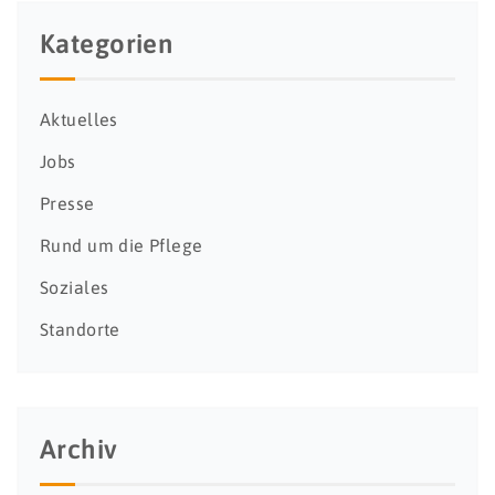
Kategorien
Aktuelles
Jobs
Presse
Rund um die Pflege
Soziales
Standorte
Archiv