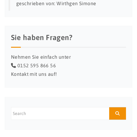
geschrieben von: Wirthgen Simone
Sie haben Fragen?
Nehmen Sie einfach unter
0152 595 866 56
Kontakt mit uns auf!