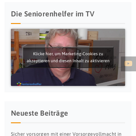
Die Seniorenhelfer im TV
Klicke hier, um Marketing-Cookies zu
akzeptieren und diesen Inhalt zu aktivieren
Neueste Beiträge
Sicher vorsorgen mit einer Vorsorgevollmacht in