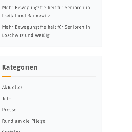
Mehr Bewegungsfreiheit für Senioren in
Freital und Bannewitz
Mehr Bewegungsfreiheit für Senioren in
Loschwitz und Weißig
Kategorien
Aktuelles
Jobs
Presse
Rund um die Pflege