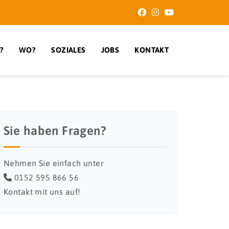
?
WO?
SOZIALES
JOBS
KONTAKT
Sie haben Fragen?
Nehmen Sie einfach unter
0152 595 866 56
Kontakt mit uns auf!