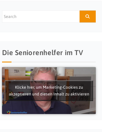
Die Seniorenhelfer im TV
Klicke hier, um Marketing-Cookies zu
akzeptieren und diesen Inhalt zu aktivieren