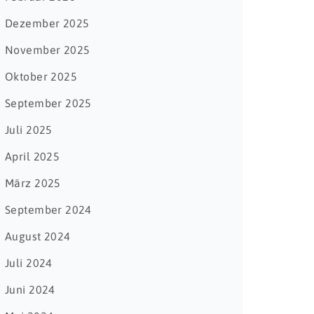
Dezember 2025
November 2025
Oktober 2025
September 2025
Juli 2025
April 2025
März 2025
September 2024
August 2024
Juli 2024
Juni 2024