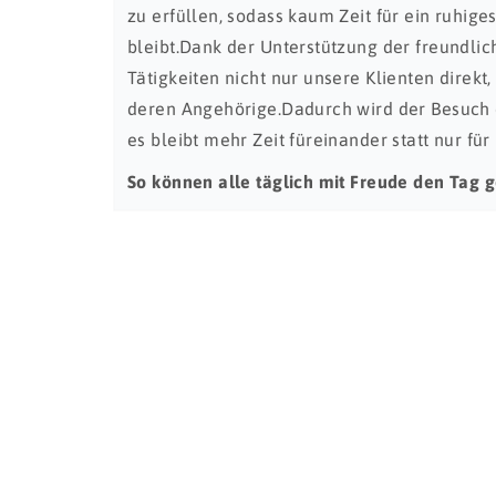
zu erfüllen, sodass kaum Zeit für ein ruhig
bleibt.Dank der Unterstützung der freundlic
Tätigkeiten nicht nur unsere Klienten direkt
deren Angehörige.Dadurch wird der Besuch
es bleibt mehr Zeit füreinander statt nur fü
So können alle täglich mit Freude den Tag g