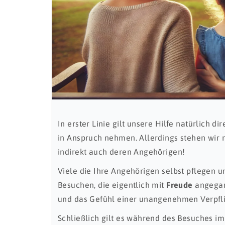
In erster Linie gilt unsere Hilfe natürlich d
in Anspruch nehmen. Allerdings stehen wir n
indirekt auch deren Angehörigen!
Viele die Ihre Angehörigen selbst pflegen 
Besuchen, die eigentlich mit
Freude
angegan
und das Gefühl einer unangenehmen Verpflic
Schließlich gilt es während des Besuches i