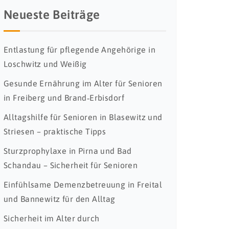
Neueste Beiträge
Entlastung für pflegende Angehörige in
Loschwitz und Weißig
Gesunde Ernährung im Alter für Senioren
in Freiberg und Brand‑Erbisdorf
Alltagshilfe für Senioren in Blasewitz und
Striesen – praktische Tipps
Sturzprophylaxe in Pirna und Bad
Schandau – Sicherheit für Senioren
Einfühlsame Demenzbetreuung in Freital
und Bannewitz für den Alltag
Sicherheit im Alter durch