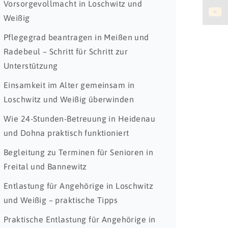
Vorsorgevollmacht in Loschwitz und
Weißig
Pflegegrad beantragen in Meißen und
Radebeul – Schritt für Schritt zur
Unterstützung
Einsamkeit im Alter gemeinsam in
Loschwitz und Weißig überwinden
Wie 24-Stunden-Betreuung in Heidenau
und Dohna praktisch funktioniert
Begleitung zu Terminen für Senioren in
Freital und Bannewitz
Entlastung für Angehörige in Loschwitz
und Weißig – praktische Tipps
Praktische Entlastung für Angehörige in