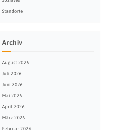
Soziales
Standorte
Archiv
August 2026
Juli 2026
Juni 2026
Mai 2026
April 2026
März 2026
Februar 2026