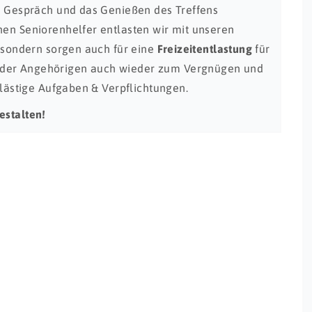
es Gespräch und das Genießen des Treffens
hen Seniorenhelfer entlasten wir mit unseren
, sondern sorgen auch für eine
Freizeitentlastung
für
 der Angehörigen auch wieder zum Vergnügen und
r lästige Aufgaben & Verpflichtungen.
estalten!