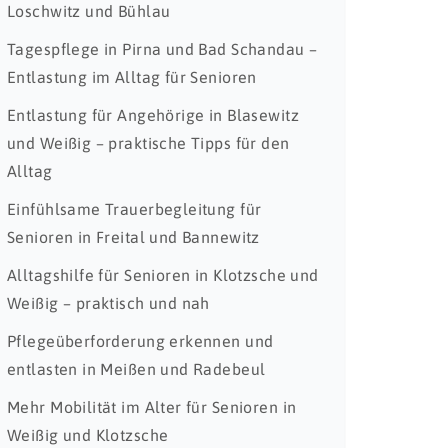
Loschwitz und Bühlau
Tagespflege in Pirna und Bad Schandau –
Entlastung im Alltag für Senioren
Entlastung für Angehörige in Blasewitz
und Weißig – praktische Tipps für den
Alltag
Einfühlsame Trauerbegleitung für
Senioren in Freital und Bannewitz
Alltagshilfe für Senioren in Klotzsche und
Weißig – praktisch und nah
Pflegeüberforderung erkennen und
entlasten in Meißen und Radebeul
Mehr Mobilität im Alter für Senioren in
Weißig und Klotzsche