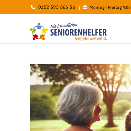
0152 595 866 56
Montag - Freitag 9.00 