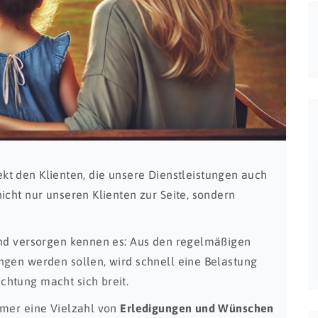
irekt den Klienten, die unsere Dienstleistungen auch
icht nur unseren Klienten zur Seite, sondern
und versorgen kennen es: Aus den regelmäßigen
gen werden sollen, wird schnell eine Belastung
htung macht sich breit.
mmer eine Vielzahl von
Erledigungen und Wünschen