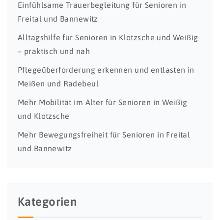
Einfühlsame Trauerbegleitung für Senioren in
Freital und Bannewitz
Alltagshilfe für Senioren in Klotzsche und Weißig
– praktisch und nah
Pflegeüberforderung erkennen und entlasten in
Meißen und Radebeul
Mehr Mobilität im Alter für Senioren in Weißig
und Klotzsche
Mehr Bewegungsfreiheit für Senioren in Freital
und Bannewitz
Kategorien