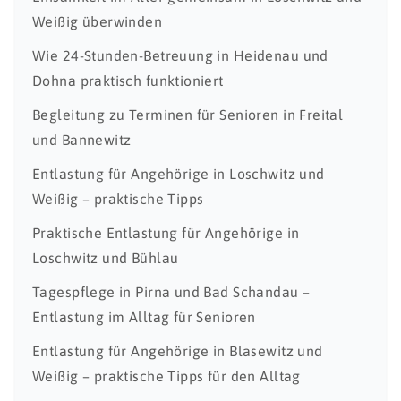
Weißig überwinden
Wie 24-Stunden-Betreuung in Heidenau und
Dohna praktisch funktioniert
Begleitung zu Terminen für Senioren in Freital
und Bannewitz
Entlastung für Angehörige in Loschwitz und
Weißig – praktische Tipps
Praktische Entlastung für Angehörige in
Loschwitz und Bühlau
Tagespflege in Pirna und Bad Schandau –
Entlastung im Alltag für Senioren
Entlastung für Angehörige in Blasewitz und
Weißig – praktische Tipps für den Alltag