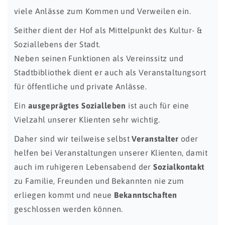
viele Anlässe zum Kommen und Verweilen ein.
Seither dient der Hof als Mittelpunkt des Kultur- &
Soziallebens der Stadt.
Neben seinen Funktionen als Vereinssitz und
Stadtbibliothek dient er auch als Veranstaltungsort
für öffentliche und private Anlässe.
Ein
ausgeprägtes Sozialleben
ist auch für eine
Vielzahl unserer Klienten sehr wichtig.
Daher sind wir teilweise selbst
Veranstalter
oder
helfen bei Veranstaltungen unserer Klienten, damit
auch im ruhigeren Lebensabend der
Sozialkontakt
zu Familie, Freunden und Bekannten nie zum
erliegen kommt und neue
Bekanntschaften
geschlossen werden können.