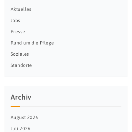
Aktuelles
Jobs
Presse
Rund um die Pflege
Soziales
Standorte
Archiv
August 2026
Juli 2026