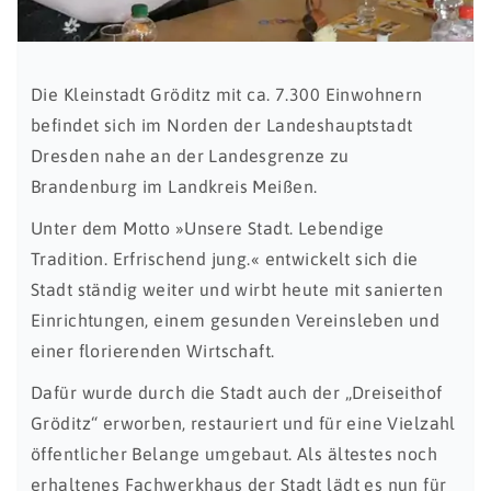
Die Kleinstadt Gröditz mit ca. 7.300 Einwohnern
befindet sich im Norden der Landeshauptstadt
Dresden nahe an der Landesgrenze zu
Brandenburg im Landkreis Meißen.
Unter dem Motto »Unsere Stadt. Lebendige
Tradition. Erfrischend jung.« entwickelt sich die
Stadt ständig weiter und wirbt heute mit sanierten
Einrichtungen, einem gesunden Vereinsleben und
einer florierenden Wirtschaft.
Dafür wurde durch die Stadt auch der „Dreiseithof
Gröditz“ erworben, restauriert und für eine Vielzahl
öffentlicher Belange umgebaut. Als ältestes noch
erhaltenes Fachwerkhaus der Stadt lädt es nun für