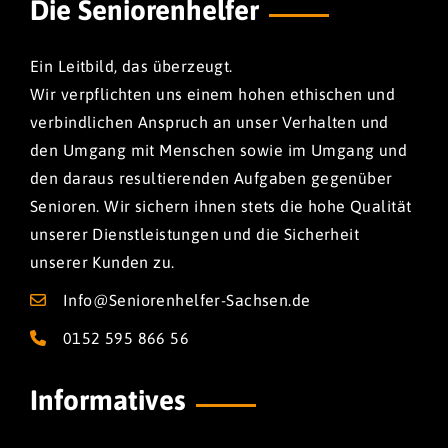
Die Seniorenhelfer
Ein Leitbild, das überzeugt.
Wir verpflichten uns einem hohen ethischen und
verbindlichen Anspruch an unser Verhalten und
den Umgang mit Menschen sowie im Umgang und
den daraus resultierenden Aufgaben gegenüber
Senioren. Wir sichern ihnen stets die hohe Qualität
unserer Dienstleistungen und die Sicherheit
unserer Kunden zu.
Info@Seniorenhelfer-Sachsen.de
0152 595 866 56
Informatives