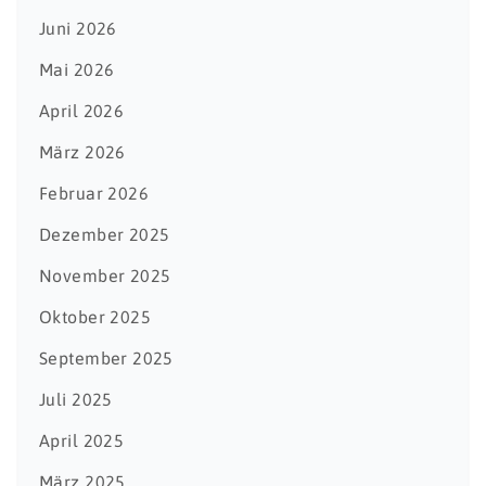
Juni 2026
Mai 2026
April 2026
März 2026
Februar 2026
Dezember 2025
November 2025
Oktober 2025
September 2025
Juli 2025
April 2025
März 2025