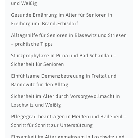
und Weißig
Gesunde Ernährung im Alter für Senioren in
Freiberg und Brand‑Erbisdorf
Alltagshilfe für Senioren in Blasewitz und Striesen
– praktische Tipps
Sturzprophylaxe in Pirna und Bad Schandau –
Sicherheit für Senioren
Einfühlsame Demenzbetreuung in Freital und
Bannewitz für den Alltag
Sicherheit im Alter durch Vorsorgevollmacht in
Loschwitz und Weißig
Pflegegrad beantragen in Meißen und Radebeul –
Schritt für Schritt zur Unterstützung
Einsamkeit im Alter gemeinsam in Loschwitz und