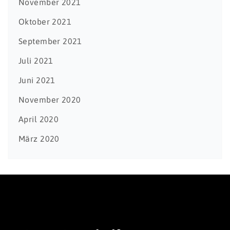
November 2021
Oktober 2021
September 2021
Juli 2021
Juni 2021
November 2020
April 2020
März 2020