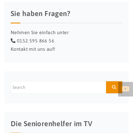
Sie haben Fragen?
Nehmen Sie einfach unter
0152 595 866 56
Kontakt mit uns auf!
Die Seniorenhelfer im TV