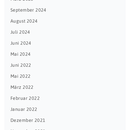
September 2024
August 2024
Juli 2024
Juni 2024
Mai 2024
Juni 2022
Mai 2022
März 2022
Februar 2022
Januar 2022
Dezember 2021