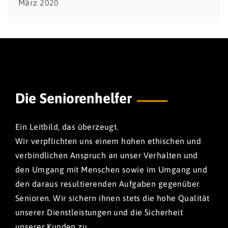
März 2020
Die Seniorenhelfer
Ein Leitbild, das überzeugt.
Wir verpflichten uns einem hohen ethischen und
verbindlichen Anspruch an unser Verhalten und
den Umgang mit Menschen sowie im Umgang und
den daraus resultierenden Aufgaben gegenüber
Senioren. Wir sichern ihnen stets die hohe Qualität
unserer Dienstleistungen und die Sicherheit
unserer Kunden zu.