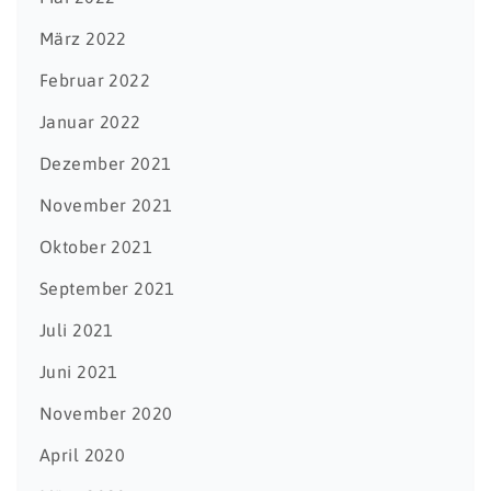
März 2022
Februar 2022
Januar 2022
Dezember 2021
November 2021
Oktober 2021
September 2021
Juli 2021
Juni 2021
November 2020
April 2020