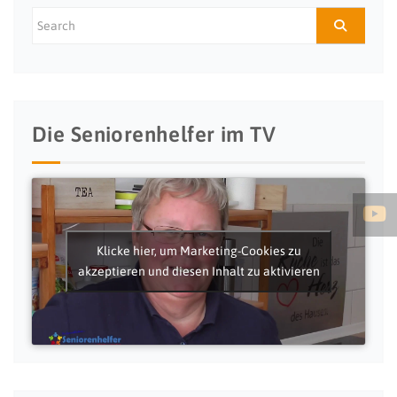
Die Seniorenhelfer im TV
Klicke hier, um Marketing-Cookies zu
akzeptieren und diesen Inhalt zu aktivieren