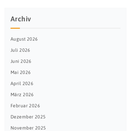
Archiv
August 2026
Juli 2026
Juni 2026
Mai 2026
April 2026
März 2026
Februar 2026
Dezember 2025
November 2025