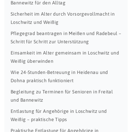
Bannewitz für den Alltag
Sicherheit im Alter durch Vorsorgevollmacht in
Loschwitz und Weißig
Pflegegrad beantragen in Meißen und Radebeul –
Schritt für Schritt zur Unterstützung
Einsamkeit im Alter gemeinsam in Loschwitz und
Weißig überwinden
Wie 24-Stunden-Betreuung in Heidenau und
Dohna praktisch funktioniert
Begleitung zu Terminen für Senioren in Freital
und Bannewitz
Entlastung für Angehörige in Loschwitz und
Weißig – praktische Tipps
Praktische Entlastung für Angehörige in