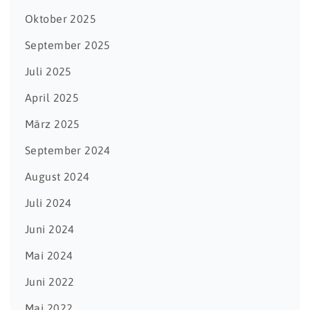
Oktober 2025
September 2025
Juli 2025
April 2025
März 2025
September 2024
August 2024
Juli 2024
Juni 2024
Mai 2024
Juni 2022
Mai 2022