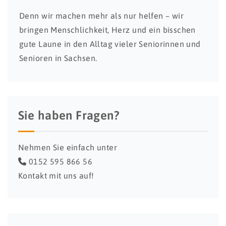
Denn wir machen mehr als nur helfen – wir
bringen Menschlichkeit, Herz und ein bisschen
gute Laune in den Alltag vieler Seniorinnen und
Senioren in Sachsen.
Sie haben Fragen?
Nehmen Sie einfach unter
0152 595 866 56
Kontakt mit uns auf!