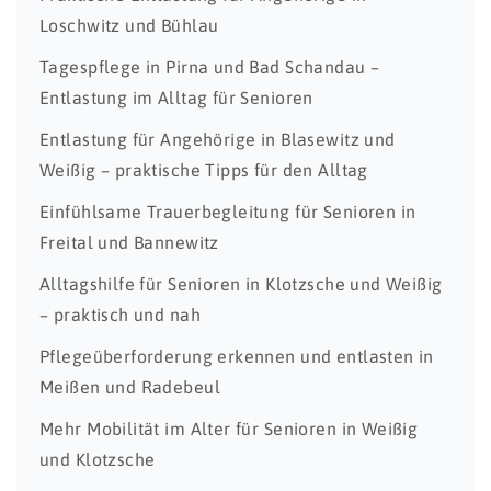
Loschwitz und Bühlau
Tagespflege in Pirna und Bad Schandau –
Entlastung im Alltag für Senioren
Entlastung für Angehörige in Blasewitz und
Weißig – praktische Tipps für den Alltag
Einfühlsame Trauerbegleitung für Senioren in
Freital und Bannewitz
Alltagshilfe für Senioren in Klotzsche und Weißig
– praktisch und nah
Pflegeüberforderung erkennen und entlasten in
Meißen und Radebeul
Mehr Mobilität im Alter für Senioren in Weißig
und Klotzsche