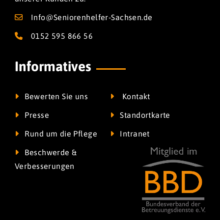
Info@Seniorenhelfer-Sachsen.de
0152 595 866 56
Informatives
Bewerten Sie uns
Kontakt
Presse
Standortkarte
Rund um die Pflege
Intranet
Beschwerde &
Verbesserungen