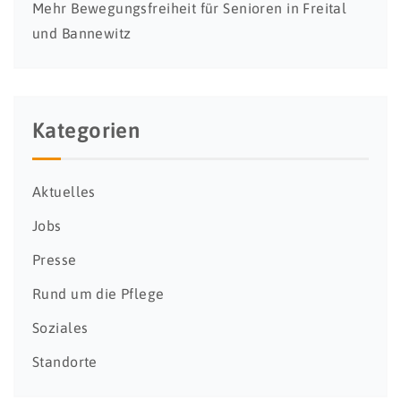
Mehr Bewegungsfreiheit für Senioren in Freital
und Bannewitz
Kategorien
Aktuelles
Jobs
Presse
Rund um die Pflege
Soziales
Standorte