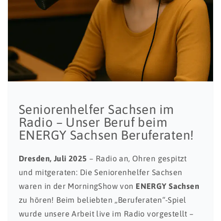
Seniorenhelfer Sachsen im
Radio – Unser Beruf beim
ENERGY Sachsen Beruferaten!
Dresden, Juli 2025
– Radio an, Ohren gespitzt
und mitgeraten: Die Seniorenhelfer Sachsen
waren in der MorningShow von
ENERGY Sachsen
zu hören! Beim beliebten „Beruferaten“-Spiel
wurde unsere Arbeit live im Radio vorgestellt –