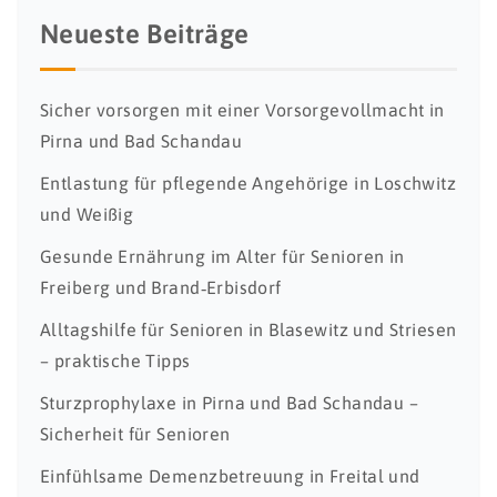
Neueste Beiträge
Sicher vorsorgen mit einer Vorsorgevollmacht in
Pirna und Bad Schandau
Entlastung für pflegende Angehörige in Loschwitz
und Weißig
Gesunde Ernährung im Alter für Senioren in
Freiberg und Brand‑Erbisdorf
Alltagshilfe für Senioren in Blasewitz und Striesen
– praktische Tipps
Sturzprophylaxe in Pirna und Bad Schandau –
Sicherheit für Senioren
Einfühlsame Demenzbetreuung in Freital und