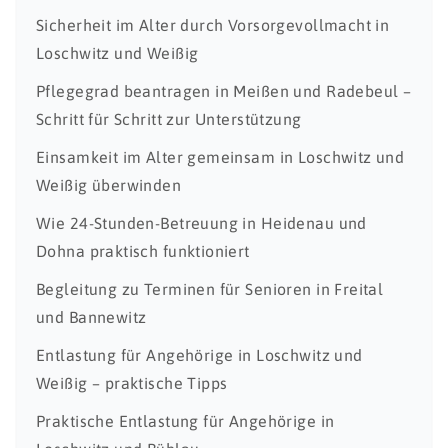
Sicherheit im Alter durch Vorsorgevollmacht in
Loschwitz und Weißig
Pflegegrad beantragen in Meißen und Radebeul –
Schritt für Schritt zur Unterstützung
Einsamkeit im Alter gemeinsam in Loschwitz und
Weißig überwinden
Wie 24-Stunden-Betreuung in Heidenau und
Dohna praktisch funktioniert
Begleitung zu Terminen für Senioren in Freital
und Bannewitz
Entlastung für Angehörige in Loschwitz und
Weißig – praktische Tipps
Praktische Entlastung für Angehörige in