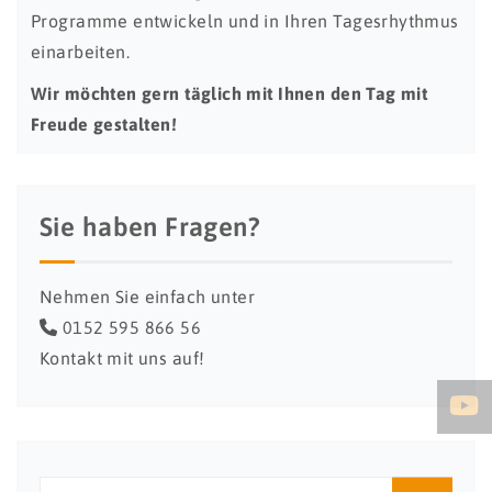
Programme entwickeln und in Ihren Tagesrhythmus
einarbeiten.
Wir möchten gern täglich mit Ihnen den Tag mit
Freude gestalten!
Sie haben Fragen?
Nehmen Sie einfach unter
0152 595 866 56
Kontakt mit uns auf!