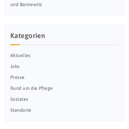
und Bannewitz
Kategorien
Aktuelles
Jobs
Presse
Rund um die Pflege
Soziales
Standorte