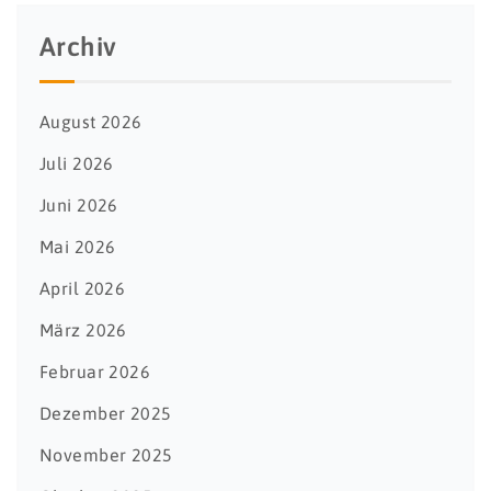
Archiv
August 2026
Juli 2026
Juni 2026
Mai 2026
April 2026
März 2026
Februar 2026
Dezember 2025
November 2025