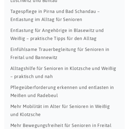
Loschwitz und Bühlau
Tagespflege in Pirna und Bad Schandau –
Entlastung im Alltag für Senioren
Entlastung für Angehörige in Blasewitz und
Weißig – praktische Tipps für den Alltag
Einfühlsame Trauerbegleitung für Senioren in
Freital und Bannewitz
Alltagshilfe für Senioren in Klotzsche und Weißig
– praktisch und nah
Pflegeüberforderung erkennen und entlasten in
Meißen und Radebeul
Mehr Mobilität im Alter für Senioren in Weißig
und Klotzsche
Mehr Bewegungsfreiheit für Senioren in Freital