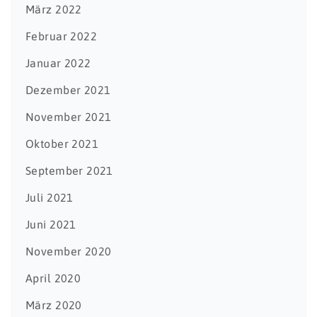
März 2022
Februar 2022
Januar 2022
Dezember 2021
November 2021
Oktober 2021
September 2021
Juli 2021
Juni 2021
November 2020
April 2020
März 2020