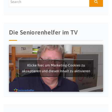
Die Seniorenhelfer im TV
Klicke hier, um Marketing-Cookies zu
akzeptieren und diesen Inhalt zu aktivieren