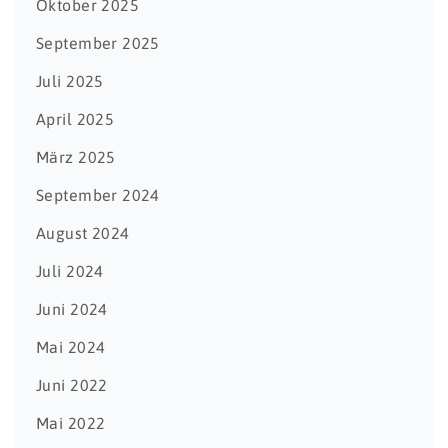
Oktober 2025
September 2025
Juli 2025
April 2025
März 2025
September 2024
August 2024
Juli 2024
Juni 2024
Mai 2024
Juni 2022
Mai 2022