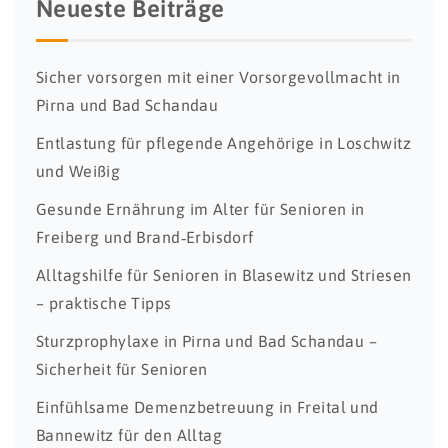
Neueste Beiträge
Sicher vorsorgen mit einer Vorsorgevollmacht in
Pirna und Bad Schandau
Entlastung für pflegende Angehörige in Loschwitz
und Weißig
Gesunde Ernährung im Alter für Senioren in
Freiberg und Brand‑Erbisdorf
Alltagshilfe für Senioren in Blasewitz und Striesen
– praktische Tipps
Sturzprophylaxe in Pirna und Bad Schandau –
Sicherheit für Senioren
Einfühlsame Demenzbetreuung in Freital und
Bannewitz für den Alltag