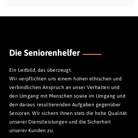
Die Seniorenhelfer
Ein Leitbild, das überzeugt.
Wir verpflichten uns einem hohen ethischen und
verbindlichen Anspruch an unser Verhalten und
den Umgang mit Menschen sowie im Umgang und
den daraus resultierenden Aufgaben gegenüber
Senioren. Wir sichern ihnen stets die hohe Qualität
unserer Dienstleistungen und die Sicherheit
unserer Kunden zu.