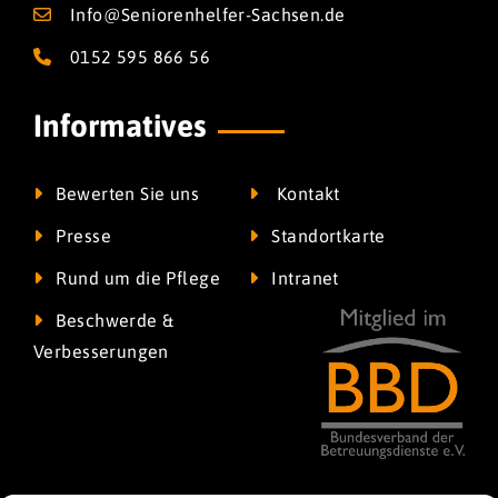
Info@Seniorenhelfer-Sachsen.de
0152 595 866 56
Informatives
Bewerten Sie uns
Kontakt
Presse
Standortkarte
Rund um die Pflege
Intranet
Beschwerde &
Verbesserungen