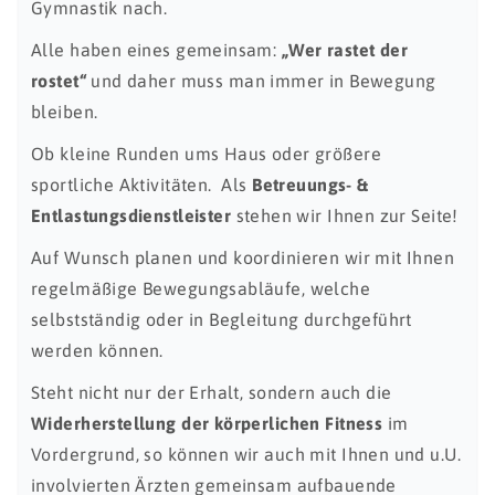
Gymnastik nach.
Alle haben eines gemeinsam:
„Wer rastet der
rostet“
und daher muss man immer in Bewegung
bleiben.
Ob kleine Runden ums Haus oder größere
sportliche Aktivitäten. Als
Betreuungs- &
Entlastungsdienstleister
stehen wir Ihnen zur Seite!
Auf Wunsch planen und koordinieren wir mit Ihnen
regelmäßige Bewegungsabläufe, welche
selbstständig oder in Begleitung durchgeführt
werden können.
Steht nicht nur der Erhalt, sondern auch die
Widerherstellung der körperlichen Fitness
im
Vordergrund, so können wir auch mit Ihnen und u.U.
involvierten Ärzten gemeinsam aufbauende