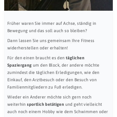
Früher waren Sie immer auf Achse, ständig in
Bewegung und das soll auch so bleiben?
Dann lassen Sie uns gemeinsam Ihre Fitness
widerherstellen oder erhalten!
Für den einen braucht es den
täglichen
Spaziergang
um den Block, der andere möchte
zumindest die täglichen Erledigungen, wie den
Einkauf, den Arztbesuch oder den Besuch von
Familienmitgliedern zu Fuß erledigen.
Wieder ein Anderer möchte sich gern noch
weiterhin
sportlich betätigen
und geht vielleicht
auch noch einem Hobby wie dem Schwimmen oder