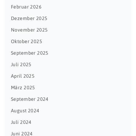
Februar 2026
Dezember 2025
November 2025
Oktober 2025
September 2025
Juli 2025
April 2025
März 2025
September 2024
August 2024
Juli 2024
Juni 2024