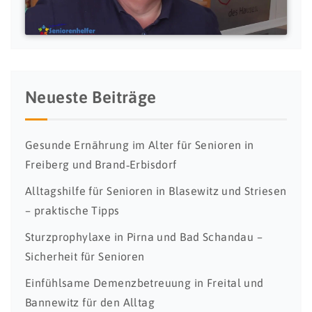
Neueste Beiträge
Gesunde Ernährung im Alter für Senioren in
Freiberg und Brand‑Erbisdorf
Alltagshilfe für Senioren in Blasewitz und Striesen
– praktische Tipps
Sturzprophylaxe in Pirna und Bad Schandau –
Sicherheit für Senioren
Einfühlsame Demenzbetreuung in Freital und
Bannewitz für den Alltag