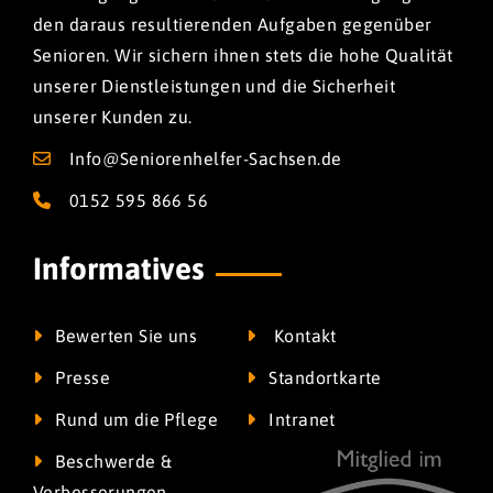
den daraus resultierenden Aufgaben gegenüber
Senioren. Wir sichern ihnen stets die hohe Qualität
unserer Dienstleistungen und die Sicherheit
unserer Kunden zu.
Info@Seniorenhelfer-Sachsen.de
0152 595 866 56
Informatives
Bewerten Sie uns
Kontakt
Presse
Standortkarte
Rund um die Pflege
Intranet
Beschwerde &
Verbesserungen