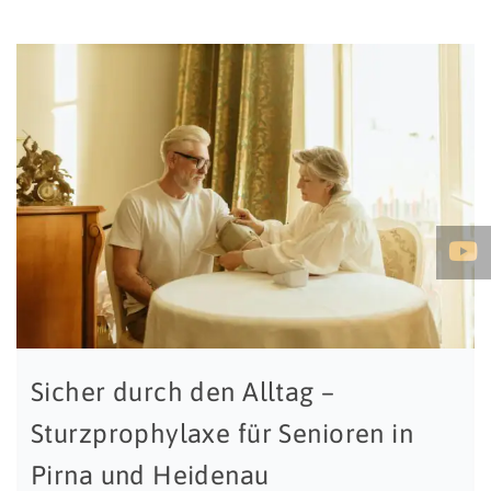
Sicher durch den Alltag –
Sturzprophylaxe für Senioren in
Pirna und Heidenau