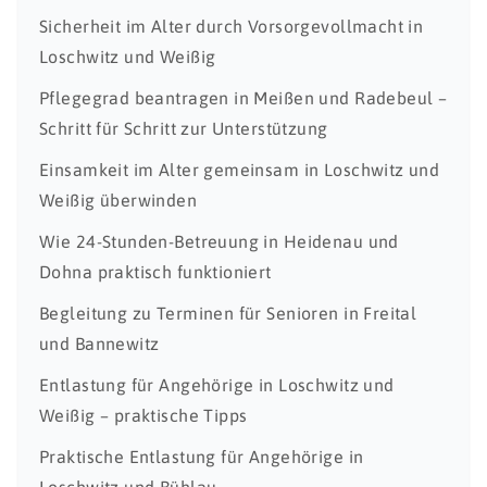
Sicherheit im Alter durch Vorsorgevollmacht in
Loschwitz und Weißig
Pflegegrad beantragen in Meißen und Radebeul –
Schritt für Schritt zur Unterstützung
Einsamkeit im Alter gemeinsam in Loschwitz und
Weißig überwinden
Wie 24-Stunden-Betreuung in Heidenau und
Dohna praktisch funktioniert
Begleitung zu Terminen für Senioren in Freital
und Bannewitz
Entlastung für Angehörige in Loschwitz und
Weißig – praktische Tipps
Praktische Entlastung für Angehörige in