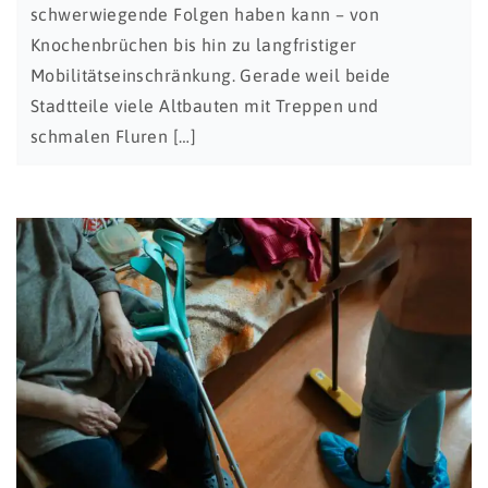
schwerwiegende Folgen haben kann – von
Knochenbrüchen bis hin zu langfristiger
Mobilitätseinschränkung. Gerade weil beide
Stadtteile viele Altbauten mit Treppen und
schmalen Fluren […]