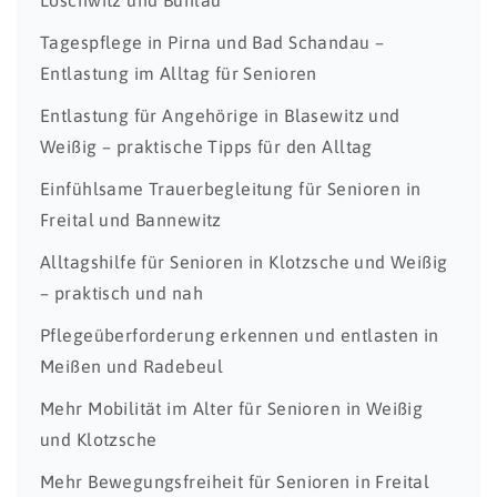
Loschwitz und Bühlau
Tagespflege in Pirna und Bad Schandau –
Entlastung im Alltag für Senioren
Entlastung für Angehörige in Blasewitz und
Weißig – praktische Tipps für den Alltag
Einfühlsame Trauerbegleitung für Senioren in
Freital und Bannewitz
Alltagshilfe für Senioren in Klotzsche und Weißig
– praktisch und nah
Pflegeüberforderung erkennen und entlasten in
Meißen und Radebeul
Mehr Mobilität im Alter für Senioren in Weißig
und Klotzsche
Mehr Bewegungsfreiheit für Senioren in Freital