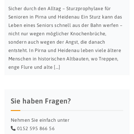
Sicher durch den Alltag – Sturzprophylaxe für
Senioren in Pirna und Heidenau Ein Sturz kann das
Leben eines Seniors schnell aus der Bahn werfen –
nicht nur wegen möglicher Knochenbrüche,
sondern auch wegen der Angst, die danach
entsteht. In Pirna und Heidenau leben viele ältere
Menschen in historischen Altbauten, wo Treppen,
enge Flure und alte […]
Sie haben Fragen?
Nehmen Sie einfach unter
0152 595 866 56