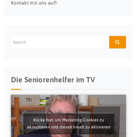
Kontakt mit uns auf!
Die Seniorenhelfer im TV
Klicke hier, um Marketing-Cookies zu
akzeptieren und diesen Inhalt zu aktivieren