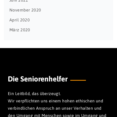
Juni 2021
November 2020
April 2020
März 2020
Die Seniorenhelfer
Ein Leitbild, das überzeugt.
Wir verpflichten uns einem hohen ethischen und
verbindlichen Anspruch an unser Verhalten und
den Umgang mit Menschen sowie im Umgang und