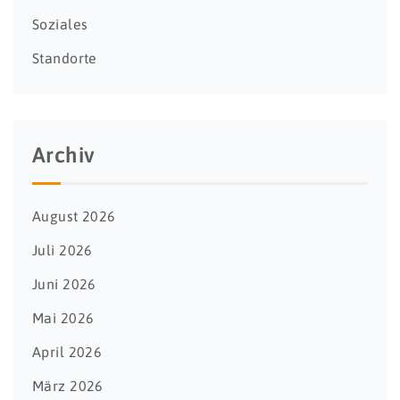
Soziales
Standorte
Archiv
August 2026
Juli 2026
Juni 2026
Mai 2026
April 2026
März 2026