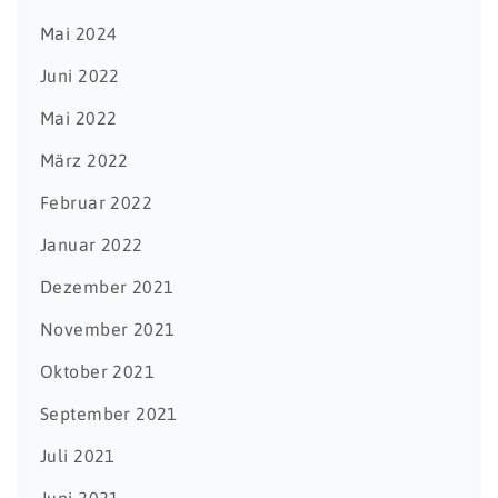
Mai 2024
Juni 2022
Mai 2022
März 2022
Februar 2022
Januar 2022
Dezember 2021
November 2021
Oktober 2021
September 2021
Juli 2021