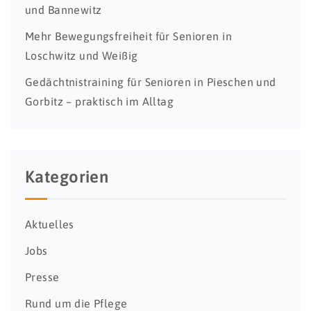
und Bannewitz
Mehr Bewegungsfreiheit für Senioren in
Loschwitz und Weißig
Gedächtnistraining für Senioren in Pieschen und
Gorbitz – praktisch im Alltag
Kategorien
Aktuelles
Jobs
Presse
Rund um die Pflege