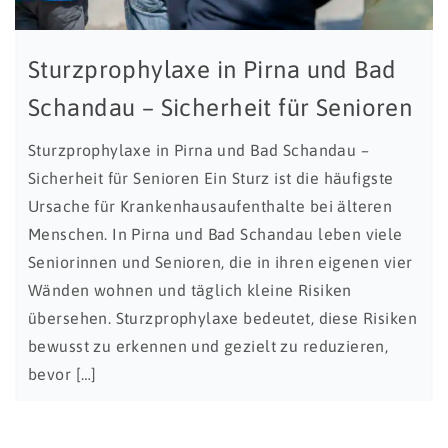
Sturzprophylaxe in Pirna und Bad
Schandau – Sicherheit für Senioren
Sturzprophylaxe in Pirna und Bad Schandau –
Sicherheit für Senioren Ein Sturz ist die häufigste
Ursache für Krankenhausaufenthalte bei älteren
Menschen. In Pirna und Bad Schandau leben viele
Seniorinnen und Senioren, die in ihren eigenen vier
Wänden wohnen und täglich kleine Risiken
übersehen. Sturzprophylaxe bedeutet, diese Risiken
bewusst zu erkennen und gezielt zu reduzieren,
bevor […]