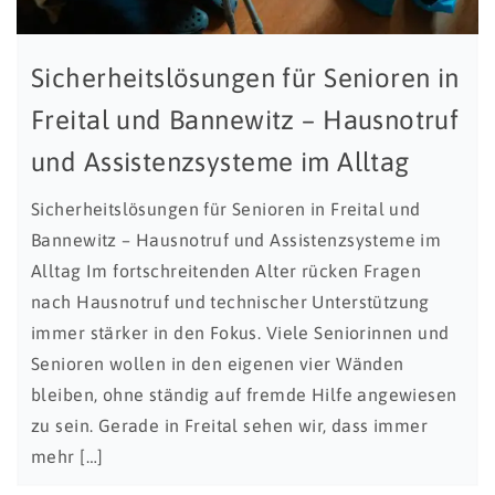
Sicherheitslösungen für Senioren in
Freital und Bannewitz – Hausnotruf
und Assistenzsysteme im Alltag
Sicherheitslösungen für Senioren in Freital und
Bannewitz – Hausnotruf und Assistenzsysteme im
Alltag Im fortschreitenden Alter rücken Fragen
nach Hausnotruf und technischer Unterstützung
immer stärker in den Fokus. Viele Seniorinnen und
Senioren wollen in den eigenen vier Wänden
bleiben, ohne ständig auf fremde Hilfe angewiesen
zu sein. Gerade in Freital sehen wir, dass immer
mehr […]