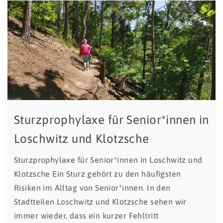
Sturzprophylaxe für Senior*innen in
Loschwitz und Klotzsche
Sturzprophylaxe für Senior*innen in Loschwitz und
Klotzsche Ein Sturz gehört zu den häufigsten
Risiken im Alltag von Senior*innen. In den
Stadtteilen Loschwitz und Klotzsche sehen wir
immer wieder, dass ein kurzer Fehltritt