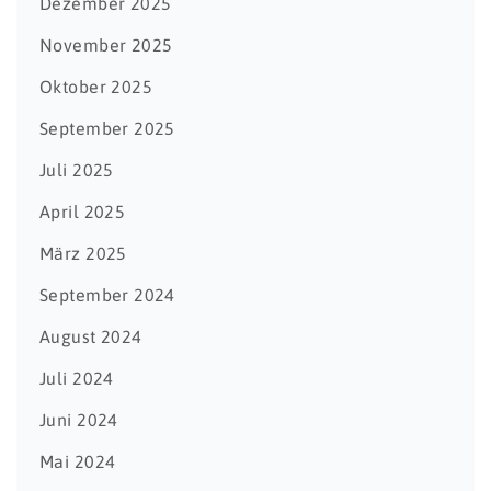
Dezember 2025
November 2025
Oktober 2025
September 2025
Juli 2025
April 2025
März 2025
September 2024
August 2024
Juli 2024
Juni 2024
Mai 2024