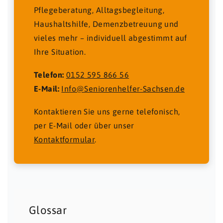
Pflegeberatung, Alltagsbegleitung,
Haushaltshilfe, Demenzbetreuung und
vieles mehr – individuell abgestimmt auf
Ihre Situation.
Telefon:
0152 595 866 56
E-Mail:
Info@Seniorenhelfer-Sachsen.de
Kontaktieren Sie uns gerne telefonisch,
per E-Mail oder über unser
Kontaktformular
.
Glossar