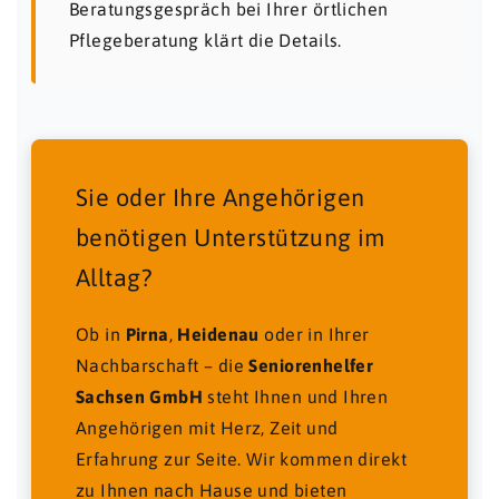
Beratungsgespräch bei Ihrer örtlichen
Pflegeberatung klärt die Details.
Sie oder Ihre Angehörigen
benötigen Unterstützung im
Alltag?
Ob in
Pirna
,
Heidenau
oder in Ihrer
Nachbarschaft – die
Seniorenhelfer
Sachsen GmbH
steht Ihnen und Ihren
Angehörigen mit Herz, Zeit und
Erfahrung zur Seite. Wir kommen direkt
zu Ihnen nach Hause und bieten