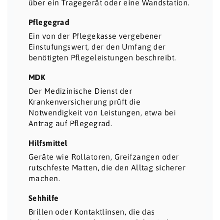
über ein Tragegerät oder eine Wandstation.
Pflegegrad
Ein von der Pflegekasse vergebener
Einstufungswert, der den Umfang der
benötigten Pflegeleistungen beschreibt.
MDK
Der Medizinische Dienst der
Krankenversicherung prüft die
Notwendigkeit von Leistungen, etwa bei
Antrag auf Pflegegrad.
Hilfsmittel
Geräte wie Rollatoren, Greifzangen oder
rutschfeste Matten, die den Alltag sicherer
machen.
Sehhilfe
Brillen oder Kontaktlinsen, die das