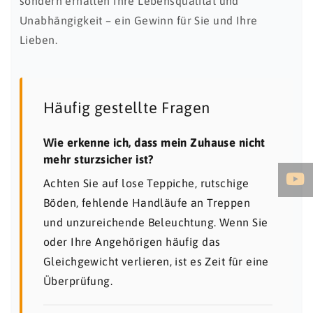
sondern erhalten Ihre Lebensqualität und
Unabhängigkeit – ein Gewinn für Sie und Ihre
Lieben.
Häufig gestellte Fragen
Wie erkenne ich, dass mein Zuhause nicht
mehr sturzsicher ist?
Achten Sie auf lose Teppiche, rutschige
Böden, fehlende Handläufe an Treppen
und unzureichende Beleuchtung. Wenn Sie
oder Ihre Angehörigen häufig das
Gleichgewicht verlieren, ist es Zeit für eine
Überprüfung.