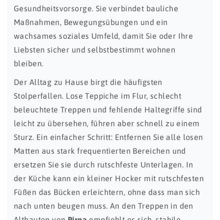
Gesundheitsvorsorge. Sie verbindet bauliche
Maßnahmen, Bewegungsübungen und ein
wachsames soziales Umfeld, damit Sie oder Ihre
Liebsten sicher und selbstbestimmt wohnen
bleiben.
Der Alltag zu Hause birgt die häufigsten
Stolperfallen. Lose Teppiche im Flur, schlecht
beleuchtete Treppen und fehlende Haltegriffe sind
leicht zu übersehen, führen aber schnell zu einem
Sturz. Ein einfacher Schritt: Entfernen Sie alle losen
Matten aus stark frequentierten Bereichen und
ersetzen Sie sie durch rutschfeste Unterlagen. In
der Küche kann ein kleiner Hocker mit rutschfesten
Füßen das Bücken erleichtern, ohne dass man sich
nach unten beugen muss. An den Treppen in den
Altbauten von
Pirna
empfiehlt es sich, stabile