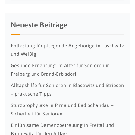
Neueste Beiträge
Entlastung für pflegende Angehörige in Loschwitz
und Weißig
Gesunde Ernährung im Alter für Senioren in
Freiberg und Brand‑Erbisdorf
Alltagshilfe für Senioren in Blasewitz und Striesen
– praktische Tipps
Sturzprophylaxe in Pirna und Bad Schandau –
Sicherheit für Senioren
Einfühlsame Demenzbetreuung in Freital und
Bannewitz für den Alltag