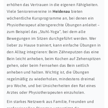
erhöhen das Vertrauen in die eigenen Fähigkeiten.
Viele Seniorenvereine in
Heidenau
bieten
wöchentliche Kursprogramme an, bei denen ein
Physiotherapeut altersgerechte Übungen anleitet –
zum Beispiel das „Stuhl‑Yoga“, bei dem alle
Bewegungen im Sitzen durchgeführt werden. Wer
lieber zu Hause trainiert, kann einfache Übungen in
den Alltag integrieren: Beim Zähneputzen das eine
Bein leicht anheben, beim Kochen auf Zehenspitzen
gehen, oder beim Fernsehen das Bein seitlich
anheben und halten. Wichtig ist, die Übungen
regelmäßig zu wiederholen, mindestens dreimal
pro Woche, und bei Unsicherheiten den Rat eines
Arztes oder Physiotherapeuten einzuholen.
Ein starkes Netzwerk aus Familie, Freunden und