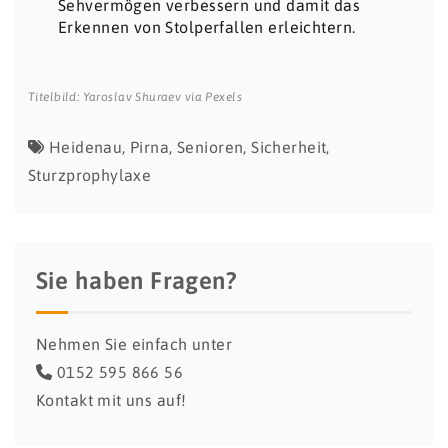
Sehvermögen verbessern und damit das
Erkennen von Stolperfallen erleichtern.
Titelbild: Yaroslav Shuraev via Pexels
Heidenau
,
Pirna
,
Senioren
,
Sicherheit
,
Sturzprophylaxe
Sie haben Fragen?
Nehmen Sie einfach unter
0152 595 866 56
Kontakt mit uns auf!