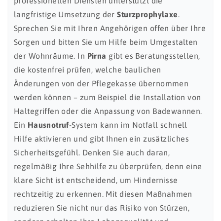
professionellen Diensten unterstützt die
langfristige Umsetzung der
Sturzprophylaxe
.
Sprechen Sie mit Ihren Angehörigen offen über Ihre
Sorgen und bitten Sie um Hilfe beim Umgestalten
der Wohnräume. In
Pirna
gibt es Beratungsstellen,
die kostenfrei prüfen, welche baulichen
Änderungen von der Pflegekasse übernommen
werden können – zum Beispiel die Installation von
Haltegriffen oder die Anpassung von Badewannen.
Ein
Hausnotruf
-System kann im Notfall schnell
Hilfe aktivieren und gibt Ihnen ein zusätzliches
Sicherheitsgefühl. Denken Sie auch daran,
regelmäßig Ihre Sehhilfe zu überprüfen, denn eine
klare Sicht ist entscheidend, um Hindernisse
rechtzeitig zu erkennen. Mit diesen Maßnahmen
reduzieren Sie nicht nur das Risiko von Stürzen,