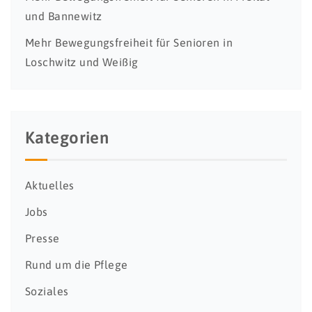
und Bannewitz
Mehr Bewegungsfreiheit für Senioren in
Loschwitz und Weißig
Kategorien
Aktuelles
Jobs
Presse
Rund um die Pflege
Soziales