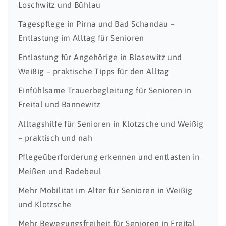
Loschwitz und Bühlau
Tagespflege in Pirna und Bad Schandau –
Entlastung im Alltag für Senioren
Entlastung für Angehörige in Blasewitz und
Weißig – praktische Tipps für den Alltag
Einfühlsame Trauerbegleitung für Senioren in
Freital und Bannewitz
Alltagshilfe für Senioren in Klotzsche und Weißig
– praktisch und nah
Pflegeüberforderung erkennen und entlasten in
Meißen und Radebeul
Mehr Mobilität im Alter für Senioren in Weißig
und Klotzsche
Mehr Bewegungsfreiheit für Senioren in Freital