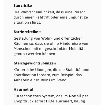
Sturzrisiko
Die Wahrscheinlichkeit, dass eine Person
durch einen Fehltritt oder eine ungünstige
Situation stürzt.
Barrierefreiheit
Gestaltung von Wohn- und öffentlichen
Räumen so, dass sie ohne Hindernisse von
Menschen mit eingeschränkter Mobilität
genutzt werden können.
Gleichgewichtsübungen
Körperliche Übungen, die die Stabilität und
Koordination fördern, zum Beispiel das
Anheben eines Beins im Stand.
Hausnotruf
Ein technisches System, das im Notfall per
Knopfdruck sofort Hilfe alarmiert, häufig