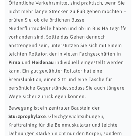
Öffentliche Verkehrsmittel sind praktisch, wenn Sie
nicht mehr lange Strecken zu Fuß gehen möchten –
prüfen Sie, ob die örtlichen Busse
Niederflurmodelle haben und ob im Bus Haltegriffe
vorhanden sind. Sollte das Gehen dennoch
anstrengend sein, unterstützen Sie sich mit einem
leichten Rollator, der in vielen Fachgeschäften in
Pirna
und
Heidenau
individuell eingestellt werden
kann. Ein gut gewählter Rollator hat eine
Bremsfunktion, einen Sitz und eine Tasche für
persönliche Gegenstände, sodass Sie auch längere
Wege sicher zurücklegen können.
Bewegung ist ein zentraler Baustein der
Sturzprophylaxe
. Gleichgewichtsübungen,
Krafttraining für die Beinmuskulatur und leichte
Dehnungen stärken nicht nur den Körper, sondern