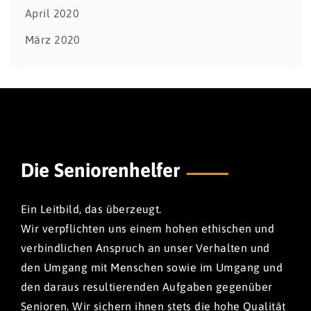
April 2020
März 2020
Die Seniorenhelfer
Ein Leitbild, das überzeugt.
Wir verpflichten uns einem hohen ethischen und
verbindlichen Anspruch an unser Verhalten und
den Umgang mit Menschen sowie im Umgang und
den daraus resultierenden Aufgaben gegenüber
Senioren. Wir sichern ihnen stets die hohe Qualität