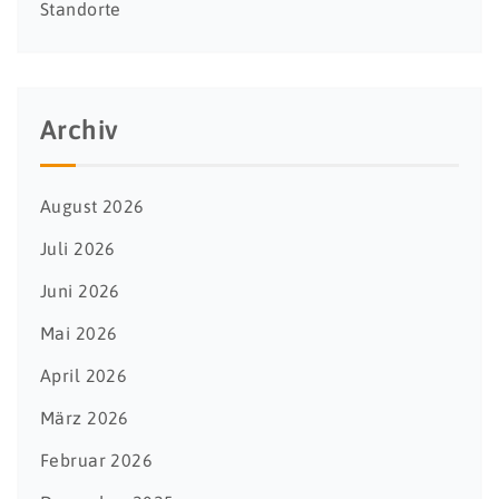
Standorte
Archiv
August 2026
Juli 2026
Juni 2026
Mai 2026
April 2026
März 2026
Februar 2026