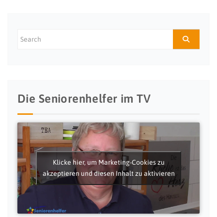
Die Seniorenhelfer im TV
Klicke hier, um Marketing-Cookies zu
akzeptieren und diesen Inhalt zu aktivieren