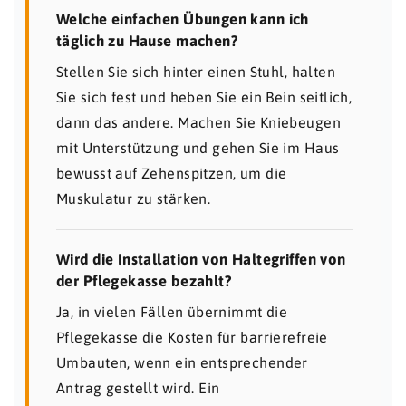
Welche einfachen Übungen kann ich
täglich zu Hause machen?
Stellen Sie sich hinter einen Stuhl, halten
Sie sich fest und heben Sie ein Bein seitlich,
dann das andere. Machen Sie Kniebeugen
mit Unterstützung und gehen Sie im Haus
bewusst auf Zehenspitzen, um die
Muskulatur zu stärken.
Wird die Installation von Haltegriffen von
der Pflegekasse bezahlt?
Ja, in vielen Fällen übernimmt die
Pflegekasse die Kosten für barrierefreie
Umbauten, wenn ein entsprechender
Antrag gestellt wird. Ein