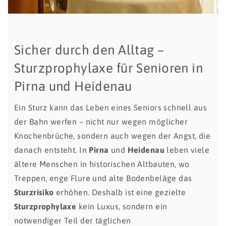
Sicher durch den Alltag –
Sturzprophylaxe für Senioren in
Pirna und Heidenau
Ein Sturz kann das Leben eines Seniors schnell aus
der Bahn werfen – nicht nur wegen möglicher
Knochenbrüche, sondern auch wegen der Angst, die
danach entsteht. In
Pirna
und
Heidenau
leben viele
ältere Menschen in historischen Altbauten, wo
Treppen, enge Flure und alte Bodenbeläge das
Sturzrisiko
erhöhen. Deshalb ist eine gezielte
Sturzprophylaxe
kein Luxus, sondern ein
notwendiger Teil der täglichen