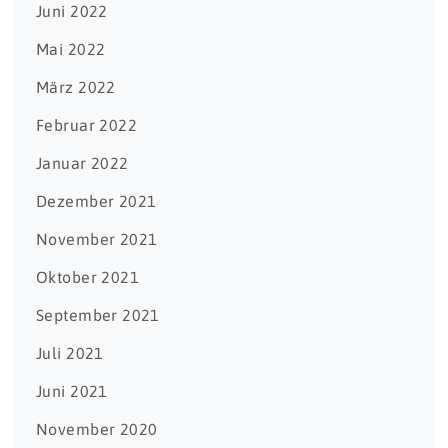
Juni 2022
Mai 2022
März 2022
Februar 2022
Januar 2022
Dezember 2021
November 2021
Oktober 2021
September 2021
Juli 2021
Juni 2021
November 2020