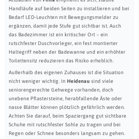
Handläufe auf beiden Seiten zu installieren und bei
Bedarf LED-Leuchten mit Bewegungsmelder zu
ergänzen, damit jede Stufe gut sichtbar ist. Auch
das Badezimmer ist ein kritischer Ort – ein
rutschfester Duschvorleger, ein fest montierter
Haltegriff neben der Badewanne und ein erhöhter
Toilettensitz reduzieren das Risiko erheblich.
Außerhalb des eigenen Zuhauses ist die Situation
nicht weniger wichtig. In
Heidenau
sind viele
seniorengerechte Gehwege vorhanden, doch
unebene Pflastersteine, herabfallende Äste oder
nasse Blätter können plötzlich gefährlich werden.
Achten Sie darauf, beim Spaziergang gut sichtbare
Schuhe mit rutschfester Sohle zu tragen und bei
Regen oder Schnee besonders langsam zu gehen.