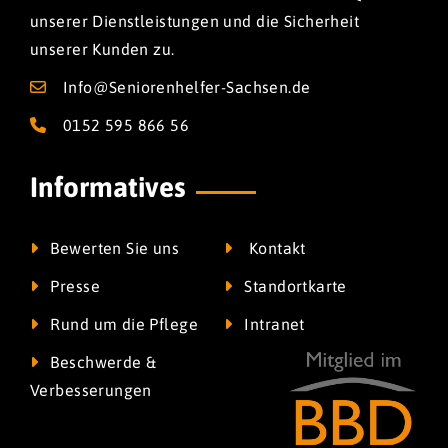
unserer Dienstleistungen und die Sicherheit
unserer Kunden zu.
Info@Seniorenhelfer-Sachsen.de
0152 595 866 56
Informatives
Bewerten Sie uns
Kontakt
Presse
Standortkarte
Rund um die Pflege
Intranet
Beschwerde &
Verbesserungen