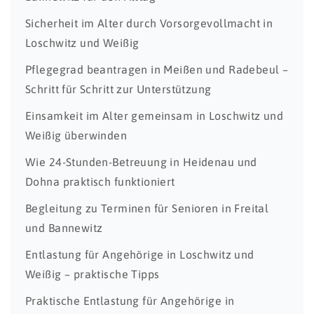
Sicherheit im Alter durch Vorsorgevollmacht in
Loschwitz und Weißig
Pflegegrad beantragen in Meißen und Radebeul –
Schritt für Schritt zur Unterstützung
Einsamkeit im Alter gemeinsam in Loschwitz und
Weißig überwinden
Wie 24-Stunden-Betreuung in Heidenau und
Dohna praktisch funktioniert
Begleitung zu Terminen für Senioren in Freital
und Bannewitz
Entlastung für Angehörige in Loschwitz und
Weißig – praktische Tipps
Praktische Entlastung für Angehörige in