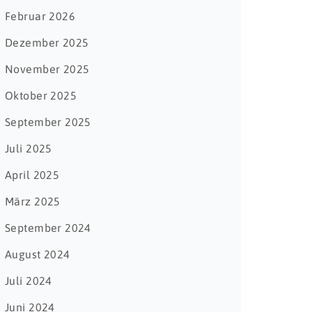
Februar 2026
Dezember 2025
November 2025
Oktober 2025
September 2025
Juli 2025
April 2025
März 2025
September 2024
August 2024
Juli 2024
Juni 2024