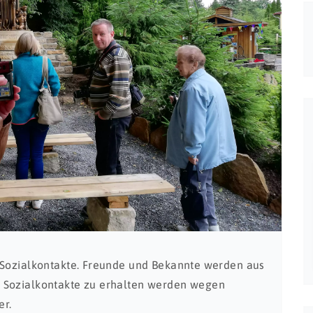
 Sozialkontakte. Freunde und Bekannte werden aus
 Sozialkontakte zu erhalten werden wegen
r.