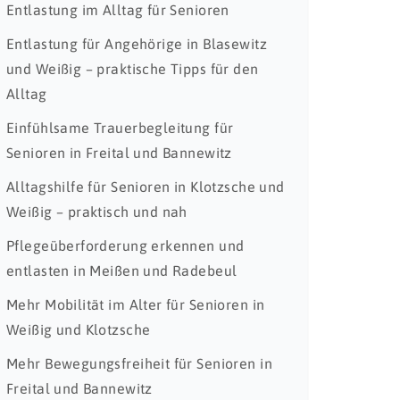
Entlastung im Alltag für Senioren
Entlastung für Angehörige in Blasewitz
und Weißig – praktische Tipps für den
Alltag
Einfühlsame Trauerbegleitung für
Senioren in Freital und Bannewitz
Alltagshilfe für Senioren in Klotzsche und
Weißig – praktisch und nah
Pflegeüberforderung erkennen und
entlasten in Meißen und Radebeul
Mehr Mobilität im Alter für Senioren in
Weißig und Klotzsche
Mehr Bewegungsfreiheit für Senioren in
Freital und Bannewitz