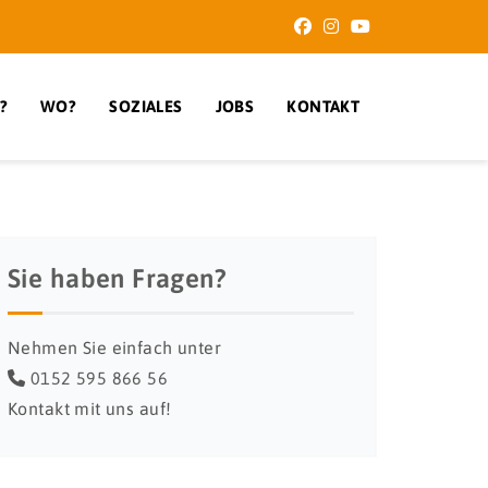
?
WO?
SOZIALES
JOBS
KONTAKT
Sie haben Fragen?
Nehmen Sie einfach unter
0152 595 866 56
Kontakt mit uns auf!