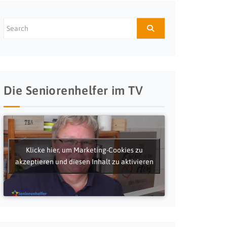
Die Seniorenhelfer im TV
Klicke hier, um Marketing-Cookies zu
akzeptieren und diesen Inhalt zu aktivieren