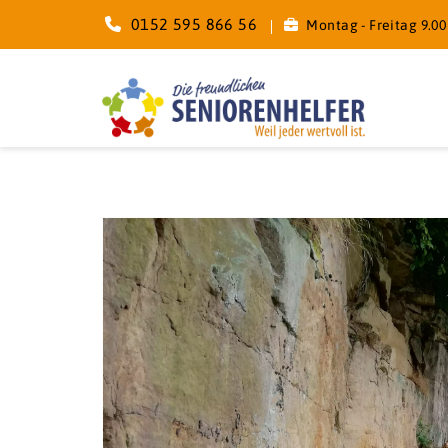
0152 595 866 56
Montag - Freitag 9.00 