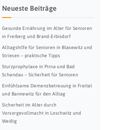
Neueste Beiträge
Gesunde Ernährung im Alter für Senioren
in Freiberg und Brand‑Erbisdorf
Alltagshilfe für Senioren in Blasewitz und
Striesen – praktische Tipps
Sturzprophylaxe in Pirna und Bad
Schandau – Sicherheit für Senioren
Einfühlsame Demenzbetreuung in Freital
und Bannewitz für den Alltag
Sicherheit im Alter durch
Vorsorgevollmacht in Loschwitz und
Weißig