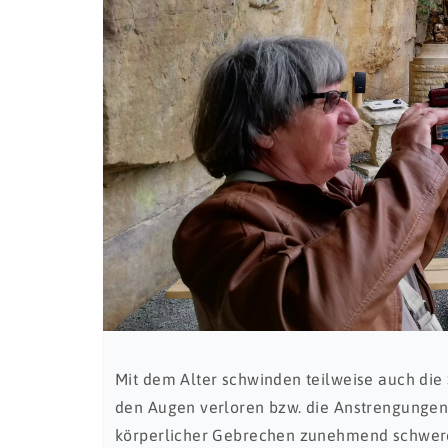
Mit dem Alter schwinden teilweise auch die
den Augen verloren bzw. die Anstrengungen
körperlicher Gebrechen zunehmend schwere