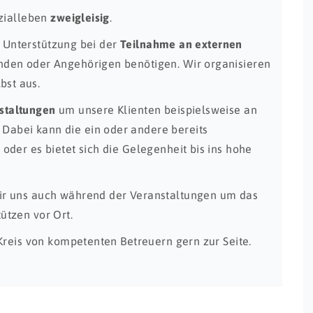
ozialleben
zweigleisig
.
ie Unterstützung bei der
Teilnahme an externen
den oder Angehörigen benötigen. Wir organisieren
bst aus.
staltungen
um unsere Klienten beispielsweise an
Dabei kann die ein oder andere bereits
der es bietet sich die Gelegenheit bis ins hohe
ir uns auch während der Veranstaltungen um das
ützen vor Ort.
Kreis von kompetenten Betreuern gern zur Seite.