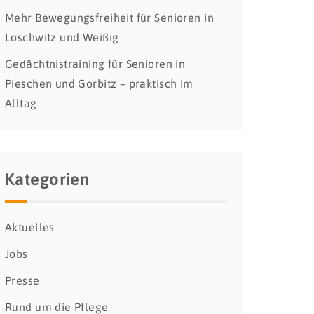
Mehr Bewegungsfreiheit für Senioren in
Loschwitz und Weißig
Gedächtnistraining für Senioren in
Pieschen und Gorbitz – praktisch im
Alltag
Kategorien
Aktuelles
Jobs
Presse
Rund um die Pflege