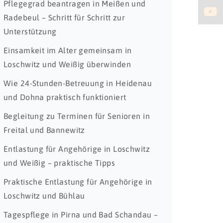
Pflegegrad beantragen in Meißen und
Radebeul – Schritt für Schritt zur
Unterstützung
Einsamkeit im Alter gemeinsam in
Loschwitz und Weißig überwinden
Wie 24-Stunden-Betreuung in Heidenau
und Dohna praktisch funktioniert
Begleitung zu Terminen für Senioren in
Freital und Bannewitz
Entlastung für Angehörige in Loschwitz
und Weißig – praktische Tipps
Praktische Entlastung für Angehörige in
Loschwitz und Bühlau
Tagespflege in Pirna und Bad Schandau –