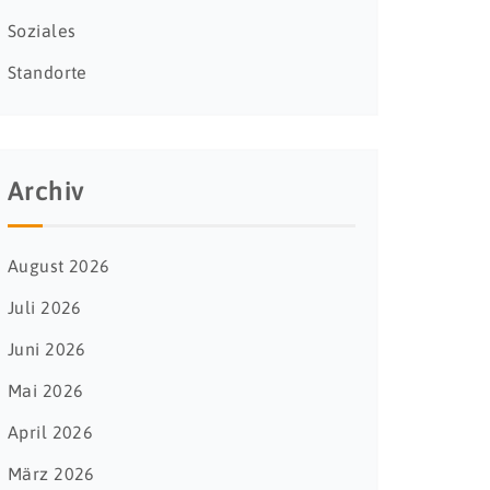
Soziales
Standorte
Archiv
August 2026
Juli 2026
Juni 2026
Mai 2026
April 2026
März 2026