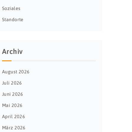
Soziales
Standorte
Archiv
August 2026
Juli 2026
Juni 2026
Mai 2026
April 2026
März 2026