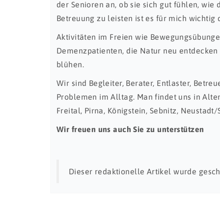
der Senioren an, ob sie sich gut fühlen, wie 
Betreuung zu leisten ist es für mich wichtig
Aktivitäten im Freien wie Bewegungsübungen 
Demenzpatienten, die Natur neu entdecken 
blühen.
Wir sind Begleiter, Berater, Entlaster, Betr
Problemen im Alltag. Man findet uns in Alt
Freital, Pirna, Königstein, Sebnitz, Neustadt/
Wir freuen uns auch Sie zu unterstützen
Dieser redaktionelle Artikel wurde gesch