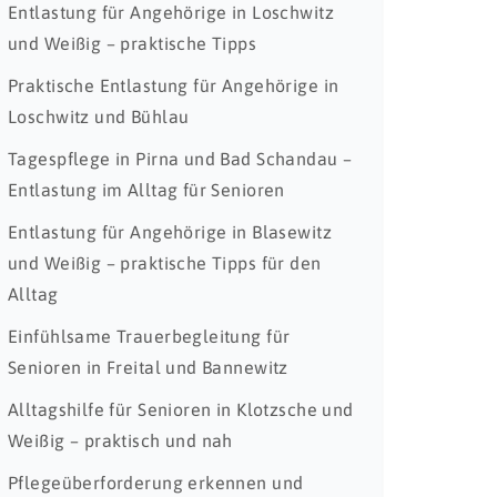
Entlastung für Angehörige in Loschwitz
und Weißig – praktische Tipps
Praktische Entlastung für Angehörige in
Loschwitz und Bühlau
Tagespflege in Pirna und Bad Schandau –
Entlastung im Alltag für Senioren
Entlastung für Angehörige in Blasewitz
und Weißig – praktische Tipps für den
Alltag
Einfühlsame Trauerbegleitung für
Senioren in Freital und Bannewitz
Alltagshilfe für Senioren in Klotzsche und
Weißig – praktisch und nah
Pflegeüberforderung erkennen und