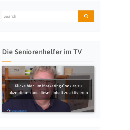
Die Seniorenhelfer im TV
Klicke hier, um Marketing-Cookies zu
akzeptieren und diesen Inhalt zu aktivieren