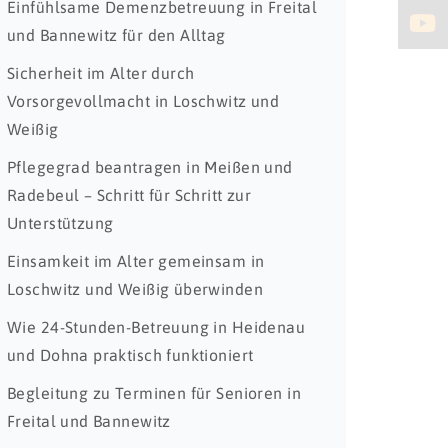
Einfühlsame Demenzbetreuung in Freital
und Bannewitz für den Alltag
Sicherheit im Alter durch
Vorsorgevollmacht in Loschwitz und
Weißig
Pflegegrad beantragen in Meißen und
Radebeul – Schritt für Schritt zur
Unterstützung
Einsamkeit im Alter gemeinsam in
Loschwitz und Weißig überwinden
Wie 24-Stunden-Betreuung in Heidenau
und Dohna praktisch funktioniert
Begleitung zu Terminen für Senioren in
Freital und Bannewitz