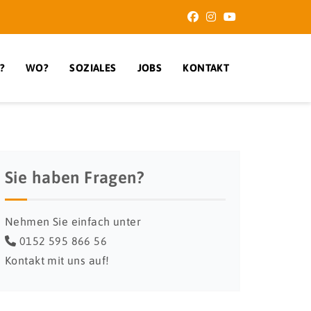
?
WO?
SOZIALES
JOBS
KONTAKT
Sie haben Fragen?
Nehmen Sie einfach unter
0152 595 866 56
Kontakt mit uns auf!