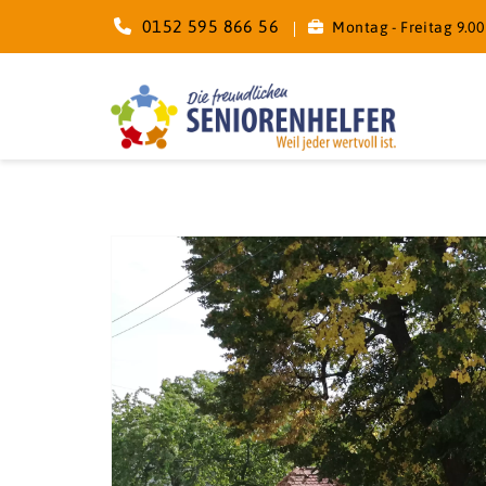
0152 595 866 56
Montag - Freitag 9.00 