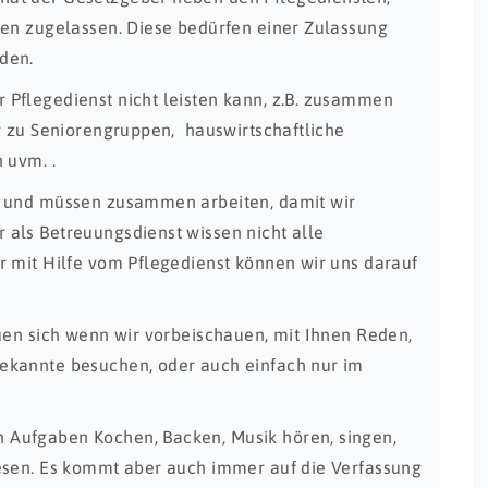
gen zugelassen. Diese bedürfen einer Zulassung
den.
Pflegedienst nicht leisten kann, z.B. zusammen
r zu Seniorengruppen, hauswirtschaftliche
 uvm. .
n und müssen zusammen arbeiten, damit wir
als Betreuungsdienst wissen nicht alle
r mit Hilfe vom Pflegedienst können wir uns darauf
uen sich wenn wir vorbeischauen, mit Ihnen Reden,
ekannte besuchen, oder auch einfach nur im
Aufgaben Kochen, Backen, Musik hören, singen,
esen. Es kommt aber auch immer auf die Verfassung