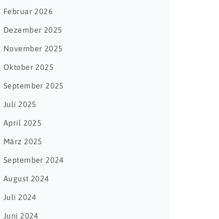
Februar 2026
Dezember 2025
November 2025
Oktober 2025
September 2025
Juli 2025
April 2025
März 2025
September 2024
August 2024
Juli 2024
Juni 2024