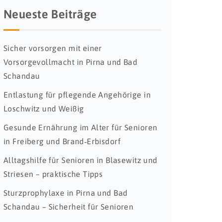
Neueste Beiträge
Sicher vorsorgen mit einer
Vorsorgevollmacht in Pirna und Bad
Schandau
Entlastung für pflegende Angehörige in
Loschwitz und Weißig
Gesunde Ernährung im Alter für Senioren
in Freiberg und Brand‑Erbisdorf
Alltagshilfe für Senioren in Blasewitz und
Striesen – praktische Tipps
Sturzprophylaxe in Pirna und Bad
Schandau – Sicherheit für Senioren