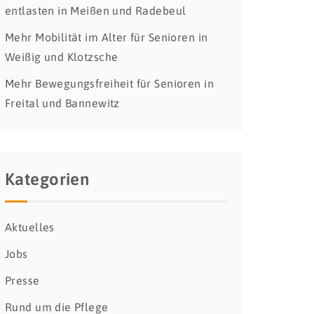
entlasten in Meißen und Radebeul
Mehr Mobilität im Alter für Senioren in
Weißig und Klotzsche
Mehr Bewegungsfreiheit für Senioren in
Freital und Bannewitz
Kategorien
Aktuelles
Jobs
Presse
Rund um die Pflege