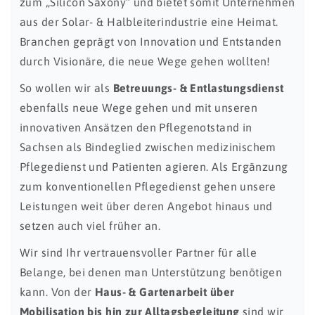
zum „Silicon Saxony“ und bietet somit Unternehmen
aus der Solar- & Halbleiterindustrie eine Heimat.
Branchen geprägt von Innovation und Entstanden
durch Visionäre, die neue Wege gehen wollten!
So wollen wir als
Betreuungs- & Entlastungsdienst
ebenfalls neue Wege gehen und mit unseren
innovativen Ansätzen den Pflegenotstand in
Sachsen als Bindeglied zwischen medizinischem
Pflegedienst und Patienten agieren. Als Ergänzung
zum konventionellen Pflegedienst gehen unsere
Leistungen weit über deren Angebot hinaus und
setzen auch viel früher an.
Wir sind Ihr vertrauensvoller Partner für alle
Belange, bei denen man Unterstützung benötigen
kann. Von der
Haus- & Gartenarbeit über
Mobilisation bis hin zur Alltagsbegleitung
sind wir