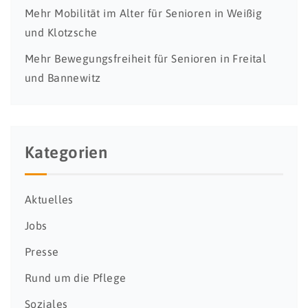
Mehr Mobilität im Alter für Senioren in Weißig
und Klotzsche
Mehr Bewegungsfreiheit für Senioren in Freital
und Bannewitz
Kategorien
Aktuelles
Jobs
Presse
Rund um die Pflege
Soziales