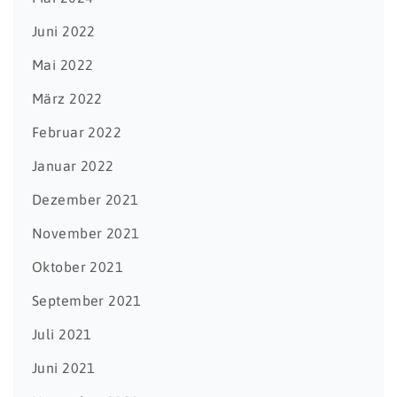
Juni 2022
Mai 2022
März 2022
Februar 2022
Januar 2022
Dezember 2021
November 2021
Oktober 2021
September 2021
Juli 2021
Juni 2021