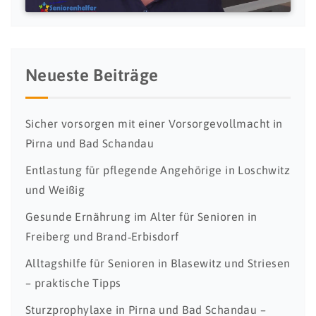
Neueste Beiträge
Sicher vorsorgen mit einer Vorsorgevollmacht in
Pirna und Bad Schandau
Entlastung für pflegende Angehörige in Loschwitz
und Weißig
Gesunde Ernährung im Alter für Senioren in
Freiberg und Brand‑Erbisdorf
Alltagshilfe für Senioren in Blasewitz und Striesen
– praktische Tipps
Sturzprophylaxe in Pirna und Bad Schandau –