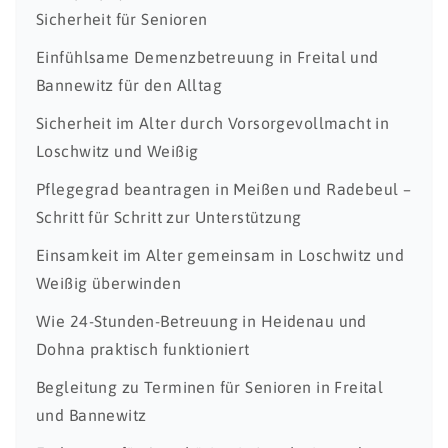
Sicherheit für Senioren
Einfühlsame Demenzbetreuung in Freital und
Bannewitz für den Alltag
Sicherheit im Alter durch Vorsorgevollmacht in
Loschwitz und Weißig
Pflegegrad beantragen in Meißen und Radebeul –
Schritt für Schritt zur Unterstützung
Einsamkeit im Alter gemeinsam in Loschwitz und
Weißig überwinden
Wie 24-Stunden-Betreuung in Heidenau und
Dohna praktisch funktioniert
Begleitung zu Terminen für Senioren in Freital
und Bannewitz