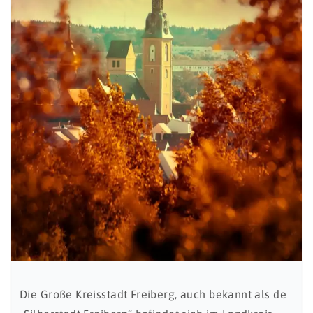
Die Große Kreisstadt Freiberg, auch bekannt als de