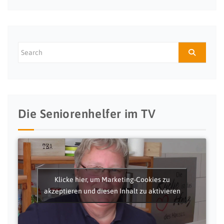
Die Seniorenhelfer im TV
Klicke hier, um Marketing-Cookies zu
akzeptieren und diesen Inhalt zu aktivieren