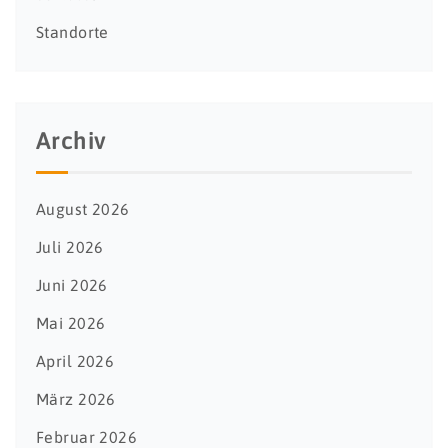
Standorte
Archiv
August 2026
Juli 2026
Juni 2026
Mai 2026
April 2026
März 2026
Februar 2026