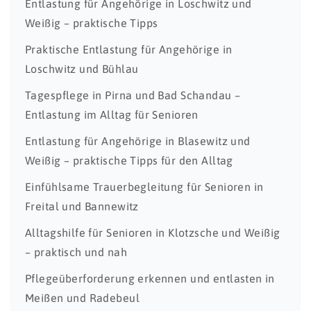
Entlastung für Angehörige in Loschwitz und
Weißig – praktische Tipps
Praktische Entlastung für Angehörige in
Loschwitz und Bühlau
Tagespflege in Pirna und Bad Schandau –
Entlastung im Alltag für Senioren
Entlastung für Angehörige in Blasewitz und
Weißig – praktische Tipps für den Alltag
Einfühlsame Trauerbegleitung für Senioren in
Freital und Bannewitz
Alltagshilfe für Senioren in Klotzsche und Weißig
– praktisch und nah
Pflegeüberforderung erkennen und entlasten in
Meißen und Radebeul