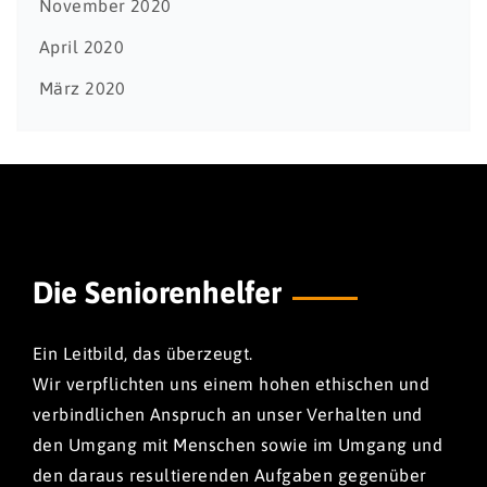
November 2020
April 2020
März 2020
Die Seniorenhelfer
Ein Leitbild, das überzeugt.
Wir verpflichten uns einem hohen ethischen und
verbindlichen Anspruch an unser Verhalten und
den Umgang mit Menschen sowie im Umgang und
den daraus resultierenden Aufgaben gegenüber