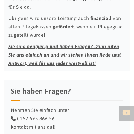
für Sie da.
Übrigens wird unsere Leistung auch
finanziell
von
allen Pflegekassen
gefördert
, wenn ein Pflegegrad
zugeteilt wurde!
Sie sind neugierig und haben Fragen? Dann rufen
Sie uns einfach an und wir stehen Ihnen Rede und
Antwort, weil für uns jeder wertvoll ist!
Sie haben Fragen?
Nehmen Sie einfach unter
0152 595 866 56
Kontakt mit uns auf!