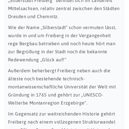
„Silberstadt Freiberg“ befindet sich im Landkreis
Mittelsachsen, relativ zentral zwischen den Städten
Dresden und Chemnitz.
Wie der Name „Silberstadt“ schon vermuten lässt,
wurde in und um Freiberg in der Vergangenheit
rege Bergbau betrieben und noch heute hört man
zur Begrüßung in der Stadt noch die bekannte
Redewendung „Glück auf!“
Außerdem beherbergt Freiberg neben auch die
älteste noch bestehende technisch-
montanwissenschaftliche Universität der Welt mit
Gründung in 1765 und gehört zur „UNESCO-
Welterbe Montanregion Erzgebirge“.
Im Gegensatz zur weitreichenden Historie gehört
Freiberg nach einem vollzogenen Strukturwandel