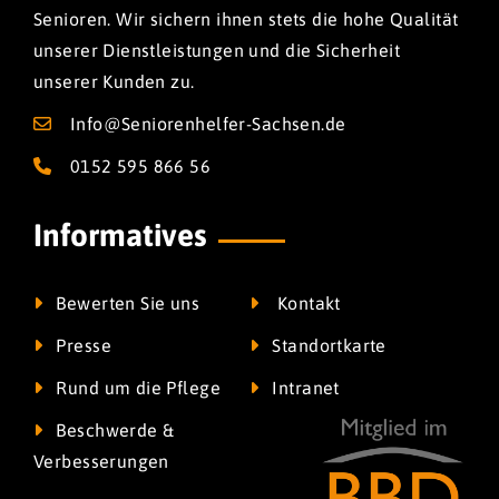
Senioren. Wir sichern ihnen stets die hohe Qualität
unserer Dienstleistungen und die Sicherheit
unserer Kunden zu.
Info@Seniorenhelfer-Sachsen.de
0152 595 866 56
Informatives
Bewerten Sie uns
Kontakt
Presse
Standortkarte
Rund um die Pflege
Intranet
Beschwerde &
Verbesserungen