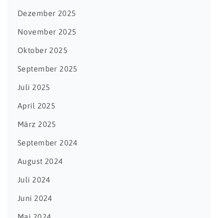
Dezember 2025
November 2025
Oktober 2025
September 2025
Juli 2025
April 2025
März 2025
September 2024
August 2024
Juli 2024
Juni 2024
Mai 2024