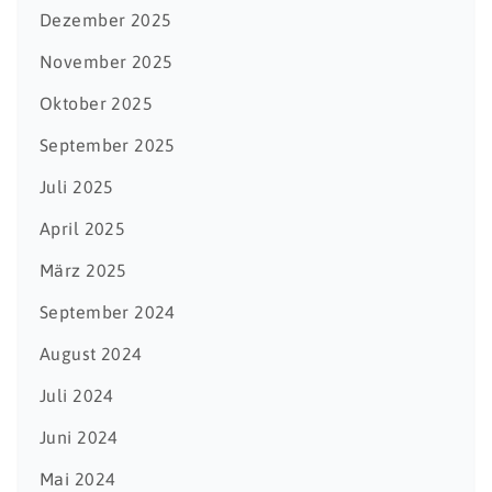
Dezember 2025
November 2025
Oktober 2025
September 2025
Juli 2025
April 2025
März 2025
September 2024
August 2024
Juli 2024
Juni 2024
Mai 2024