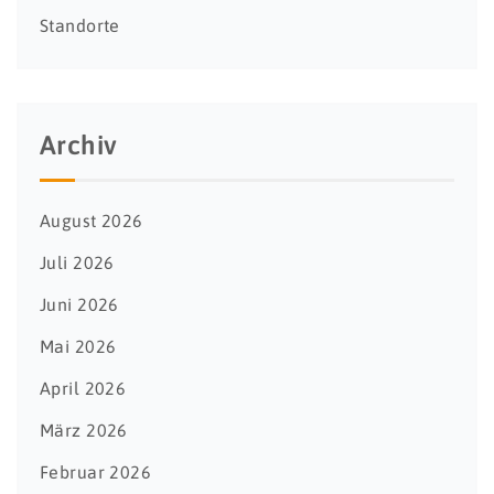
Standorte
Archiv
August 2026
Juli 2026
Juni 2026
Mai 2026
April 2026
März 2026
Februar 2026