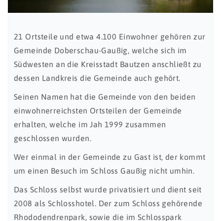
21 Ortsteile und etwa 4.100 Einwohner gehören zur
Gemeinde Doberschau-Gaußig, welche sich im
Südwesten an die Kreisstadt Bautzen anschließt zu
dessen Landkreis die Gemeinde auch gehört.
Seinen Namen hat die Gemeinde von den beiden
einwohnerreichsten Ortsteilen der Gemeinde
erhalten, welche im Jah 1999 zusammen
geschlossen wurden.
Wer einmal in der Gemeinde zu Gast ist, der kommt
um einen Besuch im Schloss Gaußig nicht umhin.
Das Schloss selbst wurde privatisiert und dient seit
2008 als Schlosshotel. Der zum Schloss gehörende
Rhododendrenpark, sowie die im Schlosspark