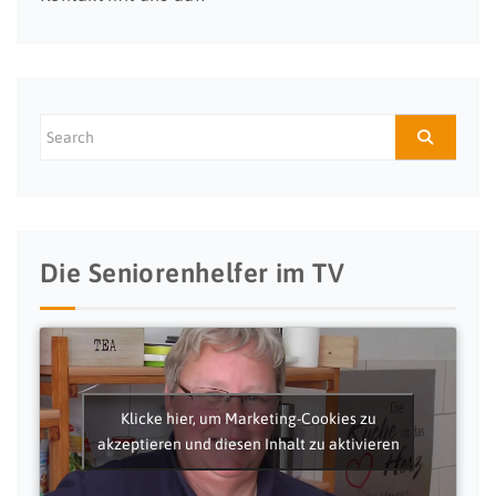
Die Seniorenhelfer im TV
Klicke hier, um Marketing-Cookies zu
akzeptieren und diesen Inhalt zu aktivieren