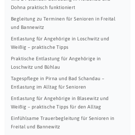
Dohna praktisch funktioniert
Begleitung zu Terminen für Senioren in Freital
und Bannewitz
Entlastung für Angehörige in Loschwitz und
Weißig – praktische Tipps
Praktische Entlastung für Angehörige in
Loschwitz und Bühlau
Tagespflege in Pirna und Bad Schandau –
Entlastung im Alltag für Senioren
Entlastung für Angehörige in Blasewitz und
Weißig – praktische Tipps für den Alltag
Einfühlsame Trauerbegleitung für Senioren in
Freital und Bannewitz