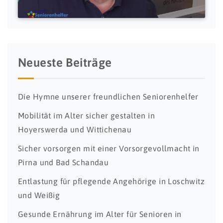
Neueste Beiträge
Die Hymne unserer freundlichen Seniorenhelfer
Mobilität im Alter sicher gestalten in
Hoyerswerda und Wittichenau
Sicher vorsorgen mit einer Vorsorgevollmacht in
Pirna und Bad Schandau
Entlastung für pflegende Angehörige in Loschwitz
und Weißig
Gesunde Ernährung im Alter für Senioren in