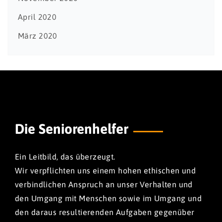
April 2020
März 2020
Die Seniorenhelfer
Ein Leitbild, das überzeugt.
Wir verpflichten uns einem hohen ethischen und
verbindlichen Anspruch an unser Verhalten und
den Umgang mit Menschen sowie im Umgang und
den daraus resultierenden Aufgaben gegenüber