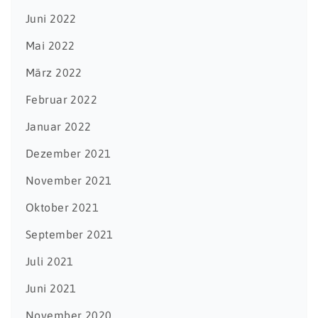
Juni 2022
Mai 2022
März 2022
Februar 2022
Januar 2022
Dezember 2021
November 2021
Oktober 2021
September 2021
Juli 2021
Juni 2021
November 2020