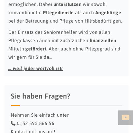
ermöglichen. Dabei
unterstützen
wir sowohl
konventionelle
Pflegedienste
als auch
Angehörige
bei der Betreuung und Pflege von Hilfsbedürftigen.
Der Einsatz der Seniorenhelfer wird von allen
Pflegekassen auch mit zusätzlichen
finanziellen
Mitteln
gefördert
. Aber auch ohne Pflegegrad sind
wir gern für Sie da…
… weil jeder wertvoll ist!
Sie haben Fragen?
Nehmen Sie einfach unter
0152 595 866 56
Kontakt mit uns auf!