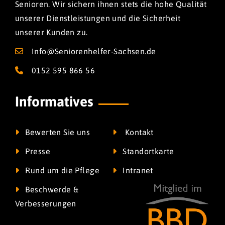
Senioren. Wir sichern ihnen stets die hohe Qualität
unserer Dienstleistungen und die Sicherheit
unserer Kunden zu.
Info@Seniorenhelfer-Sachsen.de
0152 595 866 56
Informatives
Bewerten Sie uns
Kontakt
Presse
Standortkarte
Rund um die Pflege
Intranet
Beschwerde &
Verbesserungen