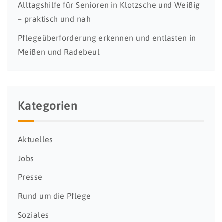
Alltagshilfe für Senioren in Klotzsche und Weißig
– praktisch und nah
Pflegeüberforderung erkennen und entlasten in
Meißen und Radebeul
Kategorien
Aktuelles
Jobs
Presse
Rund um die Pflege
Soziales