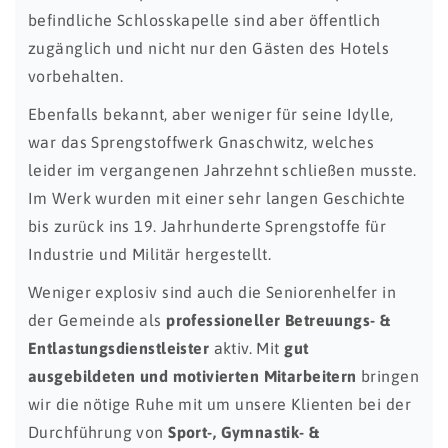
befindliche Schlosskapelle sind aber öffentlich
zugänglich und nicht nur den Gästen des Hotels
vorbehalten.
Ebenfalls bekannt, aber weniger für seine Idylle,
war das Sprengstoffwerk Gnaschwitz, welches
leider im vergangenen Jahrzehnt schließen musste.
Im Werk wurden mit einer sehr langen Geschichte
bis zurück ins 19. Jahrhunderte Sprengstoffe für
Industrie und Militär hergestellt.
Weniger explosiv sind auch die Seniorenhelfer in
der Gemeinde als
professioneller Betreuungs- &
Entlastungsdienstleister
aktiv. Mit
gut
ausgebildeten und motivierten Mitarbeitern
bringen
wir die nötige Ruhe mit um unsere Klienten bei der
Durchführung von
Sport-, Gymnastik- &