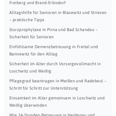
Freiberg und Brand‑Erbisdorf
Alltagshilfe für Senioren in Blasewitz und Striesen
– praktische Tipps
Sturzprophylaxe in Pirna und Bad Schandau –
Sicherheit für Senioren
Einfühlsame Demenzbetreuung in Freital und
Bannewitz für den Alltag
Sicherheit im Alter durch Vorsorgevollmacht in
Loschwitz und Weißig
Pflegegrad beantragen in Meißen und Radebeul –
Schritt für Schritt zur Unterstützung
Einsamkeit im Alter gemeinsam in Loschwitz und
Weißig überwinden
Wie 24-Stunden-Betreuung in Heidenau und