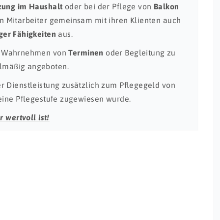
zung im Haushalt
oder bei der Pflege von
Balkon
n Mitarbeiter gemeinsam mit ihren Klienten auch
ger
Fähigkeiten
aus.
 Wahrnehmen von
Terminen
oder Begleitung zu
lmäßig angeboten.
 Dienstleistung zusätzlich zum Pflegegeld von
 eine Pflegestufe zugewiesen wurde.
 wertvoll ist!