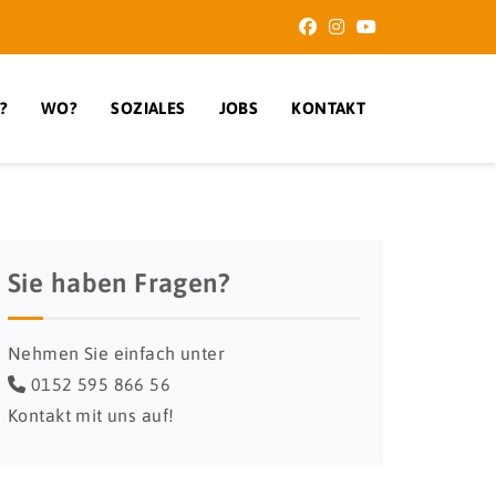
?
WO?
SOZIALES
JOBS
KONTAKT
Sie haben Fragen?
Nehmen Sie einfach unter
0152 595 866 56
Kontakt mit uns auf!