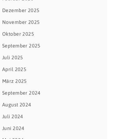
Dezember 2025
November 2025
Oktober 2025
September 2025
Juli 2025
April 2025
März 2025
September 2024
August 2024
Juli 2024
Juni 2024