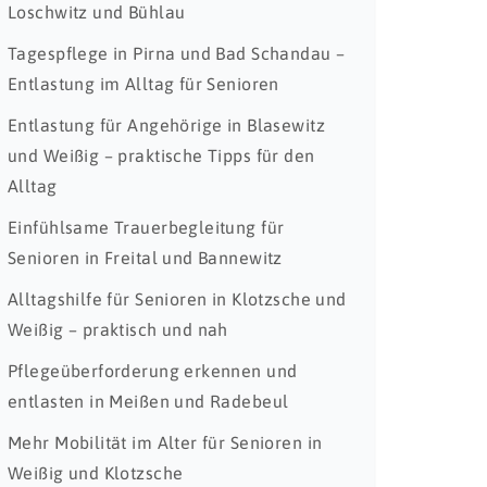
Loschwitz und Bühlau
Tagespflege in Pirna und Bad Schandau –
Entlastung im Alltag für Senioren
Entlastung für Angehörige in Blasewitz
und Weißig – praktische Tipps für den
Alltag
Einfühlsame Trauerbegleitung für
Senioren in Freital und Bannewitz
Alltagshilfe für Senioren in Klotzsche und
Weißig – praktisch und nah
Pflegeüberforderung erkennen und
entlasten in Meißen und Radebeul
Mehr Mobilität im Alter für Senioren in
Weißig und Klotzsche