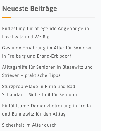
Neueste Beiträge
Entlastung für pflegende Angehörige in
Loschwitz und Weißig
Gesunde Ernährung im Alter für Senioren
in Freiberg und Brand‑Erbisdorf
Alltagshilfe für Senioren in Blasewitz und
Striesen – praktische Tipps
Sturzprophylaxe in Pirna und Bad
Schandau – Sicherheit für Senioren
Einfühlsame Demenzbetreuung in Freital
und Bannewitz für den Alltag
Sicherheit im Alter durch