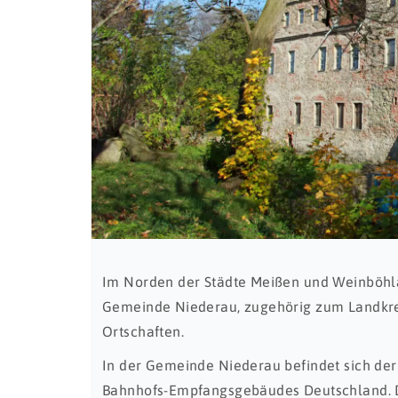
Im Norden der Städte Meißen und Weinböhla
Gemeinde Niederau, zugehörig zum Landkre
Ortschaften.
In der Gemeinde Niederau befindet sich der
Bahnhofs-Empfangsgebäudes Deutschland. D