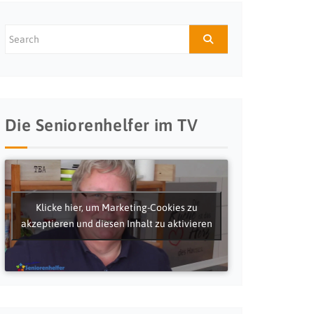
Die Seniorenhelfer im TV
Klicke hier, um Marketing-Cookies zu
akzeptieren und diesen Inhalt zu aktivieren