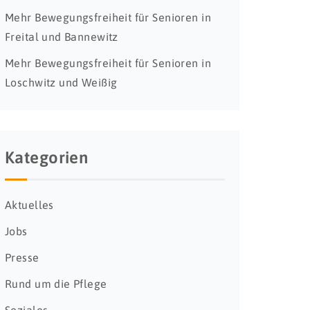
Mehr Bewegungsfreiheit für Senioren in
Freital und Bannewitz
Mehr Bewegungsfreiheit für Senioren in
Loschwitz und Weißig
Kategorien
Aktuelles
Jobs
Presse
Rund um die Pflege