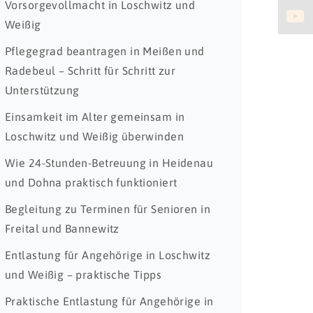
Vorsorgevollmacht in Loschwitz und
Weißig
Pflegegrad beantragen in Meißen und
Radebeul – Schritt für Schritt zur
Unterstützung
Einsamkeit im Alter gemeinsam in
Loschwitz und Weißig überwinden
Wie 24-Stunden-Betreuung in Heidenau
und Dohna praktisch funktioniert
Begleitung zu Terminen für Senioren in
Freital und Bannewitz
Entlastung für Angehörige in Loschwitz
und Weißig – praktische Tipps
Praktische Entlastung für Angehörige in