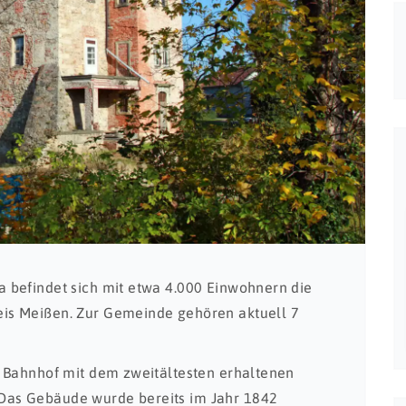
 befindet sich mit etwa 4.000 Einwohnern die
is Meißen. Zur Gemeinde gehören aktuell 7
 Bahnhof mit dem zweitältesten erhaltenen
as Gebäude wurde bereits im Jahr 1842