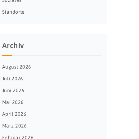
Soziales
Standorte
Archiv
August 2026
Juli 2026
Juni 2026
Mai 2026
April 2026
März 2026
Februar 2026