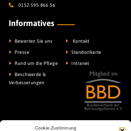
0152 595 866 56
Informatives
Bewerten Sie uns
Kontakt
Presse
Standortkarte
Rund um die Pflege
Intranet
Beschwerde &
Verbesserungen
Cookie-Zustimmung