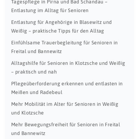
Tagespflege in Pirna und Bad Schandau –
Entlastung im Alltag für Senioren
Entlastung für Angehörige in Blasewitz und
Weißig – praktische Tipps für den Alltag
Einfühlsame Trauerbegleitung für Senioren in
Freital und Bannewitz
Alltagshilfe für Senioren in Klotzsche und Weißig
– praktisch und nah
Pflegeüberforderung erkennen und entlasten in
Meißen und Radebeul
Mehr Mobilität im Alter für Senioren in Weißig
und Klotzsche
Mehr Bewegungsfreiheit für Senioren in Freital
und Bannewitz