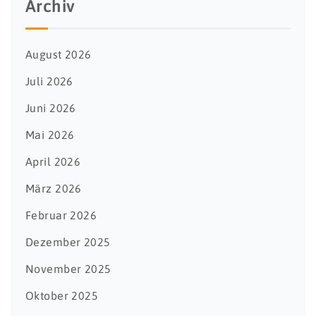
Archiv
August 2026
Juli 2026
Juni 2026
Mai 2026
April 2026
März 2026
Februar 2026
Dezember 2025
November 2025
Oktober 2025