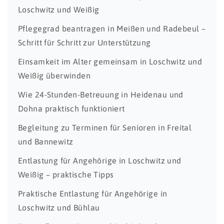
Loschwitz und Weißig
Pflegegrad beantragen in Meißen und Radebeul –
Schritt für Schritt zur Unterstützung
Einsamkeit im Alter gemeinsam in Loschwitz und
Weißig überwinden
Wie 24-Stunden-Betreuung in Heidenau und
Dohna praktisch funktioniert
Begleitung zu Terminen für Senioren in Freital
und Bannewitz
Entlastung für Angehörige in Loschwitz und
Weißig – praktische Tipps
Praktische Entlastung für Angehörige in
Loschwitz und Bühlau