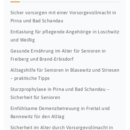
Sicher vorsorgen mit einer Vorsorgevollmacht in
Pirna und Bad Schandau
Entlastung für pflegende Angehörige in Loschwitz
und Weißig
Gesunde Ernährung im Alter für Senioren in
Freiberg und Brand‑Erbisdorf
Alltagshilfe für Senioren in Blasewitz und Striesen
– praktische Tipps
Sturzprophylaxe in Pirna und Bad Schandau –
Sicherheit für Senioren
Einfühlsame Demenzbetreuung in Freital und
Bannewitz für den Alltag
Sicherheit im Alter durch Vorsorgevollmacht in