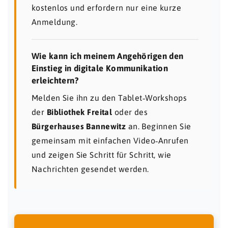
kostenlos und erfordern nur eine kurze
Anmeldung.
Wie kann ich meinem Angehörigen den
Einstieg in digitale Kommunikation
erleichtern?
Melden Sie ihn zu den Tablet‑Workshops
der
Bibliothek Freital
oder des
Bürgerhauses Bannewitz
an. Beginnen Sie
gemeinsam mit einfachen Video‑Anrufen
und zeigen Sie Schritt für Schritt, wie
Nachrichten gesendet werden.