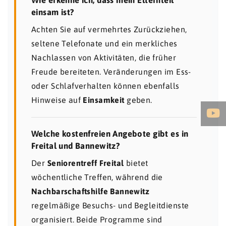
einsam ist?
Achten Sie auf vermehrtes Zurückziehen,
seltene Telefonate und ein merkliches
Nachlassen von Aktivitäten, die früher
Freude bereiteten. Veränderungen im Ess-
oder Schlafverhalten können ebenfalls
Hinweise auf
Einsamkeit
geben.
Welche kostenfreien Angebote gibt es in
Freital und Bannewitz?
Der
Seniorentreff Freital
bietet
wöchentliche Treffen, während die
Nachbarschaftshilfe Bannewitz
regelmäßige Besuchs- und Begleitdienste
organisiert. Beide Programme sind