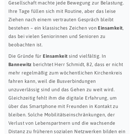
Gesellschaft machte jede Bewegung zur Belastung.
Ihre Tage füllen sich mit Routine, aber das leise
Ziehen nach einem vertrauten Gespräch bleibt
bestehen – ein klassisches Zeichen von
Einsamkeit
,
das bei vielen Seniorinnen und Senioren zu
beobachten ist.
Die Gründe für
Einsamkeit
sind vielfältig. In
Bannewitz
berichtet Herr Schmidt, 82, dass er nicht
mehr regelmäßig zum wöchentlichen Kirchenkreis
fahren kann, weil die Busverbindungen
unzuverlässig sind und das Gehen zu weit wird.
Gleichzeitig fehlt ihm die digitale Erfahrung, um
über das Smartphone mit Freunden in Kontakt zu
bleiben. Solche Mobilitätseinschränkungen, der
Verlust von Lebenspartnern und die wachsende
Distanz zu früheren sozialen Netzwerken bilden ein