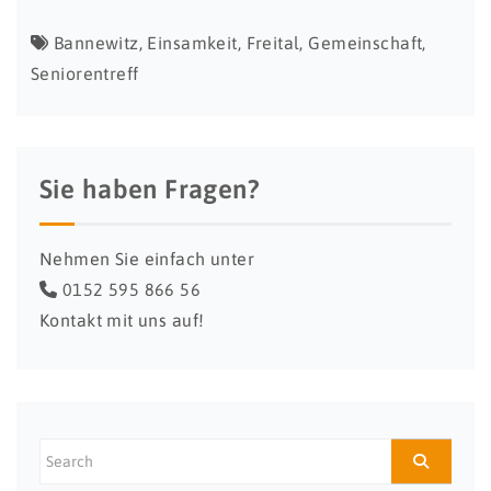
Bannewitz
,
Einsamkeit
,
Freital
,
Gemeinschaft
,
Seniorentreff
Sie haben Fragen?
Nehmen Sie einfach unter
0152 595 866 56
Kontakt mit uns auf!