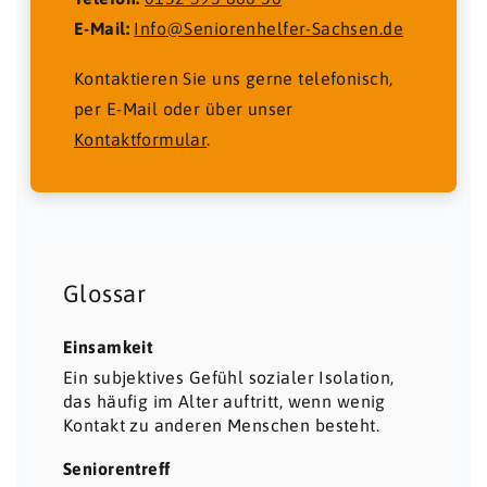
E-Mail:
Info@Seniorenhelfer-Sachsen.de
Kontaktieren Sie uns gerne telefonisch,
per E-Mail oder über unser
Kontaktformular
.
Glossar
Einsamkeit
Ein subjektives Gefühl sozialer Isolation,
das häufig im Alter auftritt, wenn wenig
Kontakt zu anderen Menschen besteht.
Seniorentreff