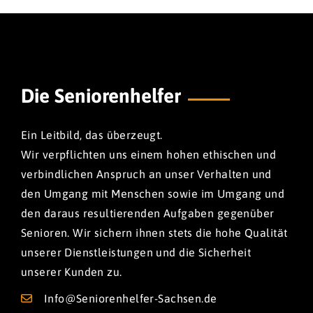
Die Seniorenhelfer
Ein Leitbild, das überzeugt.
Wir verpflichten uns einem hohen ethischen und
verbindlichen Anspruch an unser Verhalten und
den Umgang mit Menschen sowie im Umgang und
den daraus resultierenden Aufgaben gegenüber
Senioren. Wir sichern ihnen stets die hohe Qualität
unserer Dienstleistungen und die Sicherheit
unserer Kunden zu.
Info@Seniorenhelfer-Sachsen.de