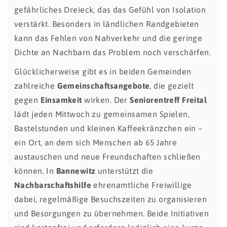
gefährliches Dreieck, das das Gefühl von Isolation
verstärkt. Besonders in ländlichen Randgebieten
kann das Fehlen von Nahverkehr und die geringe
Dichte an Nachbarn das Problem noch verschärfen.
Glücklicherweise gibt es in beiden Gemeinden
zahlreiche
Gemeinschaftsangebote
, die gezielt
gegen
Einsamkeit
wirken. Der
Seniorentreff Freital
lädt jeden Mittwoch zu gemeinsamen Spielen,
Bastelstunden und kleinen Kaffeekränzchen ein –
ein Ort, an dem sich Menschen ab 65 Jahre
austauschen und neue Freundschaften schließen
können. In
Bannewitz
unterstützt die
Nachbarschaftshilfe
ehrenamtliche Freiwillige
dabei, regelmäßige Besuchszeiten zu organisieren
und Besorgungen zu übernehmen. Beide Initiativen