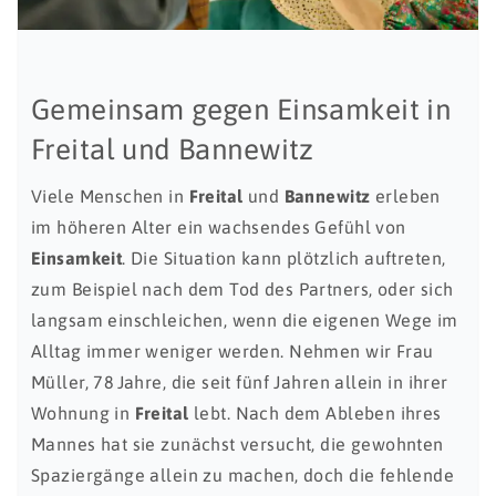
Gemeinsam gegen Einsamkeit in
Freital und Bannewitz
Viele Menschen in
Freital
und
Bannewitz
erleben
im höheren Alter ein wachsendes Gefühl von
Einsamkeit
. Die Situation kann plötzlich auftreten,
zum Beispiel nach dem Tod des Partners, oder sich
langsam einschleichen, wenn die eigenen Wege im
Alltag immer weniger werden. Nehmen wir Frau
Müller, 78 Jahre, die seit fünf Jahren allein in ihrer
Wohnung in
Freital
lebt. Nach dem Ableben ihres
Mannes hat sie zunächst versucht, die gewohnten
Spaziergänge allein zu machen, doch die fehlende