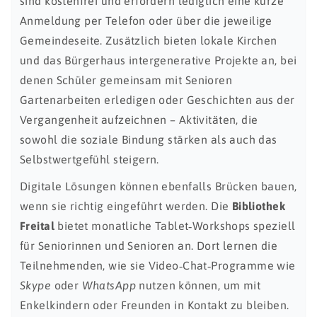
sind kostenfrei und erfordern lediglich eine kurze
Anmeldung per Telefon oder über die jeweilige
Gemeindeseite. Zusätzlich bieten lokale Kirchen
und das Bürgerhaus intergenerative Projekte an, bei
denen Schüler gemeinsam mit Senioren
Gartenarbeiten erledigen oder Geschichten aus der
Vergangenheit aufzeichnen – Aktivitäten, die
sowohl die soziale Bindung stärken als auch das
Selbstwertgefühl steigern.
Digitale Lösungen können ebenfalls Brücken bauen,
wenn sie richtig eingeführt werden. Die
Bibliothek
Freital
bietet monatliche Tablet‑Workshops speziell
für Seniorinnen und Senioren an. Dort lernen die
Teilnehmenden, wie sie Video‑Chat‑Programme wie
Skype
oder
WhatsApp
nutzen können, um mit
Enkelkindern oder Freunden in Kontakt zu bleiben.