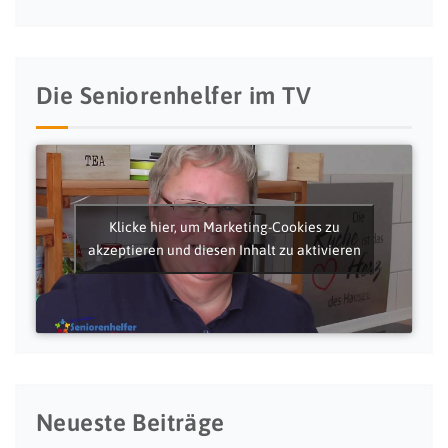
Die Seniorenhelfer im TV
Klicke hier, um Marketing-Cookies zu
akzeptieren und diesen Inhalt zu aktivieren
Neueste Beiträge