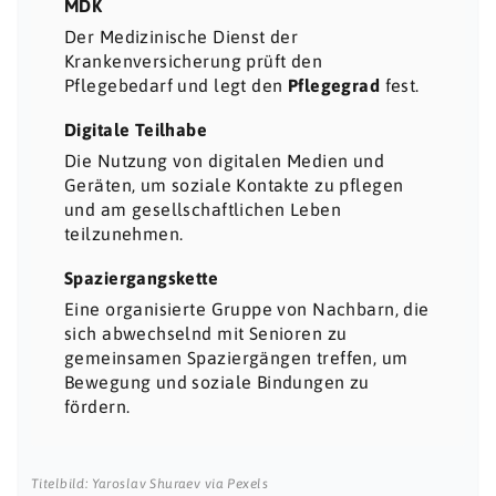
MDK
Der Medizinische Dienst der
Krankenversicherung prüft den
Pflegebedarf und legt den
Pflegegrad
fest.
Digitale Teilhabe
Die Nutzung von digitalen Medien und
Geräten, um soziale Kontakte zu pflegen
und am gesellschaftlichen Leben
teilzunehmen.
Spaziergangskette
Eine organisierte Gruppe von Nachbarn, die
sich abwechselnd mit Senioren zu
gemeinsamen Spaziergängen treffen, um
Bewegung und soziale Bindungen zu
fördern.
Titelbild: Yaroslav Shuraev via Pexels