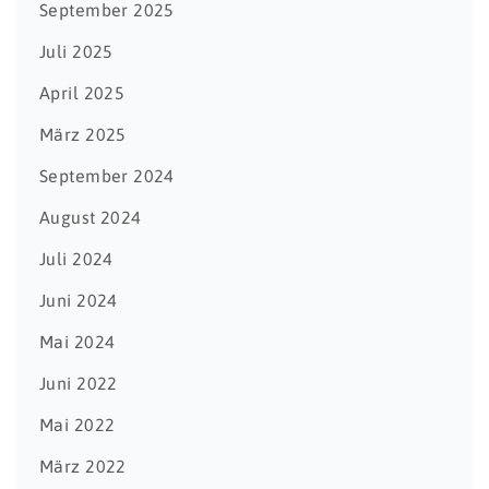
September 2025
Juli 2025
April 2025
März 2025
September 2024
August 2024
Juli 2024
Juni 2024
Mai 2024
Juni 2022
Mai 2022
März 2022