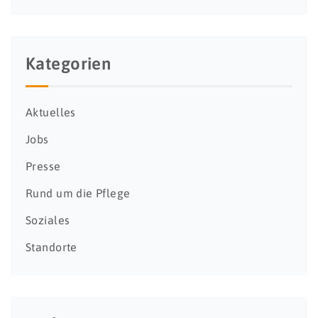
Kategorien
Aktuelles
Jobs
Presse
Rund um die Pflege
Soziales
Standorte