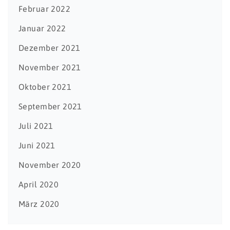
Februar 2022
Januar 2022
Dezember 2021
November 2021
Oktober 2021
September 2021
Juli 2021
Juni 2021
November 2020
April 2020
März 2020