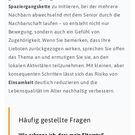
Spaziergangskette
zu initiieren, bei der mehrere
Nachbarn abwechselnd mit dem Senior durch die
Nachbarschaft laufen – so entsteht nicht nur
Bewegung, sondern auch ein Gefühl von
Zugehörigkeit. Wenn Sie bemerken, dass Ihre
Liebsten zurückgezogen wirken, sprechen Sie offen
das Thema an und ermutigen Sie sie, an den
lokalen Aktivitäten teilzunehmen. Mit kleinen, aber
konsequenten Schritten lässt sich das Risiko von
Einsamkeit
deutlich reduzieren und die
Lebensqualität im Alter nachhaltig verbessern.
Häufig gestellte Fragen
Wie erkenne ich, dass mein Elternteil