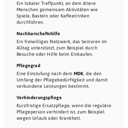
Ein lokaler Treffpunkt, an dem ältere
Menschen gemeinsam Aktivitäten wie
Spiele, Basteln oder Kaffeetrinken
durchführen.
Nachbarschaftshilfe
Ein freiwilliges Netzwerk, das Senioren im
Alltag unterstützt, zum Beispiel durch
Besuche oder Hilfe beim Einkaufen.
Pflegegrad
Eine Einstufung nach dem
MDK
, die den
Umfang der Pflegebedürftigkeit und damit
verbundene Leistungen bestimmt.
Verhinderungspflege
Kurzfristige Ersatzpflege, wenn die reguläre
Pflegeperson verhindert ist, zum Beispiel
wegen Urlaub oder Krankheit.