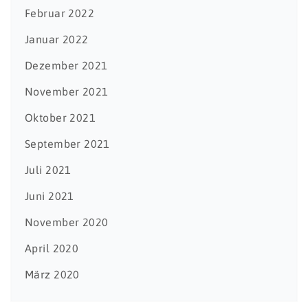
Februar 2022
Januar 2022
Dezember 2021
November 2021
Oktober 2021
September 2021
Juli 2021
Juni 2021
November 2020
April 2020
März 2020