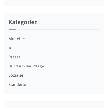
Kategorien
Aktuelles
Jobs
Presse
Rund um die Pflege
Soziales
Standorte