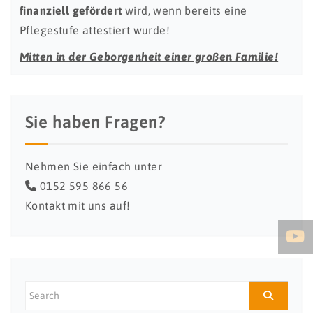
finanziell gefördert
wird, wenn bereits eine
Pflegestufe attestiert wurde!
Mitten in der Geborgenheit einer großen Familie!
Sie haben Fragen?
Nehmen Sie einfach unter
0152 595 866 56
Kontakt mit uns auf!