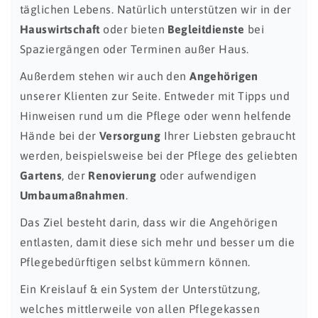
täglichen Lebens. Natürlich unterstützen wir in der
Hauswirtschaft
oder bieten
Begleitdienste
bei
Spaziergängen oder Terminen außer Haus.
Außerdem stehen wir auch den
Angehörigen
unserer Klienten zur Seite. Entweder mit Tipps und
Hinweisen rund um die Pflege oder wenn helfende
Hände bei der
Versorgung
Ihrer Liebsten gebraucht
werden, beispielsweise bei der Pflege des geliebten
Gartens
, der
Renovierung
oder aufwendigen
Umbaumaßnahmen
.
Das Ziel besteht darin, dass wir die Angehörigen
entlasten, damit diese sich mehr und besser um die
Pflegebedürftigen selbst kümmern können.
Ein Kreislauf & ein System der Unterstützung,
welches mittlerweile von allen Pflegekassen