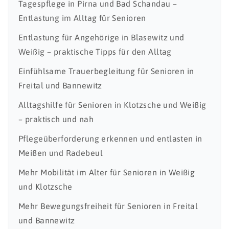
Tagespflege in Pirna und Bad Schandau –
Entlastung im Alltag für Senioren
Entlastung für Angehörige in Blasewitz und
Weißig – praktische Tipps für den Alltag
Einfühlsame Trauerbegleitung für Senioren in
Freital und Bannewitz
Alltagshilfe für Senioren in Klotzsche und Weißig
– praktisch und nah
Pflegeüberforderung erkennen und entlasten in
Meißen und Radebeul
Mehr Mobilität im Alter für Senioren in Weißig
und Klotzsche
Mehr Bewegungsfreiheit für Senioren in Freital
und Bannewitz