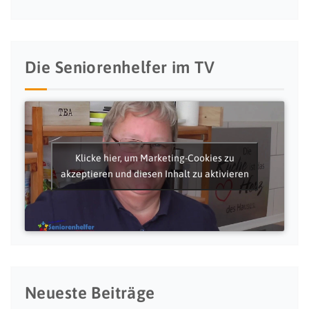
Die Seniorenhelfer im TV
Klicke hier, um Marketing-Cookies zu
akzeptieren und diesen Inhalt zu aktivieren
Neueste Beiträge