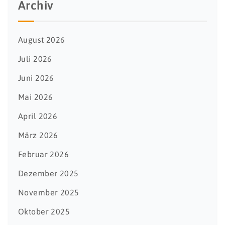
Archiv
August 2026
Juli 2026
Juni 2026
Mai 2026
April 2026
März 2026
Februar 2026
Dezember 2025
November 2025
Oktober 2025