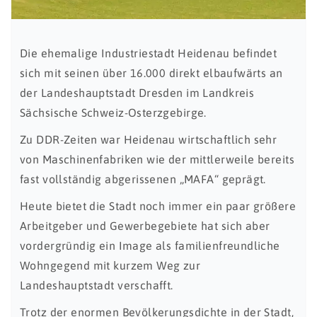
Die ehemalige Industriestadt Heidenau befindet
sich mit seinen über 16.000 direkt elbaufwärts an
der Landeshauptstadt Dresden im Landkreis
Sächsische Schweiz-Osterzgebirge.
Zu DDR-Zeiten war Heidenau wirtschaftlich sehr
von Maschinenfabriken wie der mittlerweile bereits
fast vollständig abgerissenen „MAFA“ geprägt.
Heute bietet die Stadt noch immer ein paar größere
Arbeitgeber und Gewerbegebiete hat sich aber
vordergründig ein Image als familienfreundliche
Wohngegend mit kurzem Weg zur
Landeshauptstadt verschafft.
Trotz der enormen Bevölkerungsdichte in der Stadt,