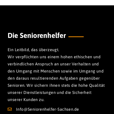
Die Seniorenhelfer
Ein Leitbild, das überzeugt.
Wir verpflichten uns einem hohen ethischen und
verbindlichen Anspruch an unser Verhalten und
den Umgang mit Menschen sowie im Umgang und
den daraus resultierenden Aufgaben gegenüber
Senioren. Wir sichern ihnen stets die hohe Qualität
unserer Dienstleistungen und die Sicherheit
unserer Kunden zu.
Info@Seniorenhelfer-Sachsen.de