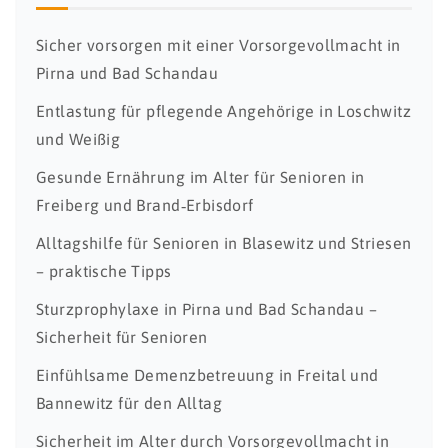
Sicher vorsorgen mit einer Vorsorgevollmacht in
Pirna und Bad Schandau
Entlastung für pflegende Angehörige in Loschwitz
und Weißig
Gesunde Ernährung im Alter für Senioren in
Freiberg und Brand‑Erbisdorf
Alltagshilfe für Senioren in Blasewitz und Striesen
– praktische Tipps
Sturzprophylaxe in Pirna und Bad Schandau –
Sicherheit für Senioren
Einfühlsame Demenzbetreuung in Freital und
Bannewitz für den Alltag
Sicherheit im Alter durch Vorsorgevollmacht in