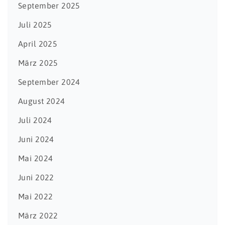
September 2025
Juli 2025
April 2025
März 2025
September 2024
August 2024
Juli 2024
Juni 2024
Mai 2024
Juni 2022
Mai 2022
März 2022