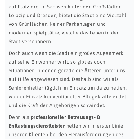
auf Platz drei in Sachsen hinter den Großstädten
Leipzig und Dresden, bietet die Stadt eine Vielzahl
von Grünflächen, keiner Parkanlagen und
moderner Spielplätze, welche das Leben in der
Stadt verschönern.
Doch auch wenn die Stadt ein großes Augenmerk
auf seine Einwohner wirft, so gibt es doch
Situationen in denen gerade die Älteren unter uns
auf Hilfe angewiesen sind. Deshalb sind wir als
Seniorenhelfer täglich im Einsatz um da zu helfen,
wo der Einsatz konventioneller Pflegekräfte endet
und die Kraft der Angehörigen schwindet.
Denn als
professioneller Betreuungs- &
Entlastungsdienstleister
helfen wir in erster Linie
unseren Klienten bei den Herausforderungen des