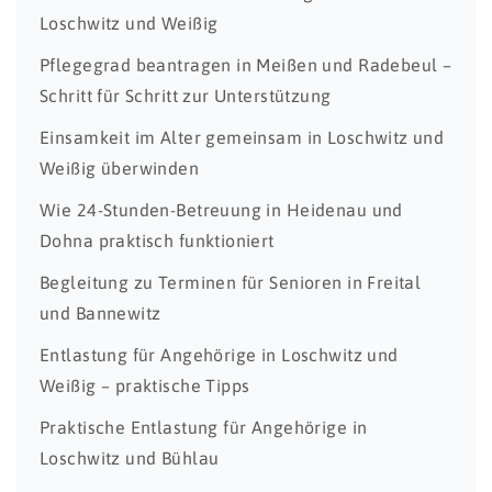
Loschwitz und Weißig
Pflegegrad beantragen in Meißen und Radebeul –
Schritt für Schritt zur Unterstützung
Einsamkeit im Alter gemeinsam in Loschwitz und
Weißig überwinden
Wie 24-Stunden-Betreuung in Heidenau und
Dohna praktisch funktioniert
Begleitung zu Terminen für Senioren in Freital
und Bannewitz
Entlastung für Angehörige in Loschwitz und
Weißig – praktische Tipps
Praktische Entlastung für Angehörige in
Loschwitz und Bühlau