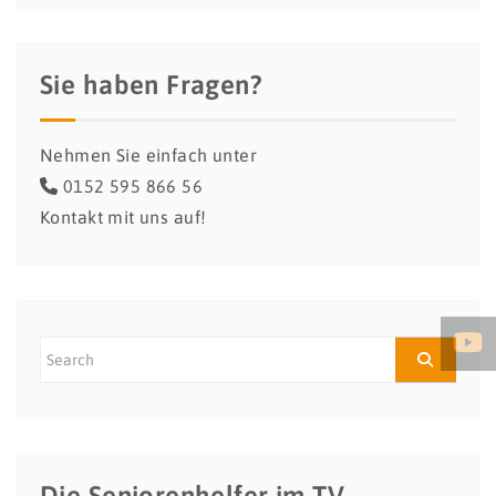
Sie haben Fragen?
Nehmen Sie einfach unter
0152 595 866 56
Kontakt mit uns auf!
Die Seniorenhelfer im TV