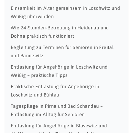
Einsamkeit im Alter gemeinsam in Loschwitz und
Weißig überwinden
Wie 24-Stunden-Betreuung in Heidenau und
Dohna praktisch funktioniert
Begleitung zu Terminen für Senioren in Freital
und Bannewitz
Entlastung für Angehörige in Loschwitz und
Weißig – praktische Tipps
Praktische Entlastung für Angehörige in
Loschwitz und Bühlau
Tagespflege in Pirna und Bad Schandau –
Entlastung im Alltag für Senioren
Entlastung für Angehörige in Blasewitz und