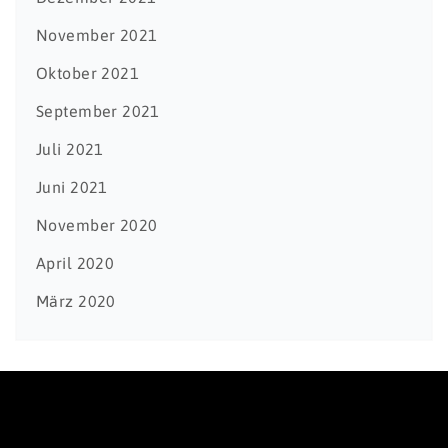
November 2021
Oktober 2021
September 2021
Juli 2021
Juni 2021
November 2020
April 2020
März 2020