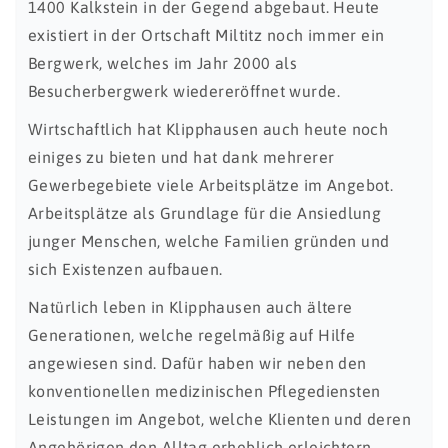
1400 Kalkstein in der Gegend abgebaut. Heute
existiert in der Ortschaft Miltitz noch immer ein
Bergwerk, welches im Jahr 2000 als
Besucherbergwerk wiedereröffnet wurde.
Wirtschaftlich hat Klipphausen auch heute noch
einiges zu bieten und hat dank mehrerer
Gewerbegebiete viele Arbeitsplätze im Angebot.
Arbeitsplätze als Grundlage für die Ansiedlung
junger Menschen, welche Familien gründen und
sich Existenzen aufbauen.
Natürlich leben in Klipphausen auch ältere
Generationen, welche regelmäßig auf Hilfe
angewiesen sind. Dafür haben wir neben den
konventionellen medizinischen Pflegediensten
Leistungen im Angebot, welche Klienten und deren
Angehörigen den Alltag erheblich erleichtern.