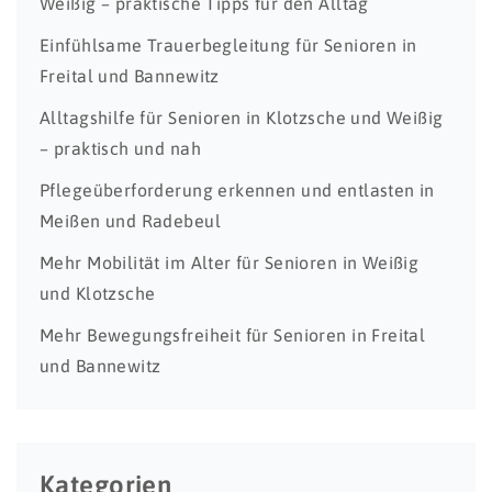
Weißig – praktische Tipps für den Alltag
Einfühlsame Trauerbegleitung für Senioren in
Freital und Bannewitz
Alltagshilfe für Senioren in Klotzsche und Weißig
– praktisch und nah
Pflegeüberforderung erkennen und entlasten in
Meißen und Radebeul
Mehr Mobilität im Alter für Senioren in Weißig
und Klotzsche
Mehr Bewegungsfreiheit für Senioren in Freital
und Bannewitz
Kategorien