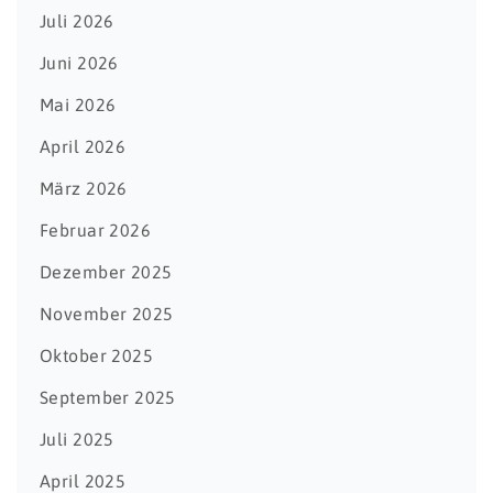
Juli 2026
Juni 2026
Mai 2026
April 2026
März 2026
Februar 2026
Dezember 2025
November 2025
Oktober 2025
September 2025
Juli 2025
April 2025