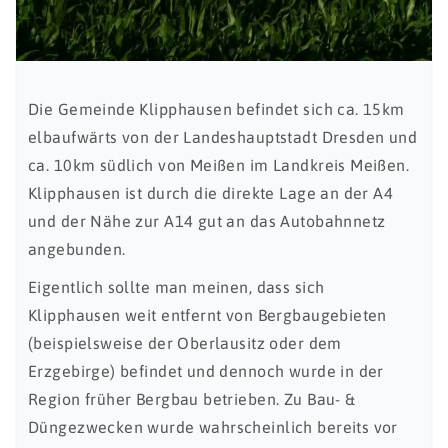
Die Gemeinde Klipphausen befindet sich ca. 15km
elbaufwärts von der Landeshauptstadt Dresden und
ca. 10km südlich von Meißen im Landkreis Meißen.
Klipphausen ist durch die direkte Lage an der A4
und der Nähe zur A14 gut an das Autobahnnetz
angebunden.
Eigentlich sollte man meinen, dass sich
Klipphausen weit entfernt von Bergbaugebieten
(beispielsweise der Oberlausitz oder dem
Erzgebirge) befindet und dennoch wurde in der
Region früher Bergbau betrieben. Zu Bau- &
Düngezwecken wurde wahrscheinlich bereits vor