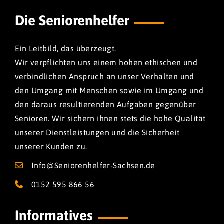
Die Seniorenhelfer
Ein Leitbild, das überzeugt.
Wir verpflichten uns einem hohen ethischen und
verbindlichen Anspruch an unser Verhalten und
den Umgang mit Menschen sowie im Umgang und
den daraus resultierenden Aufgaben gegenüber
Senioren. Wir sichern ihnen stets die hohe Qualität
unserer Dienstleistungen und die Sicherheit
unserer Kunden zu.
Info@Seniorenhelfer-Sachsen.de
0152 595 866 56
Informatives