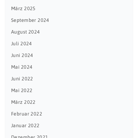
März 2025
September 2024
August 2024
Juli 2024
Juni 2024
Mai 2024
Juni 2022
Mai 2022
März 2022
Februar 2022
Januar 2022
Dezember 2021