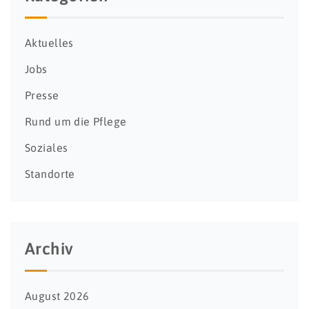
Aktuelles
Jobs
Presse
Rund um die Pflege
Soziales
Standorte
Archiv
August 2026