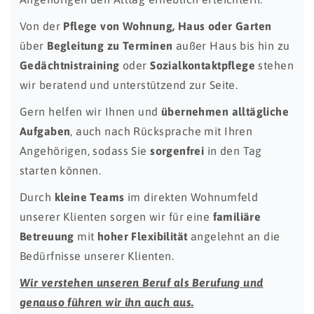
Von der
Pflege von Wohnung, Haus oder Garten
über
Begleitung zu Terminen
außer Haus bis hin zu
Gedächtnistraining
oder
Sozialkontaktpflege
stehen
wir beratend und unterstützend zur Seite.
Gern helfen wir Ihnen und
übernehmen alltägliche
Aufgaben
, auch nach Rücksprache mit Ihren
Angehörigen, sodass Sie
sorgenfrei
in den Tag
starten können.
Durch
kleine Teams
im direkten Wohnumfeld
unserer Klienten sorgen wir für eine
familiäre
Betreuung
mit
hoher Flexibilität
angelehnt an die
Bedürfnisse unserer Klienten.
Wir verstehen unseren Beruf als Berufung und
genauso führen wir ihn auch aus.