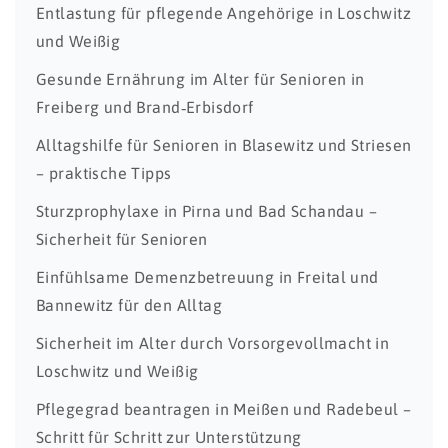
Entlastung für pflegende Angehörige in Loschwitz
und Weißig
Gesunde Ernährung im Alter für Senioren in
Freiberg und Brand‑Erbisdorf
Alltagshilfe für Senioren in Blasewitz und Striesen
– praktische Tipps
Sturzprophylaxe in Pirna und Bad Schandau –
Sicherheit für Senioren
Einfühlsame Demenzbetreuung in Freital und
Bannewitz für den Alltag
Sicherheit im Alter durch Vorsorgevollmacht in
Loschwitz und Weißig
Pflegegrad beantragen in Meißen und Radebeul –
Schritt für Schritt zur Unterstützung