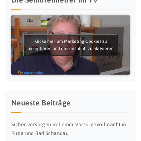
Klicke hier, um Marketing-Cookies zu
akzeptieren und diesen Inhalt zu aktivieren
Neueste Beiträge
Sicher vorsorgen mit einer Vorsorgevollmacht in
Pirna und Bad Schandau