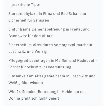
– praktische Tipps
Sturzprophylaxe in Pirna und Bad Schandau –
Sicherheit für Senioren
Einfühlsame Demenzbetreuung in Freital und
Bannewitz für den Alltag
Sicherheit im Alter durch Vorsorgevollmacht in
Loschwitz und Weißig
Pflegegrad beantragen in Meißen und Radebeul –
Schritt für Schritt zur Unterstützung
Einsamkeit im Alter gemeinsam in Loschwitz und
Weißig überwinden
Wie 24-Stunden-Betreuung in Heidenau und
Dohna praktisch funktioniert