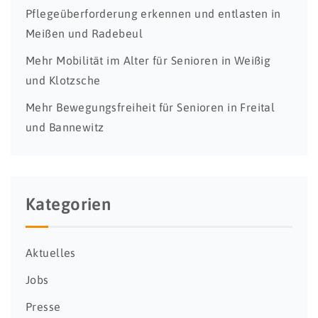
Pflegeüberforderung erkennen und entlasten in
Meißen und Radebeul
Mehr Mobilität im Alter für Senioren in Weißig
und Klotzsche
Mehr Bewegungsfreiheit für Senioren in Freital
und Bannewitz
Kategorien
Aktuelles
Jobs
Presse