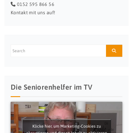
0152 595 866 56
Kontakt mit uns auf!
Die Seniorenhelfer im TV
Klicke hier, um Marketing-Cookies zu
akzeptieren und diesen Inhalt zu aktivieren