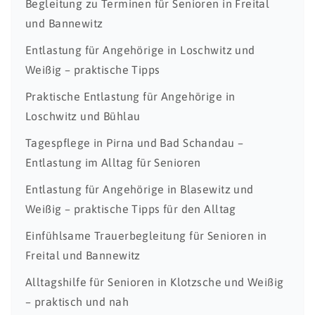
Begleitung zu Terminen für Senioren in Freital
und Bannewitz
Entlastung für Angehörige in Loschwitz und
Weißig – praktische Tipps
Praktische Entlastung für Angehörige in
Loschwitz und Bühlau
Tagespflege in Pirna und Bad Schandau –
Entlastung im Alltag für Senioren
Entlastung für Angehörige in Blasewitz und
Weißig – praktische Tipps für den Alltag
Einfühlsame Trauerbegleitung für Senioren in
Freital und Bannewitz
Alltagshilfe für Senioren in Klotzsche und Weißig
– praktisch und nah