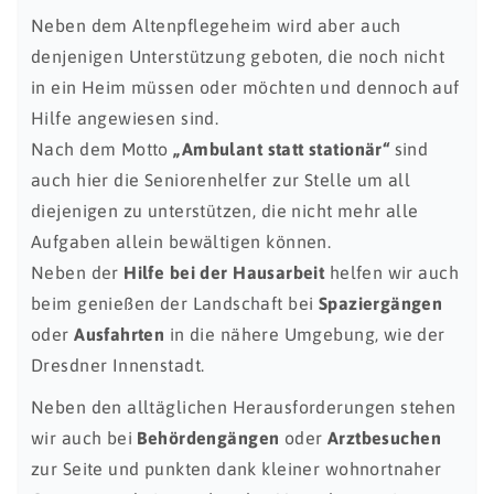
Neben dem Altenpflegeheim wird aber auch
denjenigen Unterstützung geboten, die noch nicht
in ein Heim müssen oder möchten und dennoch auf
Hilfe angewiesen sind.
Nach dem Motto
„Ambulant statt stationär“
sind
auch hier die Seniorenhelfer zur Stelle um all
diejenigen zu unterstützen, die nicht mehr alle
Aufgaben allein bewältigen können.
Neben der
Hilfe bei der Hausarbeit
helfen wir auch
beim genießen der Landschaft bei
Spaziergängen
oder
Ausfahrten
in die nähere Umgebung, wie der
Dresdner Innenstadt.
Neben den alltäglichen Herausforderungen stehen
wir auch bei
Behördengängen
oder
Arztbesuchen
zur Seite und punkten dank kleiner wohnortnaher