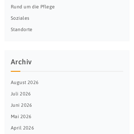
Rund um die Pflege
Soziales
Standorte
Archiv
August 2026
Juli 2026
Juni 2026
Mai 2026
April 2026