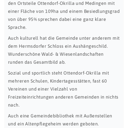
den Ortsteile Ottendorf-Okrilla und Medingen mit
einer Fläche von 109ha und einem Besiedlungsgrad
von über 95% sprechen dabei eine ganz klare
Sprache.
Auch kulturell hat die Gemeinde unter anderem mit
dem Hermsdorfer Schloss ein Aushängeschild.
Wunderschöne Wald- & Wiesenlandschaften
runden das Gesamtbild ab.
Sozial und sportlich steht Ottendorf-Okrilla mit
mehreren Schulen, Kindertagesstätten, fast 60
Vereinen und einer Vielzahl von
Freizeiteinrichtungen anderen Gemeinden in nichts
nach.
Auch eine Gemeindebibliothek mit Außenstellen
und ein Altenpflegeheim werden geboten.