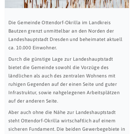
Die Gemeinde Ottendorf-Okrilla im Landkreis
Bautzen grenzt unmittelbar an den Norden der
Landeshauptstadt Dresden und beheimatet aktuell
ca. 10.000 Einwohner.
Durch die günstige Lage zur Landeshauptstadt
bietet die Gemeinde sowohl die Vorzüge des
ländlichen als auch des zentralen Wohnens mit
ruhigen Gegenden auf der einen Seite und guter
Infrastruktur, sowie nahgelegenen Arbeitsplätzen
auf der anderen Seite.
Aber auch ohne die Nähe zur Landeshauptstadt
steht Ottendorf-Okrilla wirtschaftlich auf einem
sicheren Fundament. Die beiden Gewerbegebiete in