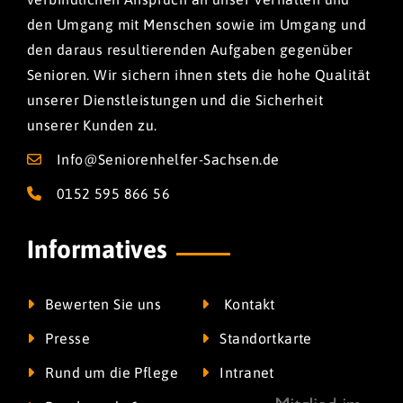
den Umgang mit Menschen sowie im Umgang und
den daraus resultierenden Aufgaben gegenüber
Senioren. Wir sichern ihnen stets die hohe Qualität
unserer Dienstleistungen und die Sicherheit
unserer Kunden zu.
Info@Seniorenhelfer-Sachsen.de
0152 595 866 56
Informatives
Bewerten Sie uns
Kontakt
Presse
Standortkarte
Rund um die Pflege
Intranet