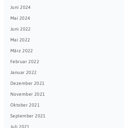
Juni 2024
Mai 2024
Juni 2022
Mai 2022
März 2022
Februar 2022
Januar 2022
Dezember 2021
November 2021
Oktober 2021
September 2021
Juli 2021