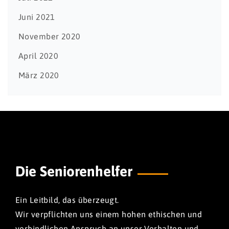
Juni 2021
November 2020
April 2020
März 2020
Die Seniorenhelfer
Ein Leitbild, das überzeugt.
Wir verpflichten uns einem hohen ethischen und
verbindlichen Anspruch an unser Verhalten und