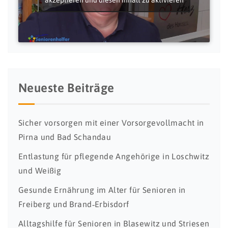
Neueste Beiträge
Sicher vorsorgen mit einer Vorsorgevollmacht in
Pirna und Bad Schandau
Entlastung für pflegende Angehörige in Loschwitz
und Weißig
Gesunde Ernährung im Alter für Senioren in
Freiberg und Brand‑Erbisdorf
Alltagshilfe für Senioren in Blasewitz und Striesen