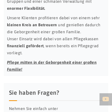
Gruppen und einer schmalen Verwaltung mit
enormer Flexibilität.
Unsere Klienten profitieren dabei von einem sehr
kleinen Kreis an Betreuern
und genießen dadurch
die Geborgenheit einer großen Familie.
Unser Einsatz wird dabei von allen Pflegekassen
finanziell gefördert
, wenn bereits ein Pflegegrad
vorliegt.
Pflege mitten in der Geborgenheit einer großen
Familie!
Sie haben Fragen?
Nehmen Sie einfach unter