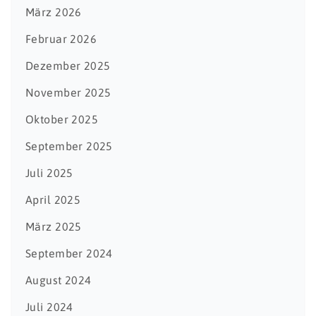
März 2026
Februar 2026
Dezember 2025
November 2025
Oktober 2025
September 2025
Juli 2025
April 2025
März 2025
September 2024
August 2024
Juli 2024