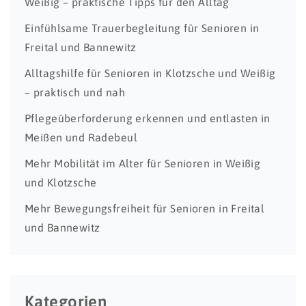
Weißig – praktische Tipps für den Alltag
Einfühlsame Trauerbegleitung für Senioren in
Freital und Bannewitz
Alltagshilfe für Senioren in Klotzsche und Weißig
– praktisch und nah
Pflegeüberforderung erkennen und entlasten in
Meißen und Radebeul
Mehr Mobilität im Alter für Senioren in Weißig
und Klotzsche
Mehr Bewegungsfreiheit für Senioren in Freital
und Bannewitz
Kategorien