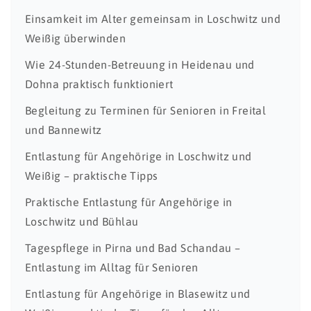
Einsamkeit im Alter gemeinsam in Loschwitz und
Weißig überwinden
Wie 24-Stunden-Betreuung in Heidenau und
Dohna praktisch funktioniert
Begleitung zu Terminen für Senioren in Freital
und Bannewitz
Entlastung für Angehörige in Loschwitz und
Weißig – praktische Tipps
Praktische Entlastung für Angehörige in
Loschwitz und Bühlau
Tagespflege in Pirna und Bad Schandau –
Entlastung im Alltag für Senioren
Entlastung für Angehörige in Blasewitz und