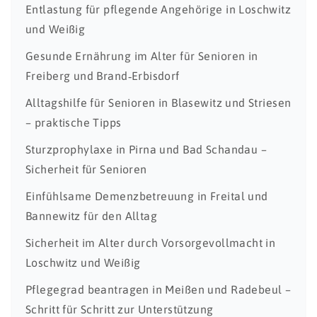
Entlastung für pflegende Angehörige in Loschwitz
und Weißig
Gesunde Ernährung im Alter für Senioren in
Freiberg und Brand‑Erbisdorf
Alltagshilfe für Senioren in Blasewitz und Striesen
– praktische Tipps
Sturzprophylaxe in Pirna und Bad Schandau –
Sicherheit für Senioren
Einfühlsame Demenzbetreuung in Freital und
Bannewitz für den Alltag
Sicherheit im Alter durch Vorsorgevollmacht in
Loschwitz und Weißig
Pflegegrad beantragen in Meißen und Radebeul –
Schritt für Schritt zur Unterstützung