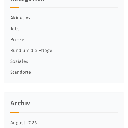
Aktuelles
Jobs
Presse
Rund um die Pflege
Soziales
Standorte
Archiv
August 2026