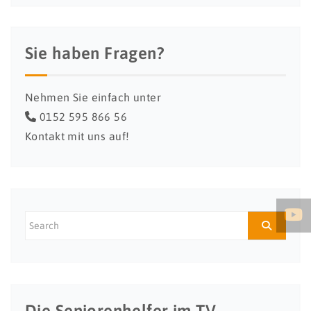
Sie haben Fragen?
Nehmen Sie einfach unter
0152 595 866 56
Kontakt mit uns auf!
Die Seniorenhelfer im TV