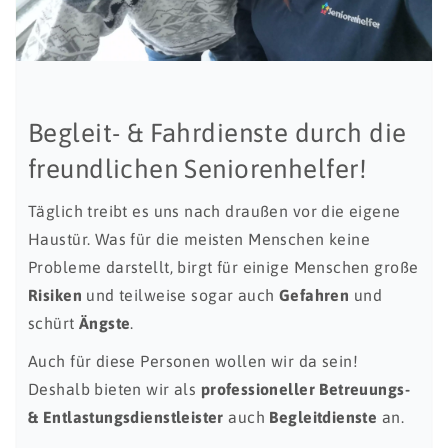
Begleit- & Fahrdienste durch die
freundlichen Seniorenhelfer!
Täglich treibt es uns nach draußen vor die eigene
Haustür. Was für die meisten Menschen keine
Probleme darstellt, birgt für einige Menschen große
Risiken
und teilweise sogar auch
Gefahren
und
schürt
Ängste
.
Auch für diese Personen wollen wir da sein!
Deshalb bieten wir als
professioneller Betreuungs-
& Entlastungsdienstleister
auch
Begleitdienste
an.