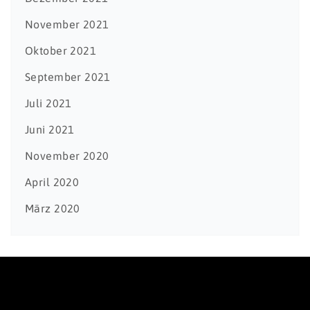
November 2021
Oktober 2021
September 2021
Juli 2021
Juni 2021
November 2020
April 2020
März 2020