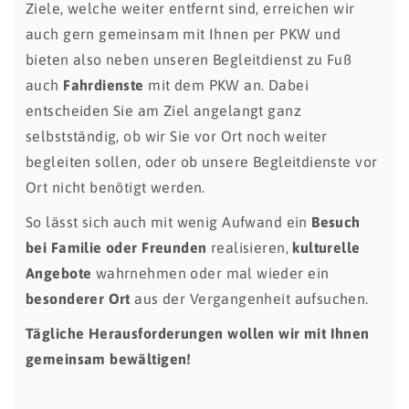
Ziele, welche weiter entfernt sind, erreichen wir
auch gern gemeinsam mit Ihnen per PKW und
bieten also neben unseren Begleitdienst zu Fuß
auch
Fahrdienste
mit dem PKW an. Dabei
entscheiden Sie am Ziel angelangt ganz
selbstständig, ob wir Sie vor Ort noch weiter
begleiten sollen, oder ob unsere Begleitdienste vor
Ort nicht benötigt werden.
So lässt sich auch mit wenig Aufwand ein
Besuch
bei Familie oder Freunden
realisieren,
kulturelle
Angebote
wahrnehmen oder mal wieder ein
besonderer Ort
aus der Vergangenheit aufsuchen.
Tägliche Herausforderungen wollen wir mit Ihnen
gemeinsam bewältigen!