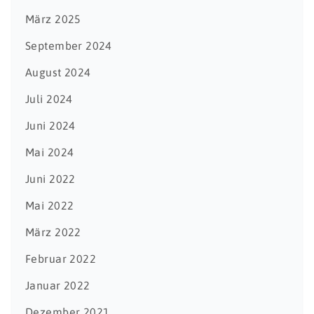
März 2025
September 2024
August 2024
Juli 2024
Juni 2024
Mai 2024
Juni 2022
Mai 2022
März 2022
Februar 2022
Januar 2022
Dezember 2021