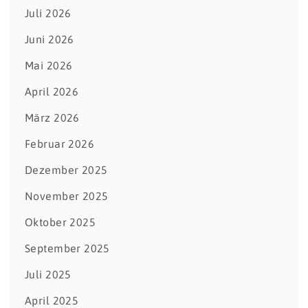
Juli 2026
Juni 2026
Mai 2026
April 2026
März 2026
Februar 2026
Dezember 2025
November 2025
Oktober 2025
September 2025
Juli 2025
April 2025