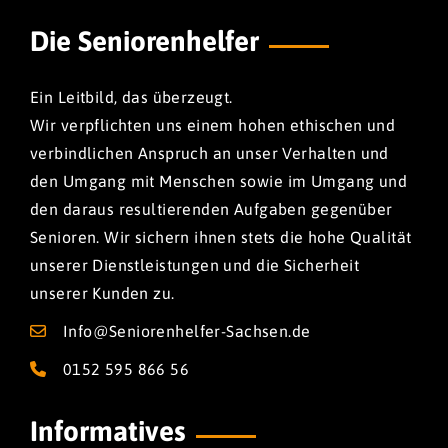
Die Seniorenhelfer
Ein Leitbild, das überzeugt.
Wir verpflichten uns einem hohen ethischen und
verbindlichen Anspruch an unser Verhalten und
den Umgang mit Menschen sowie im Umgang und
den daraus resultierenden Aufgaben gegenüber
Senioren. Wir sichern ihnen stets die hohe Qualität
unserer Dienstleistungen und die Sicherheit
unserer Kunden zu.
Info@Seniorenhelfer-Sachsen.de
0152 595 866 56
Informatives