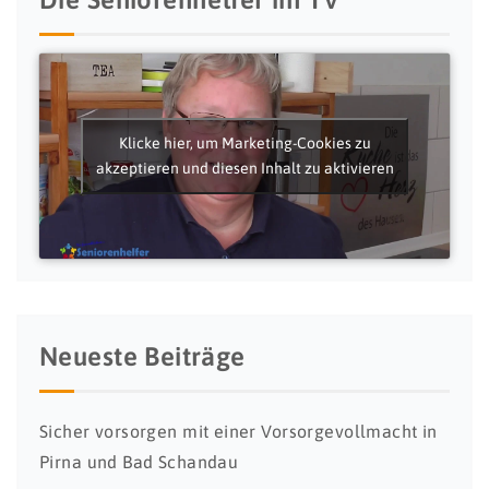
Klicke hier, um Marketing-Cookies zu
akzeptieren und diesen Inhalt zu aktivieren
Neueste Beiträge
Sicher vorsorgen mit einer Vorsorgevollmacht in
Pirna und Bad Schandau