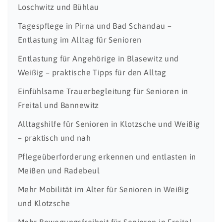
Loschwitz und Bühlau
Tagespflege in Pirna und Bad Schandau –
Entlastung im Alltag für Senioren
Entlastung für Angehörige in Blasewitz und
Weißig – praktische Tipps für den Alltag
Einfühlsame Trauerbegleitung für Senioren in
Freital und Bannewitz
Alltagshilfe für Senioren in Klotzsche und Weißig
– praktisch und nah
Pflegeüberforderung erkennen und entlasten in
Meißen und Radebeul
Mehr Mobilität im Alter für Senioren in Weißig
und Klotzsche