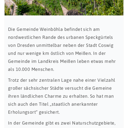
Die Gemeinde Weinböhla befindet sich am
nordwestlichen Rande des urbanen Speckgürtels
von Dresden unmittelbar neben der Stadt Coswig
und nur wenige km östlich von Meißen. In der
Gemeinde im Landkreis Meißen leben etwas mehr
als 10.000 Menschen.
Trotz der sehr zentralen Lage nahe einer Vielzahl
großer sächsischer Städte versucht die Gemeine
ihren ländlichen Charme zu erhalten. So hat man
sich auch den Titel „staatlich anerkannter
Erholungsort“ gesichert.
In der Gemeinde gibt es zwei Naturschutzgebiete,