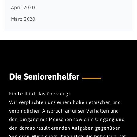
April 2020
März 2020
Die Seniorenhelfer
Ein Leitbild, das überzeugt.
Wir verpflichten uns einem hohen ethischen und
verbindlichen Anspruch an unser Verhalten und
den Umgang mit Menschen sowie im Umgang und
den daraus resultierenden Aufgaben gegenüber
Senioren. Wir sichern ihnen stets die hohe Qualität