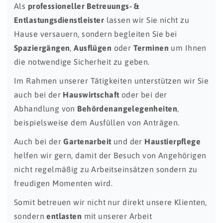
Als
professioneller Betreuungs- &
Entlastungsdienstleister
lassen wir Sie nicht zu
Hause versauern, sondern begleiten Sie bei
Spaziergängen
,
Ausflügen
oder
Terminen
um Ihnen
die notwendige Sicherheit zu geben.
Im Rahmen unserer Tätigkeiten unterstützen wir Sie
auch bei der
Hauswirtschaft
oder bei der
Abhandlung von
Behördenangelegenheiten
,
beispielsweise dem Ausfüllen von Anträgen.
Auch bei der
Gartenarbeit
und der
Haustierpflege
helfen wir gern, damit der Besuch von Angehörigen
nicht regelmäßig zu Arbeitseinsätzen sondern zu
freudigen Momenten wird.
Somit betreuen wir nicht nur direkt unsere Klienten,
sondern
entlasten
mit unserer Arbeit