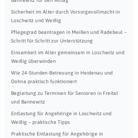
Bannewitz für den Alltag
Sicherheit im Alter durch Vorsorgevollmacht in
Loschwitz und Weißig
Pflegegrad beantragen in Meißen und Radebeul –
Schritt für Schritt zur Unterstützung
Einsamkeit im Alter gemeinsam in Loschwitz und
Weißig überwinden
Wie 24-Stunden-Betreuung in Heidenau und
Dohna praktisch funktioniert
Begleitung zu Terminen für Senioren in Freital
und Bannewitz
Entlastung für Angehörige in Loschwitz und
Weißig – praktische Tipps
Praktische Entlastung für Angehörige in