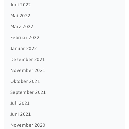
Juni 2022
Mai 2022
März 2022
Februar 2022
Januar 2022
Dezember 2021
November 2021
Oktober 2021
September 2021
Juli 2021
Juni 2021
November 2020