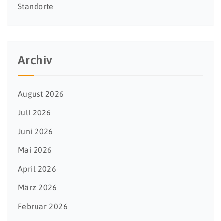
Standorte
Archiv
August 2026
Juli 2026
Juni 2026
Mai 2026
April 2026
März 2026
Februar 2026