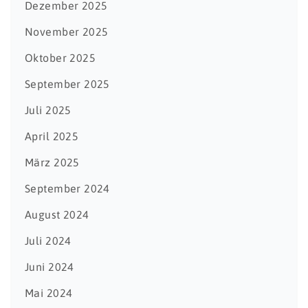
Dezember 2025
November 2025
Oktober 2025
September 2025
Juli 2025
April 2025
März 2025
September 2024
August 2024
Juli 2024
Juni 2024
Mai 2024