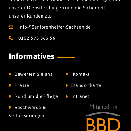
unserer Dienstleistungen und die Sicherheit
unserer Kunden zu.
Info@Seniorenhelfer-Sachsen.de
0152 595 866 56
Informatives
Bewerten Sie uns
Kontakt
Presse
Standortkarte
Rund um die Pflege
Intranet
Beschwerde &
Verbesserungen