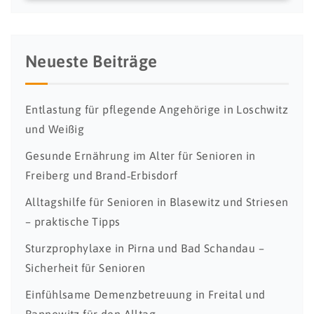
Neueste Beiträge
Entlastung für pflegende Angehörige in Loschwitz
und Weißig
Gesunde Ernährung im Alter für Senioren in
Freiberg und Brand‑Erbisdorf
Alltagshilfe für Senioren in Blasewitz und Striesen
– praktische Tipps
Sturzprophylaxe in Pirna und Bad Schandau –
Sicherheit für Senioren
Einfühlsame Demenzbetreuung in Freital und