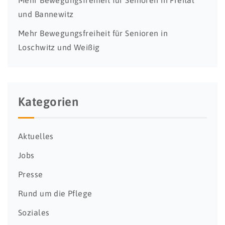
Mehr Bewegungsfreiheit für Senioren in Freital
und Bannewitz
Mehr Bewegungsfreiheit für Senioren in
Loschwitz und Weißig
Kategorien
Aktuelles
Jobs
Presse
Rund um die Pflege
Soziales