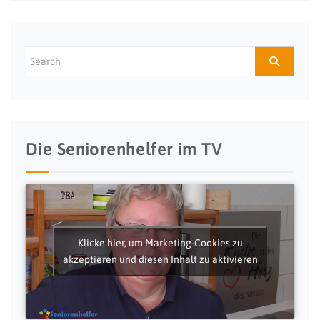
Die Seniorenhelfer im TV
Klicke hier, um Marketing-Cookies zu
akzeptieren und diesen Inhalt zu aktivieren