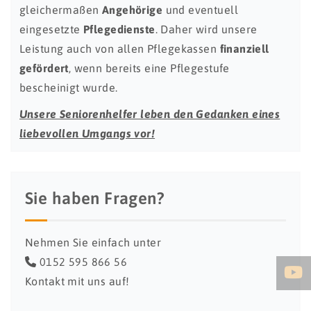
gleichermaßen
Angehörige
und eventuell
eingesetzte
Pflegedienste
. Daher wird unsere
Leistung auch von allen Pflegekassen
finanziell
gefördert
, wenn bereits eine Pflegestufe
bescheinigt wurde.
Unsere Seniorenhelfer leben den Gedanken eines
liebevollen Umgangs vor!
Sie haben Fragen?
Nehmen Sie einfach unter
0152 595 866 56
Kontakt mit uns auf!