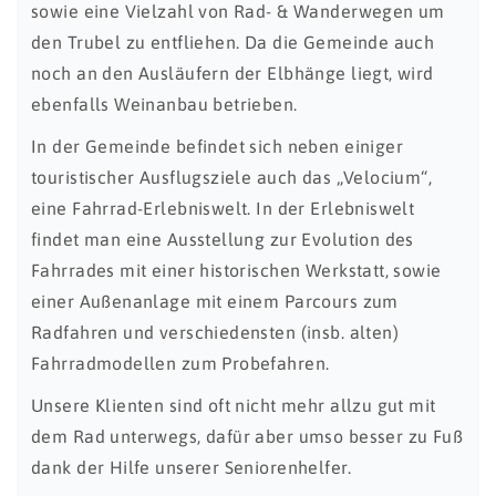
sowie eine Vielzahl von Rad- & Wanderwegen um
den Trubel zu entfliehen. Da die Gemeinde auch
noch an den Ausläufern der Elbhänge liegt, wird
ebenfalls Weinanbau betrieben.
In der Gemeinde befindet sich neben einiger
touristischer Ausflugsziele auch das „Velocium“,
eine Fahrrad-Erlebniswelt. In der Erlebniswelt
findet man eine Ausstellung zur Evolution des
Fahrrades mit einer historischen Werkstatt, sowie
einer Außenanlage mit einem Parcours zum
Radfahren und verschiedensten (insb. alten)
Fahrradmodellen zum Probefahren.
Unsere Klienten sind oft nicht mehr allzu gut mit
dem Rad unterwegs, dafür aber umso besser zu Fuß
dank der Hilfe unserer Seniorenhelfer.